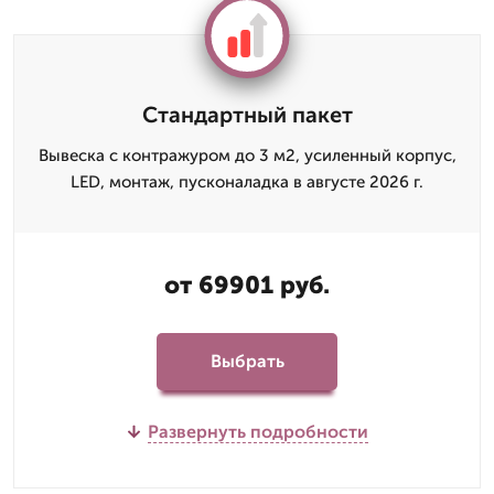
Стандартный пакет
Вывеска с контражуром до 3 м2, усиленный корпус,
LED, монтаж, пусконаладка в августе 2026 г.
от 69901 руб.
Выбрать
Развернуть подробности