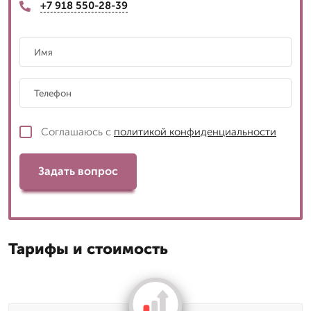
+7 918 550-28-39
Соглашаюсь с
политикой конфиденциальности
Задать вопрос
Тарифы и стоимость