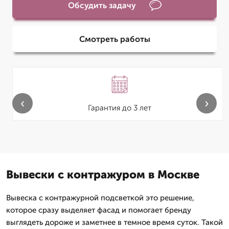
Обсудить задачу
Смотреть работы
‹
›
Гарантия до 3 лет
Вывески с контражуром в Москве
Вывеска с контражурной подсветкой это решение,
которое сразу выделяет фасад и помогает бренду
выглядеть дороже и заметнее в темное время суток. Такой