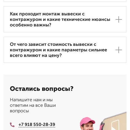
Как проходит монтаж вывески с
контражуром и какие технические нюансы
особенно важны?
От чего зависит стоимость вывески с
контражуром и какие параметры сильнее
всего влияют на цену?
Остались вопросы?
Напишите нам и мы
ответим на все Ваши
вопросы
+7 918 550-28-39