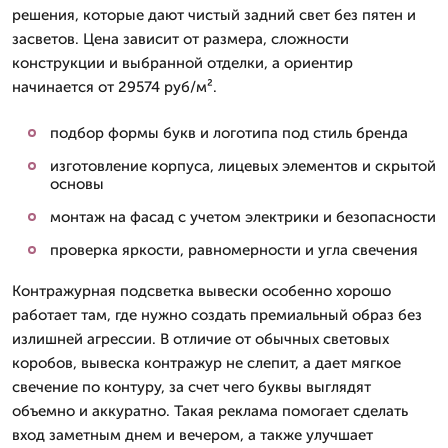
решения, которые дают чистый задний свет без пятен и
засветов. Цена зависит от размера, сложности
конструкции и выбранной отделки, а ориентир
начинается от 29574 руб/м².
подбор формы букв и логотипа под стиль бренда
изготовление корпуса, лицевых элементов и скрытой
основы
монтаж на фасад с учетом электрики и безопасности
проверка яркости, равномерности и угла свечения
Контражурная подсветка вывески особенно хорошо
работает там, где нужно создать премиальный образ без
излишней агрессии. В отличие от обычных световых
коробов, вывеска контражур не слепит, а дает мягкое
свечение по контуру, за счет чего буквы выглядят
объемно и аккуратно. Такая реклама помогает сделать
вход заметным днем и вечером, а также улучшает