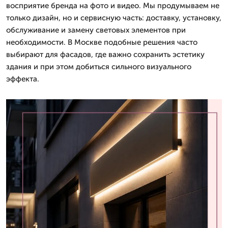
восприятие бренда на фото и видео. Мы продумываем не
только дизайн, но и сервисную часть: доставку, установку,
обслуживание и замену световых элементов при
необходимости. В Москве подобные решения часто
выбирают для фасадов, где важно сохранить эстетику
здания и при этом добиться сильного визуального
эффекта.