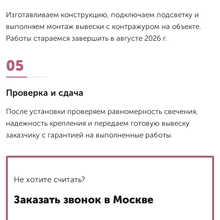
Изготавливаем конструкцию, подключаем подсветку и
выполняем монтаж вывески с контражуром на объекте.
Работы стараемся завершить в августе 2026 г.
05
Проверка и сдача
После установки проверяем равномерность свечения,
надежность крепления и передаем готовую вывеску
заказчику с гарантией на выполненные работы.
Не хотите считать?
Заказать звонок в Москве