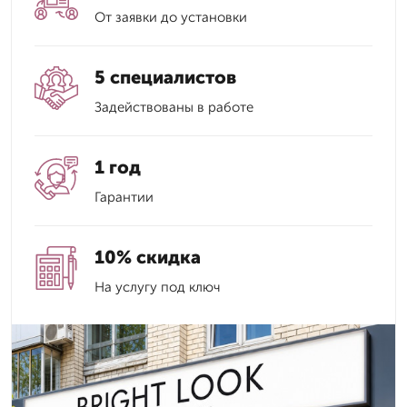
От заявки до установки
5 специалистов
Задействованы в работе
1 год
Гарантии
10% скидка
На услугу под ключ