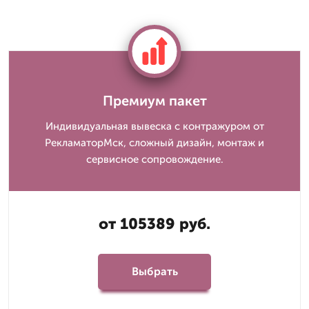
Премиум пакет
Индивидуальная вывеска с контражуром от
РекламаторМск, сложный дизайн, монтаж и
сервисное сопровождение.
от 105389 руб.
Выбрать