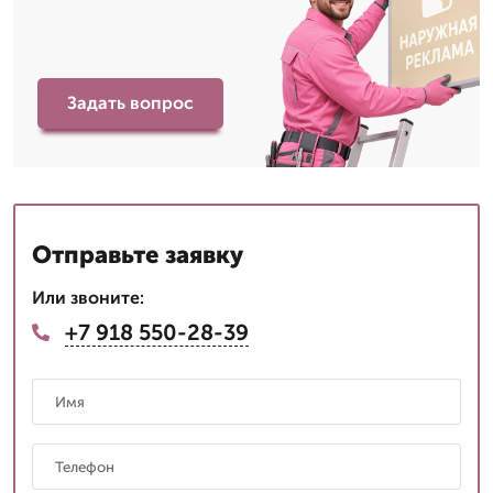
Задать вопрос
Отправьте заявку
Или звоните:
+7 918 550-28-39