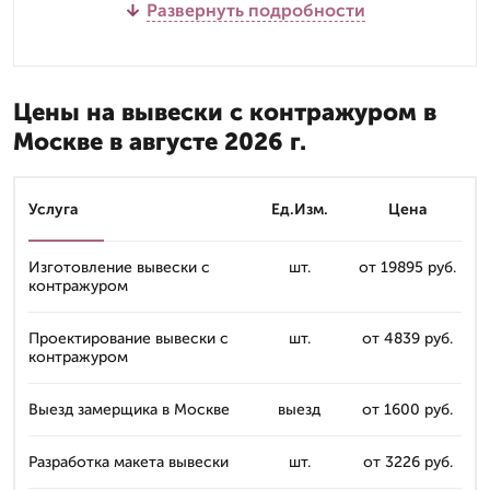
Развернуть подробности
Цены на вывески с контражуром в
Москве в августе 2026 г.
Услуга
Ед.Изм.
Цена
Изготовление вывески с
шт.
от 19895 руб.
контражуром
Проектирование вывески с
шт.
от 4839 руб.
контражуром
Выезд замерщика в Москве
выезд
от 1600 руб.
Разработка макета вывески
шт.
от 3226 руб.