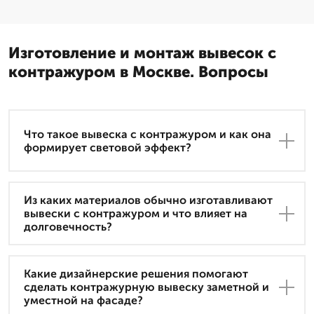
Изготовление и монтаж вывесок с
контражуром в Москве. Вопросы
Что такое вывеска с контражуром и как она
формирует световой эффект?
Из каких материалов обычно изготавливают
вывески с контражуром и что влияет на
долговечность?
Какие дизайнерские решения помогают
сделать контражурную вывеску заметной и
уместной на фасаде?