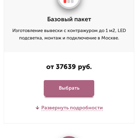
Базовый пакет
Изготовление вывески с контражуром до 1 м2, LED
подсветка, монтаж и подключение в Москве.
от 37639 руб.
Выбрать
Развернуть подробности