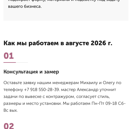
вашего бизнеса.
Как мы работаем в августе 2026 г.
01
Консультация и замер
Оставьте заявку нашим менеджерам Михаилу и Олегу по
телефону +7 918 550-28-39. мастер Александр уточнит
задачи по вывеске с контражуром, согласует стиль,
размеры и место установки. Мы работаем Пн-Пт 09-18 Сб-
Вс вых.
02