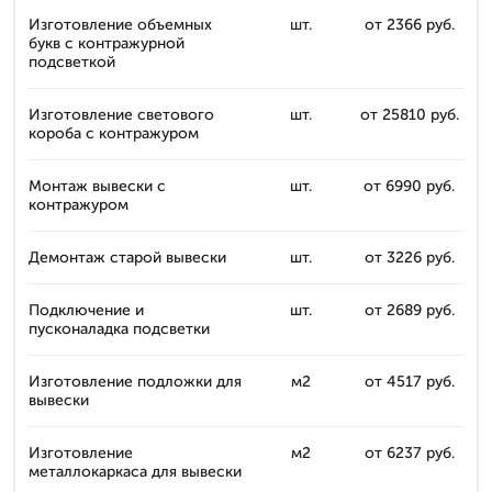
Изготовление объемных
шт.
от 2366 руб.
букв с контражурной
подсветкой
Изготовление светового
шт.
от 25810 руб.
короба с контражуром
Монтаж вывески с
шт.
от 6990 руб.
контражуром
Демонтаж старой вывески
шт.
от 3226 руб.
Подключение и
шт.
от 2689 руб.
пусконаладка подсветки
Изготовление подложки для
м2
от 4517 руб.
вывески
Изготовление
м2
от 6237 руб.
металлокаркаса для вывески