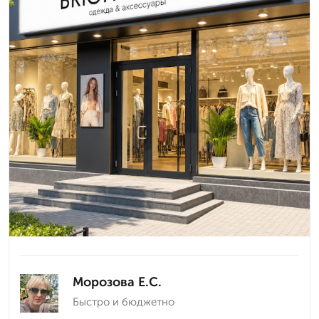
Морозова Е.С.
Быстро и бюджетно