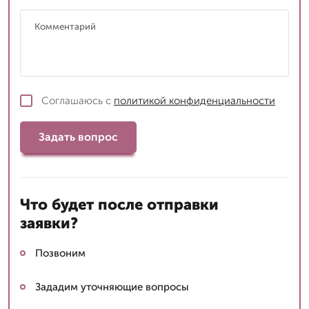
Соглашаюсь с
политикой конфиденциальности
Задать вопрос
Что будет после отправки
заявки?
Позвоним
Зададим уточняющие вопросы