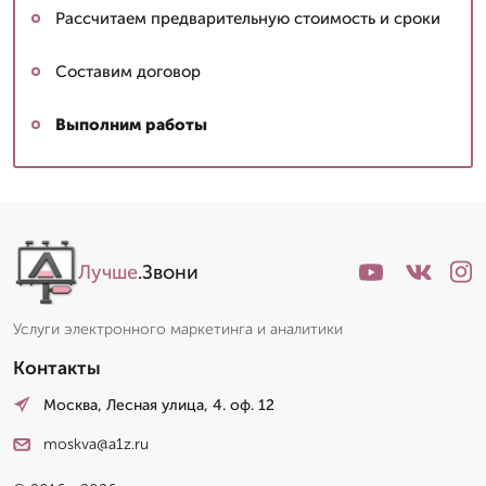
Рассчитаем предварительную стоимость и сроки
Составим договор
Выполним работы
Лучше
.Звони
Услуги электронного маркетинга и аналитики
Контакты
Москва, Лесная улица, 4. оф. 12
moskva@a1z.ru