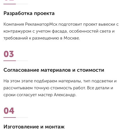
Разработка проекта
Компания РекламаторМск подготовит проект вывески с
контражуром с учетом фасада, особенностей света и
требований к размещению в Москве.
03
Согласование материалов и стоимости
На этом этапе подбираем материалы, тип подсветки и
рассчитываем точную стоимость работ. Все детали и
сроки согласует мастер Александр.
04
Изготовление и монтаж