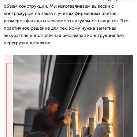
объем конструкции. Мы изготавливаем вывески с
контражуром на заказ с учетом фирменных цветов,
размеров фасада и желаемого визуального акцента. Это
практичное решение для тех, кому нужна заметная,
аккуратная и долговечная рекламная конструкция без
перегрузки деталями.