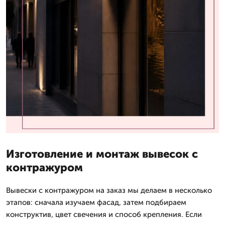
Изготовление и монтаж вывесок с
контражуром
Вывески с контражуром на заказ мы делаем в несколько
этапов: сначала изучаем фасад, затем подбираем
конструктив, цвет свечения и способ крепления. Если