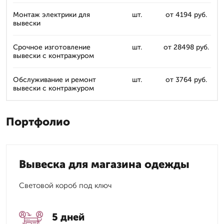
Монтаж электрики для
шт.
от 4194 руб.
вывески
Срочное изготовление
шт.
от 28498 руб.
вывески с контражуром
Обслуживание и ремонт
шт.
от 3764 руб.
вывески с контражуром
Портфолио
Вывеска для магазина одежды
Световой короб под ключ
5 дней