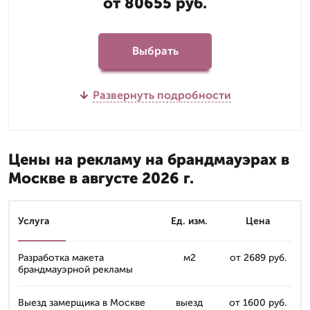
от 80655 руб.
Выбрать
Развернуть подробности
Цены на рекламу на брандмауэрах в
Москве в августе 2026 г.
Услуга
Ед. изм.
Цена
Разработка макета
м2
от 2689 руб.
брандмауэрной рекламы
Выезд замерщика в Москве
выезд
от 1600 руб.