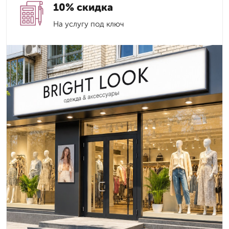
10% скидка
На услугу под ключ