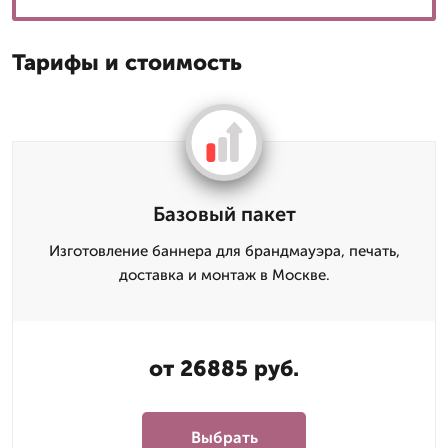
Тарифы и стоимость
Базовый пакет
Изготовление баннера для брандмауэра, печать,
доставка и монтаж в Москве.
от 26885 руб.
Выбрать