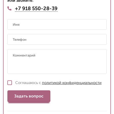
Или звоните:
+7 918 550-28-39
Соглашаюсь с
политикой конфиденциальности
Задать вопрос