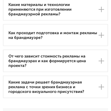
Какие материалы и технологии
применяются при изготовлении
брандмауэрной рекламы?
Как проходит подготовка и монтаж рекламы
на брандмауэре?
От чего зависит стоимость рекламы на
брандмауэрах и как формируется цена
проекта?
Какие задачи решает брандмауэрная
реклама с точки зрения бизнеса и
городского визуального присутствия?