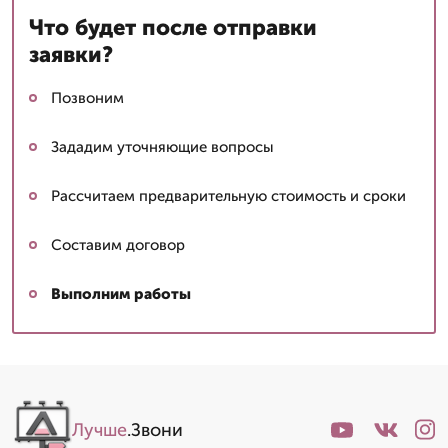
Что будет после отправки
заявки?
Позвоним
Зададим уточняющие вопросы
Рассчитаем предварительную стоимость и сроки
Составим договор
Выполним работы
Лучше
.Звони