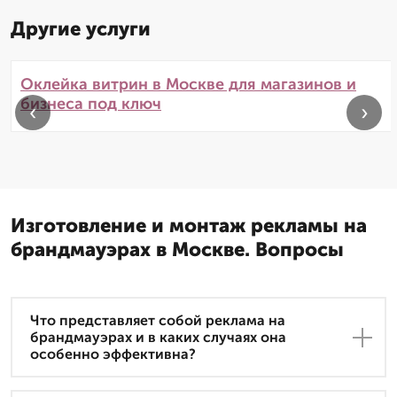
Другие услуги
Оклейка витрин в Москве для магазинов и
бизнеса под ключ
‹
›
Изготовление и монтаж рекламы на
брандмауэрах в Москве. Вопросы
Что представляет собой реклама на
брандмауэрах и в каких случаях она
особенно эффективна?