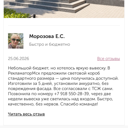
Морозова Е.С.
Быстро и бюджетно
25.06.2026
Все отзывы
Небольшой бюджет, но хотелось яркую вывеску. В
РекламаторМск предложили световой короб
стандартного размера — цена получилась доступной.
Изготовили за 5 дней, установили аккуратно, без
повреждения фасада. Все согласовали с ТСЖ сами.
Позвонила по номеру +7 918 550-28-39, через две
недели вывеска уже светилась над входом. Быстро,
качественно, без нервов. Спасибо команде!
Читать весь отзыв