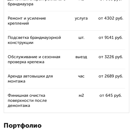
брандмауэра
Ремонт и усиление
услуга
от 4302 руб.
креплений
Подсветка брандмауэрной
шт.
от 9141 руб.
конструкции
Обслуживание и сезонная
выезд
от 3226 руб.
проверка крепежа
Аренда автовышки для
час
от 2689 руб.
монтажа
Финишная очистка
м2
от 645 руб.
поверхности после
демонтажа
Портфолио