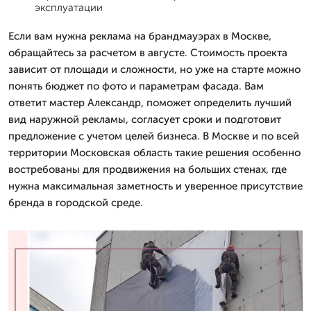
эксплуатации
Если вам нужна реклама на брандмауэрах в Москве,
обращайтесь за расчетом в августе. Стоимость проекта
зависит от площади и сложности, но уже на старте можно
понять бюджет по фото и параметрам фасада. Вам
ответит мастер Александр, поможет определить лучший
вид наружной рекламы, согласует сроки и подготовит
предложение с учетом целей бизнеса. В Москве и по всей
территории Московская область такие решения особенно
востребованы для продвижения на больших стенах, где
нужна максимальная заметность и уверенное присутствие
бренда в городской среде.