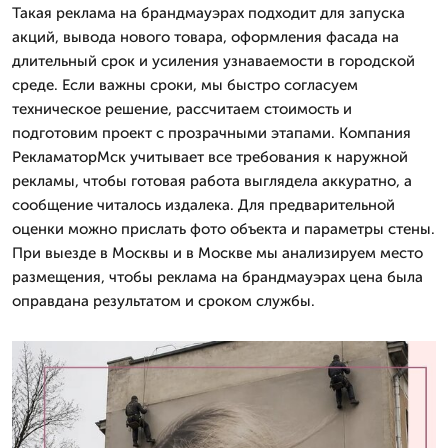
Такая реклама на брандмауэрах подходит для запуска
акций, вывода нового товара, оформления фасада на
длительный срок и усиления узнаваемости в городской
среде. Если важны сроки, мы быстро согласуем
техническое решение, рассчитаем стоимость и
подготовим проект с прозрачными этапами. Компания
РекламаторМск учитывает все требования к наружной
рекламы, чтобы готовая работа выглядела аккуратно, а
сообщение читалось издалека. Для предварительной
оценки можно прислать фото объекта и параметры стены.
При выезде в Москвы и в Москве мы анализируем место
размещения, чтобы реклама на брандмауэрах цена была
оправдана результатом и сроком службы.