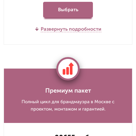
Выбрать
Развернуть подробности
Премиум пакет
Полный цикл для брандмауэра в Москве с
проектом, монтажом и гарантией.