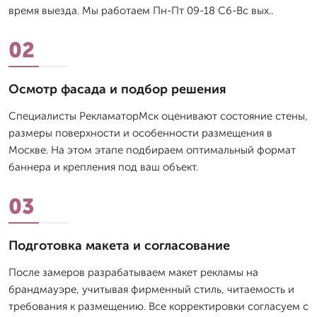
время выезда. Мы работаем Пн-Пт 09-18 Сб-Вс вых..
02
Осмотр фасада и подбор решения
Специалисты РекламаторМск оценивают состояние стены,
размеры поверхности и особенности размещения в
Москве. На этом этапе подбираем оптимальный формат
баннера и крепления под ваш объект.
03
Подготовка макета и согласование
После замеров разрабатываем макет рекламы на
брандмауэре, учитывая фирменный стиль, читаемость и
требования к размещению. Все корректировки согласуем с