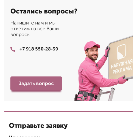
Остались вопросы?
Напишите нам и мы
ответим на все Ваши
вопросы
+7 918 550-28-39
Задать вопрос
Отправьте заявку