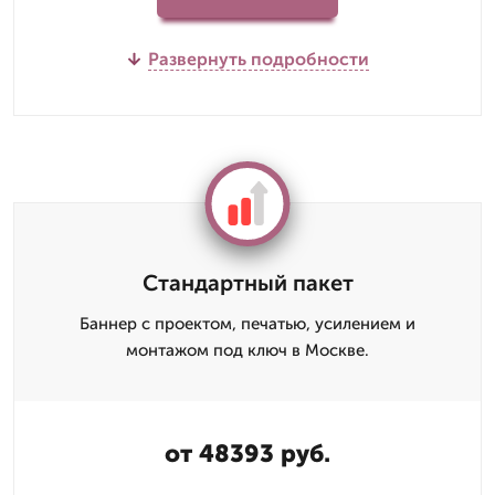
Развернуть подробности
Стандартный пакет
Баннер с проектом, печатью, усилением и
монтажом под ключ в Москве.
от 48393 руб.