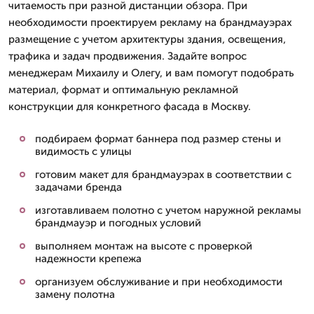
читаемость при разной дистанции обзора. При
необходимости проектируем рекламу на брандмауэрах
размещение с учетом архитектуры здания, освещения,
трафика и задач продвижения. Задайте вопрос
менеджерам Михаилу и Олегу, и вам помогут подобрать
материал, формат и оптимальную рекламной
конструкции для конкретного фасада в Москву.
подбираем формат баннера под размер стены и
видимость с улицы
готовим макет для брандмауэрах в соответствии с
задачами бренда
изготавливаем полотно с учетом наружной рекламы
брандмауэр и погодных условий
выполняем монтаж на высоте с проверкой
надежности крепежа
организуем обслуживание и при необходимости
замену полотна