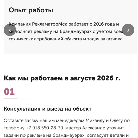
Опыт работы
Компания РекламаторМск работает с 2016 года и
‹
›
выполняет рекламу на брандмауэрах с учетом всех
технических требований объекта и задач заказчика.
Как мы работаем в августе 2026 г.
01
Консультация и выезд на объект
Оставьте заявку нашим менеджерам Михаилу и Олегу по
телефону +7 918 550-28-39. мастер Александр уточнит
задачи по рекламе на брандмауэрах, согласует детали и