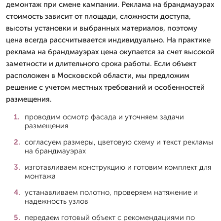
демонтаж при смене кампании. Реклама на брандмауэрах
стоимость зависит от площади, сложности доступа,
высоты установки и выбранных материалов, поэтому
цена всегда рассчитывается индивидуально. На практике
реклама на брандмауэрах цена окупается за счет высокой
заметности и длительного срока работы. Если объект
расположен в Московской области, мы предложим
решение с учетом местных требований и особенностей
размещения.
проводим осмотр фасада и уточняем задачи
размещения
согласуем размеры, цветовую схему и текст рекламы
на брандмауэрах
изготавливаем конструкцию и готовим комплект для
монтажа
устанавливаем полотно, проверяем натяжение и
надежность узлов
передаем готовый объект с рекомендациями по