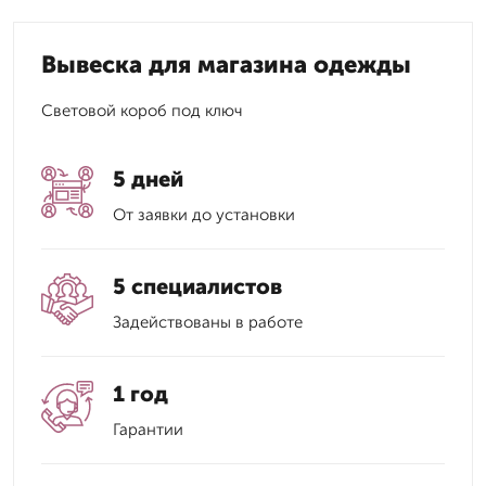
Вывеска для магазина одежды
Световой короб под ключ
5 дней
От заявки до установки
5 специалистов
Задействованы в работе
1 год
Гарантии