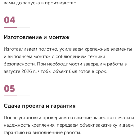
вами до запуска в производство.
04
Изготовление и монтаж
Изготавливаем полотно, усиливаем крепежные элементы
и выполняем монтаж с соблюдением техники
безопасности. При необходимости завершим работы в
августе 2026 г., чтобы объект был готов в срок.
05
Сдача проекта и гарантия
После установки проверяем натяжение, качество печати и
надежность крепления, передаем объект заказчику и даем
гарантию на выполненные работы.