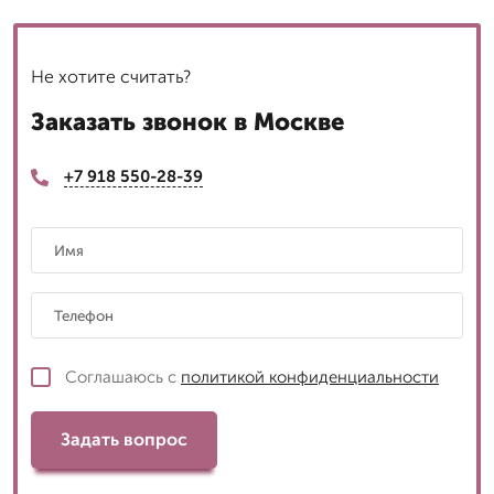
Не хотите считать?
Заказать звонок в Москве
+7 918 550-28-39
Соглашаюсь с
политикой конфиденциальности
Задать вопрос