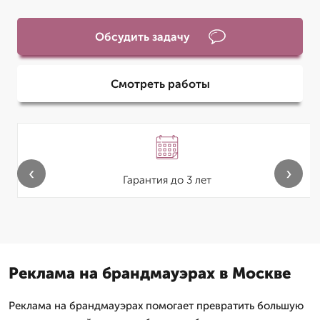
Обсудить задачу
Смотреть работы
‹
›
Гарантия до 3 лет
Реклама на брандмауэрах в Москве
Реклама на брандмауэрах помогает превратить большую