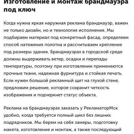
Изготовление и монтаж брандмауэра
под ключ
Когда нужна яркая наружная реклама брандмауэр, важен
не только дизайн, но и технология исполнения. Мы
подбираем материал под конкретный фасад, определяем
способ натяжения полотна и рассчитываем крепление
под размеры здания. Брандмауэрах в городской среде
должны выдерживать ветер, осадки и перепады
температуры, поэтому при изготовлении применяются
прочные ткани, надежная фурнитура и стойкая печать.
Если нужен большой рекламный щит на глухой стене,
предложим решение, которое сохранит четкость
изображения и подчеркнет статус объекта.
Реклама на брандмауэрах заказать у РекламаторМск
удобно, когда требуется полный цикл без лишних
подрядчиков. Мы берем на себя замеры, подготовку
макета, изготовление и монтаж, а также последующий