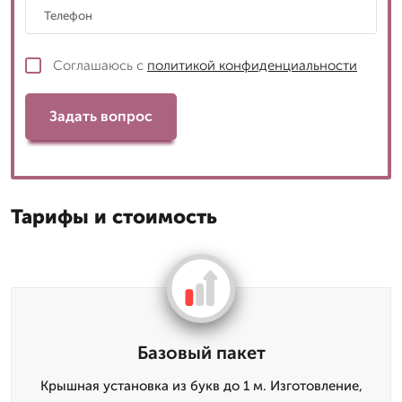
Соглашаюсь с
политикой конфиденциальности
Задать вопрос
Тарифы и стоимость
Базовый пакет
Крышная установка из букв до 1 м. Изготовление,