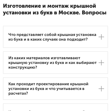
Изготовление и монтаж крышной
установки из букв в Москве. Вопросы
Что представляет собой крышная установка
из букв и в каких случаях она подходит?
Из каких материалов изготавливают
крышную установку из букв и как выбирают
конструкцию?
Как проходит проектирование крышной
установки из букв и что учитывается в
расчетах?