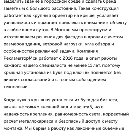
выделить здание в городской среде и сделать бренд
заметным с большого расстояния. Такая конструкция
работает как крупный ориентир на крыше, усиливает
узнаваемость и помогает привлекать внимание к объекту
в любое время суток. В Москве мы проектируем и
изготавливаем решения для фасадов и кровли с учетом
размеров здания, ветровой нагрузки, угла обзора и
особенностей рекламной задачи. Компания
РекламаторМск работает с 2016 года, а опыт работы
каждого нашего специалиста не менее 11 лет, поэтому
крышная установка из букв под ключ выполняется без
лишних согласований и с точным соблюдением
технологии.
Когда нужна крышная установка из букв для бизнеса,
важны не только внешний вид и масштаб, но и
надежность крепления, равномерность света, корректный
расчет металлокаркаса и безопасный доступ к месту
монтажа. Мы берем в работу как лаконичные объемные