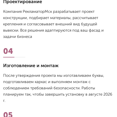
Проектирование
Компания РекламаторМск разрабатывает проект
конструкции, подбирает материалы, рассчитывает
крепления и согласовывает внешний вид будущей
вывески. Все решения адаптируются под ваш фасад и
задачи бизнеса
04
Изготовление и монтаж
После утверждения проекта мы изготавливаем буквы,
подготавливаем каркас и выполняем монтаж с
соблюдением требований безопасности. Работы
планируем так, чтобы завершить установку в августе 2026
г.
05