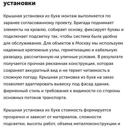
установки
Крышная установка из букв монтаж выполняется по
заранее согласованному проекту. Бригада поднимает
элементы на кровлю, собирает основу, фиксирует буквы и
подключает подсветку так, чтобы система была удобна
для обслуживания. Для объектов в Москву мы используем
надежные крепежные узлы, герметизацию и кабельную
разводку, рассчитанную на уличные условия. В результате
получается прочная рекламная конструкция, которая
сохраняет аккуратный вид и не теряет читаемость в
сложную погоду. Крышная установка из букв на заказ
позволяет адаптировать вывеску под фасад здания,
фирменный стиль и требования к видимости со стороны
основных потоков транспорта.
Крышная установка из букв стоимость формируется
прозрачно и зависит от материалов, сложности
подсветки, высоты работ, объема металлоконструкции и