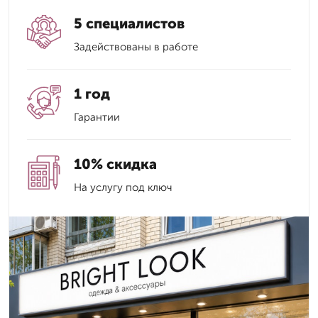
5 специалистов
Задействованы в работе
1 год
Гарантии
10% скидка
На услугу под ключ