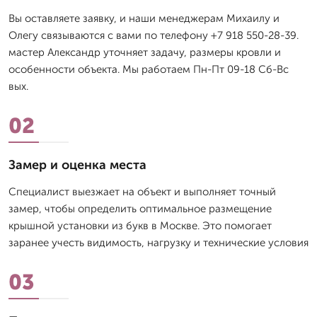
Вы оставляете заявку, и наши менеджерам Михаилу и
Олегу связываются с вами по телефону +7 918 550-28-39.
мастер Александр уточняет задачу, размеры кровли и
особенности объекта. Мы работаем Пн-Пт 09-18 Сб-Вс
вых.
02
Замер и оценка места
Специалист выезжает на объект и выполняет точный
замер, чтобы определить оптимальное размещение
крышной установки из букв в Москве. Это помогает
заранее учесть видимость, нагрузку и технические условия
03