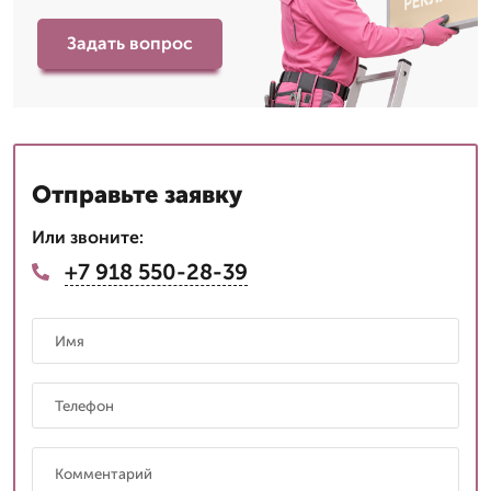
Задать вопрос
Отправьте заявку
Или звоните:
+7 918 550-28-39