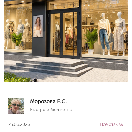
Морозова Е.С.
Быстро и бюджетно
25.06.2026
Все отзывы