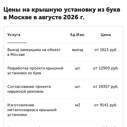
Цены на крышную установку из букв
в Москве в августе 2026 г.
Услуга
Ед.Изм.
Цена
Выезд замерщика на объект
выезд
от 1613 руб.
в Москве
Разработка проекта крышной
шт.
от 12905 руб.
установки из букв
Согласование проекта
шт.
от 19357 руб.
наружной рекламы
Изготовление
м2
от 9141 руб.
металлокаркаса крышной
установки