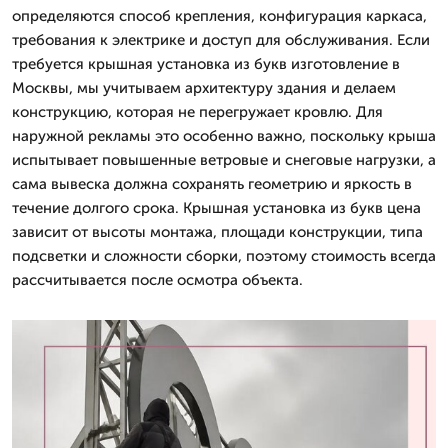
определяются способ крепления, конфигурация каркаса,
требования к электрике и доступ для обслуживания. Если
требуется крышная установка из букв изготовление в
Москвы, мы учитываем архитектуру здания и делаем
конструкцию, которая не перегружает кровлю. Для
наружной рекламы это особенно важно, поскольку крыша
испытывает повышенные ветровые и снеговые нагрузки, а
сама вывеска должна сохранять геометрию и яркость в
течение долгого срока. Крышная установка из букв цена
зависит от высоты монтажа, площади конструкции, типа
подсветки и сложности сборки, поэтому стоимость всегда
рассчитывается после осмотра объекта.