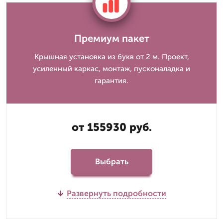
Премиум пакет
Крышная установка из букв от 2 м. Проект,
усиленный каркас, монтаж, пусконаладка и
гарантия.
от 155930 руб.
Выбрать
Развернуть подробности