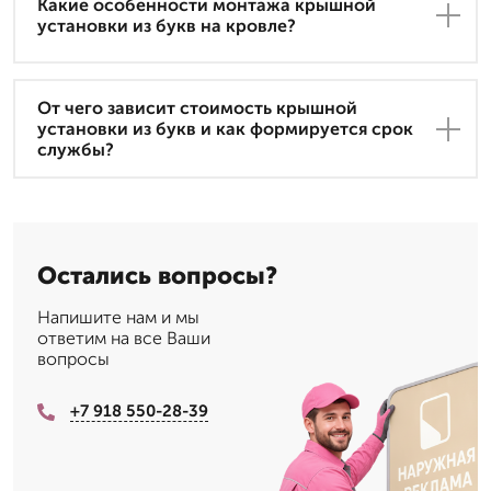
Какие особенности монтажа крышной
установки из букв на кровле?
От чего зависит стоимость крышной
установки из букв и как формируется срок
службы?
Остались вопросы?
Напишите нам и мы
ответим на все Ваши
вопросы
+7 918 550-28-39