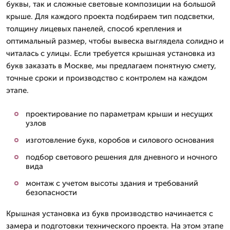
буквы, так и сложные световые композиции на большой
крыше. Для каждого проекта подбираем тип подсветки,
толщину лицевых панелей, способ крепления и
оптимальный размер, чтобы вывеска выглядела солидно и
читалась с улицы. Если требуется крышная установка из
букв заказать в Москве, мы предлагаем понятную смету,
точные сроки и производство с контролем на каждом
этапе.
проектирование по параметрам крыши и несущих
узлов
изготовление букв, коробов и силового основания
подбор светового решения для дневного и ночного
вида
монтаж с учетом высоты здания и требований
безопасности
Крышная установка из букв производство начинается с
замера и подготовки технического проекта. На этом этапе