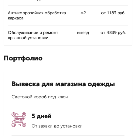
Антикоррозийная обработка
м2
от 1183 руб.
каркаса
Обслуживание и ремонт
выезд
от 4839 руб.
крышной установки
Портфолио
Вывеска для магазина одежды
Световой короб под ключ
5 дней
От заявки до установки