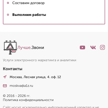
Составим договор
Выполним работы
Лучше
.Звони
Услуги электронного маркетинга и аналитики
Контакты
Москва, Лесная улица, 4. оф. 12
moskva@a1z.ru
© 2016 - 2026 гг.
Политика конфиденциальности
Сайт носит исключительно информационный характер и не