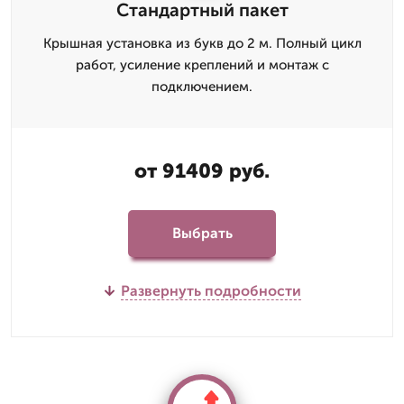
Стандартный пакет
Крышная установка из букв до 2 м. Полный цикл
работ, усиление креплений и монтаж с
подключением.
от 91409 руб.
Выбрать
Развернуть подробности