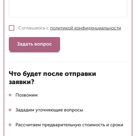
Соглашаюсь с
политикой конфиденциальности
Задать вопрос
Что будет после отправки
заявки?
Позвоним
Зададим уточняющие вопросы
Рассчитаем предварительную стоимость и сроки