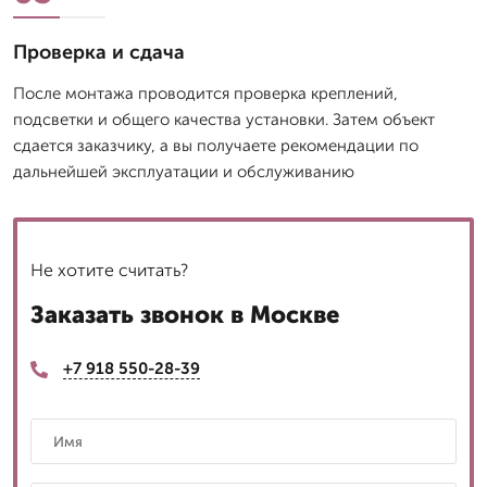
Проверка и сдача
После монтажа проводится проверка креплений,
подсветки и общего качества установки. Затем объект
сдается заказчику, а вы получаете рекомендации по
дальнейшей эксплуатации и обслуживанию
Не хотите считать?
Заказать звонок в Москве
+7 918 550-28-39