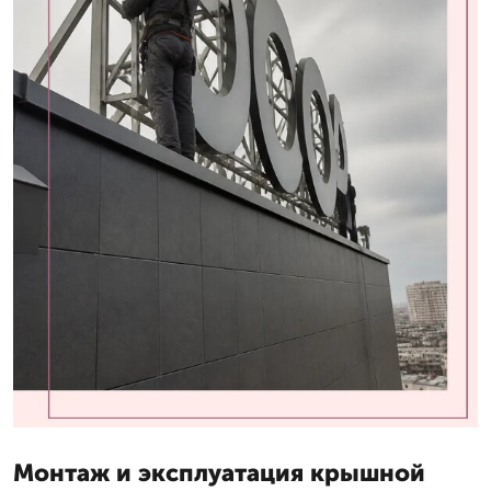
Монтаж и эксплуатация крышной