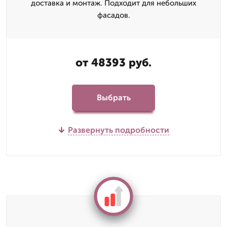
доставка и монтаж. Подходит для небольших
фасадов.
от 48393 руб.
Выбрать
Развернуть подробности