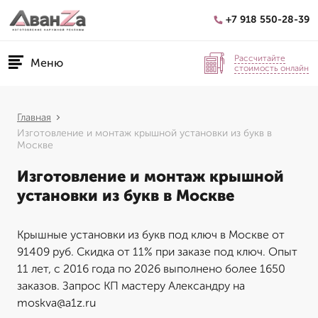
+7 918 550-28-39
Рассчитайте
Меню
стоимость онлайн
Главная
Изготовление и монтаж крышной установки из букв в
Москве
Изготовление и монтаж крышной
установки из букв в Москве
Крышные установки из букв под ключ в Москве от
91409 руб. Скидка от 11% при заказе под ключ. Опыт
11 лет, с 2016 года по 2026 выполнено более 1650
заказов. Запрос КП мастеру Александру на
moskva@a1z.ru