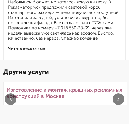
Небольшой бюджет, но хотелось яркую вывеску. В
РекламаторМск предложили световой короб
стандартного размера — цена получилась доступной.
Изготовили за 5 дней, установили аккуратно, без
повреждения фасада. Все согласовали с ТСЖ сами.
Позвонила по номеру +7 918 550-28-39, через две
недели вывеска уже светилась над входом. Быстро,
качественно, без нервов. Спасибо команде!
Читать весь отзыв
Другие услуги
Изготовление и монтаж крышных рекламных
конструкций в Москве
‹
›