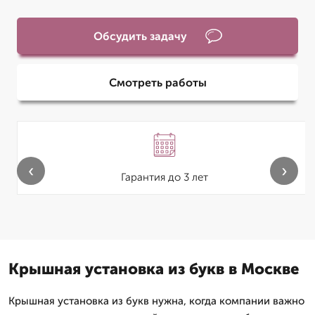
Обсудить задачу
Смотреть работы
‹
›
Гарантия до 3 лет
Крышная установка из букв в Москве
Крышная установка из букв нужна, когда компании важно