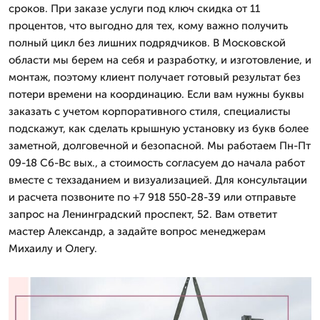
сроков. При заказе услуги под ключ скидка от 11
процентов, что выгодно для тех, кому важно получить
полный цикл без лишних подрядчиков. В Московской
области мы берем на себя и разработку, и изготовление, и
монтаж, поэтому клиент получает готовый результат без
потери времени на координацию. Если вам нужны буквы
заказать с учетом корпоративного стиля, специалисты
подскажут, как сделать крышную установку из букв более
заметной, долговечной и безопасной. Мы работаем Пн-Пт
09-18 Сб-Вс вых., а стоимость согласуем до начала работ
вместе с техзаданием и визуализацией. Для консультации
и расчета позвоните по +7 918 550-28-39 или отправьте
запрос на Ленинградский проспект, 52. Вам ответит
мастер Александр, а задайте вопрос менеджерам
Михаилу и Олегу.