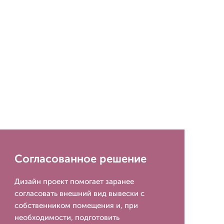
Согласованное решение
Дизайн проект помогает заранее
согласовать внешний вид вывески с
собственником помещения и, при
необходимости, подготовить