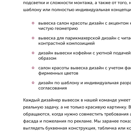
подсветки и сложности монтажа, а также от того, 
шаблону или полностью индивидуальная концепци
вывеска салон красоты дизайн с акцентом 
чистую геометрию
вывеска для парикмахерской дизайн с чит
контрастной композицией
дизайн вывески кофейни с уютной подачей
образом
салон красоты вывеска дизайн с учетом фа
фирменных цветов
дизайн по шаблону и индивидуальная разр
согласования
Каждый дизайнер вывесок в нашей команде умеет 
реальную задачу, а не только красивую картинку. 
обращаются, когда нужно совместить требования 
фасада и пожелания по рекламе. Мы заранее показ
выглядеть буквенная конструкция, табличка или 