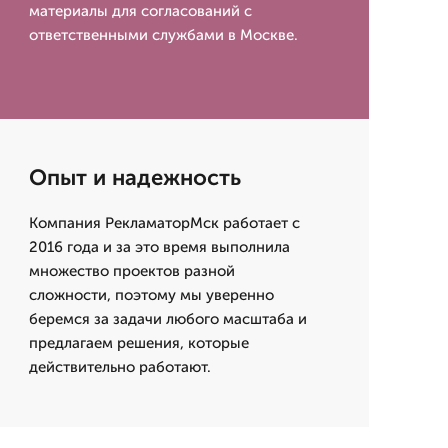
материалы для согласований с
ответственными службами в Москве.
Опыт и надежность
Компания РекламаторМск работает с
2016 года и за это время выполнила
множество проектов разной
сложности, поэтому мы уверенно
беремся за задачи любого масштаба и
предлагаем решения, которые
действительно работают.