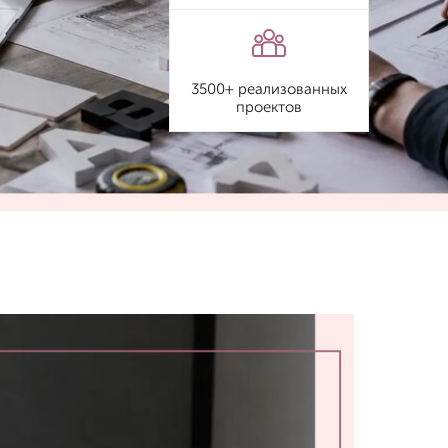
3500+ реализованных
проектов