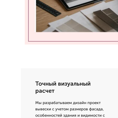
Точный визуальный
расчет
Мы разрабатываем дизайн проект
вывески с учетом размеров фасада,
особенностей здания и видимости с