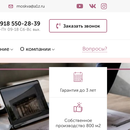
moskva@a1z.ru
 918 550-28-39
Заказать звонок
-Пт 09-18 Сб-Вс вых.
Вопросы?
ние
О компании
Гарантия до 3 лет
Собственное
производство 800 м2