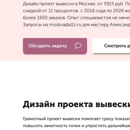
Дизайн проект вывески в Москве: от 5915 руб. П
скидкой от 11 процентов. с 2016 года по 2026 
более 1650 заказов. Опыт специалистов не менее
Запросы на moskva@a1z.ru для мастеру Алексан
Обсудить задачу
Смотреть 
Дизайн проекта вывеск
Грамотный проект вывески помогает сразу показат
повысить заметность точки и упростить дальнейше