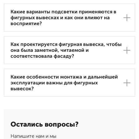
Какие варианты подсветки применяются в
фигурных вывесках и как они влияют на
восприятие?
Как проектируется фигурная вывеска, чтобы
она была заметной, читаемой и
соответствовала фасаду?
Какие особенности монтажа и дальнейшей
эксплуатации важны для фигурных
вывесок?
Остались вопросы?
Напишите нам и мы