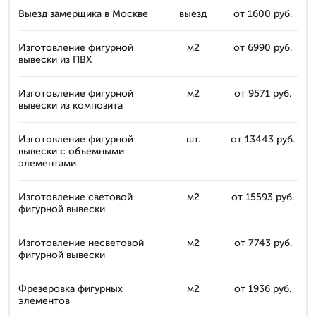
Выезд замерщика в Москве
выезд
от 1600 руб.
Изготовление фигурной
м2
от 6990 руб.
вывески из ПВХ
Изготовление фигурной
м2
от 9571 руб.
вывески из композита
Изготовление фигурной
шт.
от 13443 руб.
вывески с объемными
элементами
Изготовление световой
м2
от 15593 руб.
фигурной вывески
Изготовление несветовой
м2
от 7743 руб.
фигурной вывески
Фрезеровка фигурных
м2
от 1936 руб.
элементов