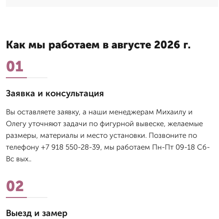
Как мы работаем в августе 2026 г.
01
Заявка и консультация
Вы оставляете заявку, а наши менеджерам Михаилу и
Олегу уточняют задачи по фигурной вывеске, желаемые
размеры, материалы и место установки. Позвоните по
телефону +7 918 550-28-39, мы работаем Пн-Пт 09-18 Сб-
Вс вых..
02
Выезд и замер