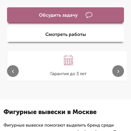
Обсудить задачу
Смотреть работы
‹
›
Гарантия до 3 лет
Фигурные вывески в Москве
Фигурные вывески помогают выделить бренд среди