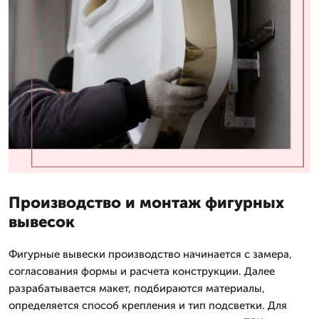
Производство и монтаж фигурных
вывесок
Фигурные вывески производство начинается с замера,
согласования формы и расчета конструкции. Далее
разрабатывается макет, подбираются материалы,
определяется способ крепления и тип подсветки. Для