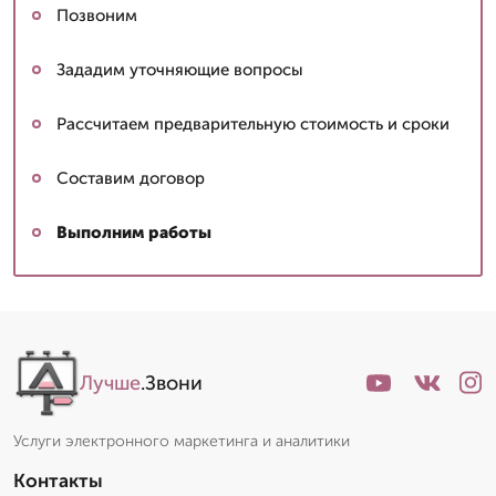
Позвоним
Зададим уточняющие вопросы
Рассчитаем предварительную стоимость и сроки
Составим договор
Выполним работы
Лучше
.Звони
Услуги электронного маркетинга и аналитики
Контакты