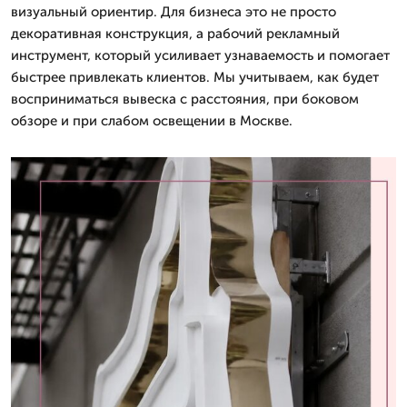
визуальный ориентир. Для бизнеса это не просто
декоративная конструкция, а рабочий рекламный
инструмент, который усиливает узнаваемость и помогает
быстрее привлекать клиентов. Мы учитываем, как будет
восприниматься вывеска с расстояния, при боковом
обзоре и при слабом освещении в Москве.