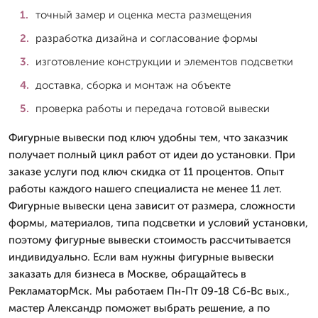
точный замер и оценка места размещения
разработка дизайна и согласование формы
изготовление конструкции и элементов подсветки
доставка, сборка и монтаж на объекте
проверка работы и передача готовой вывески
Фигурные вывески под ключ удобны тем, что заказчик
получает полный цикл работ от идеи до установки. При
заказе услуги под ключ скидка от 11 процентов. Опыт
работы каждого нашего специалиста не менее 11 лет.
Фигурные вывески цена зависит от размера, сложности
формы, материалов, типа подсветки и условий установки,
поэтому фигурные вывески стоимость рассчитывается
индивидуально. Если вам нужны фигурные вывески
заказать для бизнеса в Москве, обращайтесь в
РекламаторМск. Мы работаем Пн-Пт 09-18 Сб-Вс вых.,
мастер Александр поможет выбрать решение, а по