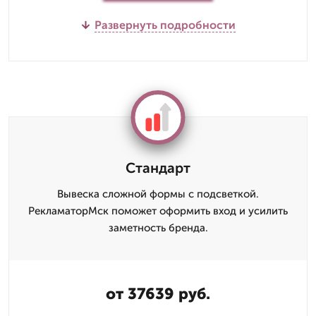
Развернуть подробности
Стандарт
Вывеска сложной формы с подсветкой.
РекламаторМск поможет оформить вход и усилить
заметность бренда.
от 37639 руб.