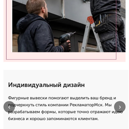
Индивидуальный дизайн
Фигурные вывески помогают выделить ваш бренд и
подчеркнуть стиль компании РекламаторМск. Мы
‹
›
разрабатываем формы, которые точно отражают идею
бизнеса и хорошо запоминаются клиентам.