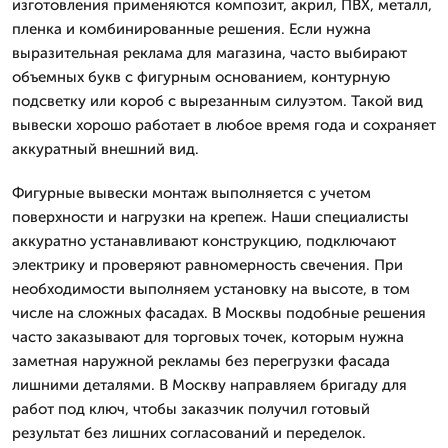
изготовления применяются композит, акрил, ПВХ, металл,
пленка и комбинированные решения. Если нужна
выразительная реклама для магазина, часто выбирают
объемных букв с фигурным основанием, контурную
подсветку или короб с вырезанным силуэтом. Такой вид
вывески хорошо работает в любое время года и сохраняет
аккуратный внешний вид.
Фигурные вывески монтаж выполняется с учетом
поверхности и нагрузки на крепеж. Наши специалисты
аккуратно устанавливают конструкцию, подключают
электрику и проверяют равномерность свечения. При
необходимости выполняем установку на высоте, в том
числе на сложных фасадах. В Москвы подобные решения
часто заказывают для торговых точек, которым нужна
заметная наружной рекламы без перегрузки фасада
лишними деталями. В Москву направляем бригаду для
работ под ключ, чтобы заказчик получил готовый
результат без лишних согласований и переделок.