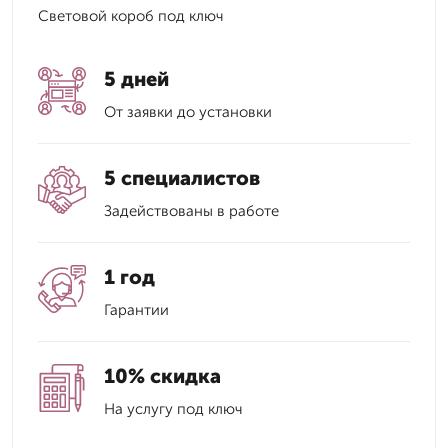
Световой короб под ключ
5 дней
От заявки до установки
5 специалистов
Задействованы в работе
1 год
Гарантии
10% скидка
На услугу под ключ