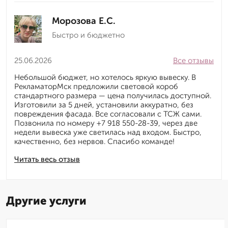
Морозова Е.С.
Быстро и бюджетно
25.06.2026
Все отзывы
Небольшой бюджет, но хотелось яркую вывеску. В
РекламаторМск предложили световой короб
стандартного размера — цена получилась доступной.
Изготовили за 5 дней, установили аккуратно, без
повреждения фасада. Все согласовали с ТСЖ сами.
Позвонила по номеру +7 918 550-28-39, через две
недели вывеска уже светилась над входом. Быстро,
качественно, без нервов. Спасибо команде!
Читать весь отзыв
Другие услуги