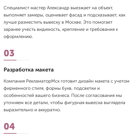
Специалист мастер Александр выезжает на объект,
выполняет замеры, оценивает фасад и подсказывает, как
лучше разместить вывеску в Москве. Это помогает
заранее учесть видимость, крепление и требования к
оформлению.
03
Разработка макета
Компания РекламаторМск готовит дизайн макета с учетом
фирменного стиля, формы букв, подсветки и
особенностей вашего бизнеса. После согласования мы
уточняем все детали, чтобы фигурная вывеска выглядела
выразительно и аккуратно.
04