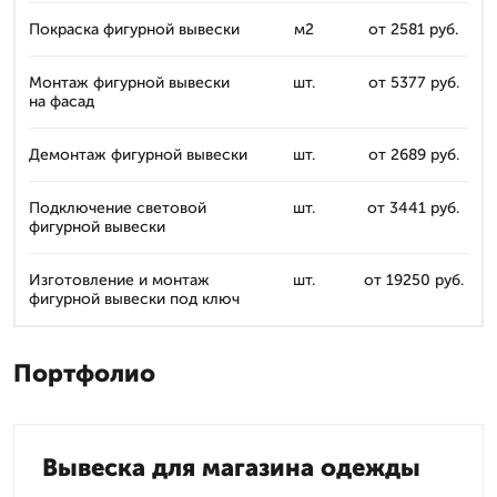
Покраска фигурной вывески
м2
от 2581 руб.
Монтаж фигурной вывески
шт.
от 5377 руб.
на фасад
Демонтаж фигурной вывески
шт.
от 2689 руб.
Подключение световой
шт.
от 3441 руб.
фигурной вывески
Изготовление и монтаж
шт.
от 19250 руб.
фигурной вывески под ключ
Портфолио
Вывеска для магазина одежды