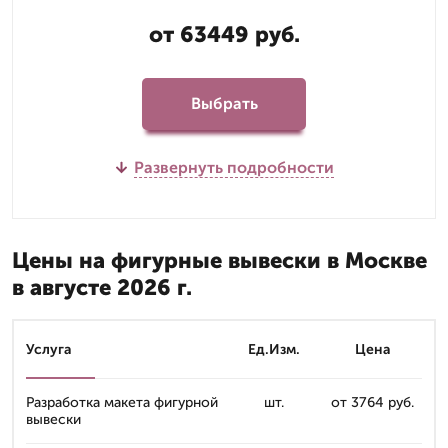
от 63449 руб.
Выбрать
Развернуть подробности
Цены на фигурные вывески в Москве
в августе 2026 г.
Услуга
Ед.Изм.
Цена
Разработка макета фигурной
шт.
от 3764 руб.
вывески