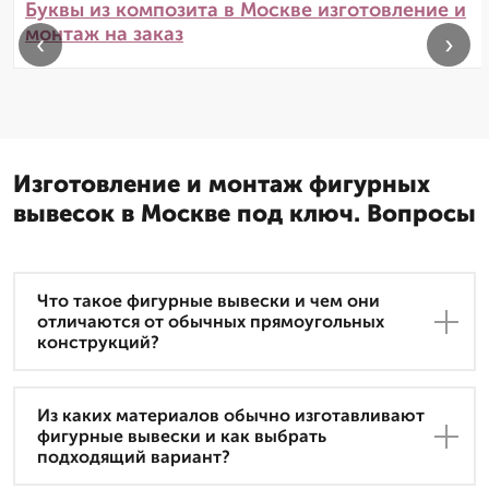
Буквы из композита в Москве изготовление и
монтаж на заказ
‹
›
Изготовление и монтаж фигурных
вывесок в Москве под ключ. Вопросы
Что такое фигурные вывески и чем они
отличаются от обычных прямоугольных
конструкций?
Из каких материалов обычно изготавливают
фигурные вывески и как выбрать
подходящий вариант?