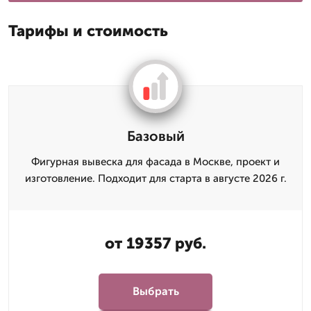
Тарифы и стоимость
Базовый
Фигурная вывеска для фасада в Москве, проект и
изготовление. Подходит для старта в августе 2026 г.
от 19357 руб.
Выбрать