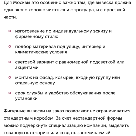
Для Москвы это особенно важно там, где вывеска должна
одинаково хорошо читаться и с тротуара, и с проезжей
части.
изготовление по индивидуальному эскизу и
фирменному стилю
подбор материала под улицу, интерьер и
климатические условия
световой вариант с равномерной подсветкой или
акцентами
монтаж на фасад, козырек, входную группу или
отдельную основу
срок службы и удобство обслуживания после
установки
Фигурные вывески на заказ позволяют не ограничиваться
стандартным коробом. За счет нестандартной формы
можно подчеркнуть специализацию компании, выделить
товарную категорию или создать запоминаемый