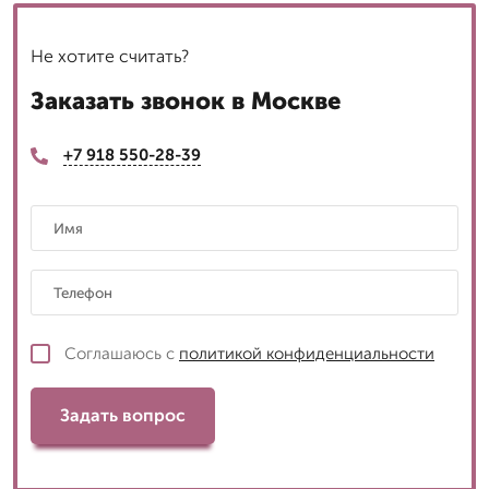
Не хотите считать?
Заказать звонок в Москве
+7 918 550-28-39
Соглашаюсь с
политикой конфиденциальности
Задать вопрос