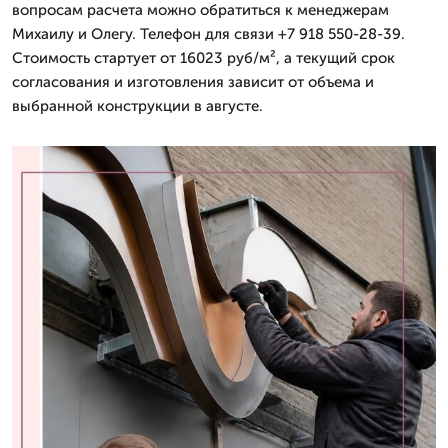
вопросам расчета можно обратиться к менеджерам
Михаилу и Олегу. Телефон для связи +7 918 550-28-39.
Стоимость стартует от 16023 руб/м², а текущий срок
согласования и изготовления зависит от объема и
выбранной конструкции в августе.