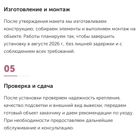
Изготовление и монтаж
После утверждения макета мы изготавливаем
конструкцию, собираем элементы и выполняем монтаж на
объекте. Работы планируем так, чтобы завершить
установку в августе 2026 г., без лишней задержки и с
соблюдением всех требований.
05
Проверка и сдача
После установки проверяем надежность крепления,
качество подсветки и внешний вид вывески, передаем
готовый объект заказчику и даем рекомендации по уходу.
При необходимости предоставляем дальнейшее
обслуживание и консультацию.