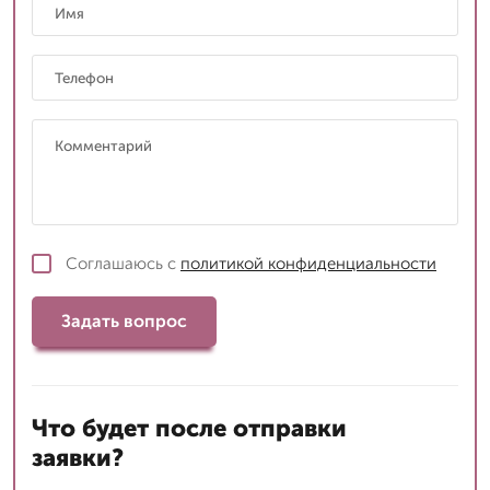
Соглашаюсь с
политикой конфиденциальности
Задать вопрос
Что будет после отправки
заявки?