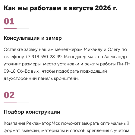
Как мы работаем в августе 2026 г.
01
Консультация и замер
Оставьте заявку нашим менеджерам Михаилу и Олегу по
телефону +7 918 550-28-39. Менеджер мастер Александр
уточнит размеры, место установки и режим работы Пн-Пт
09-18 Сб-Вс вых., чтобы подобрать подходящий
двухсторонний панель кронштейн.
02
Подбор конструкции
Компания РекламаторМск поможет выбрать оптимальный
формат вывески, материалы и способ крепления с учетом