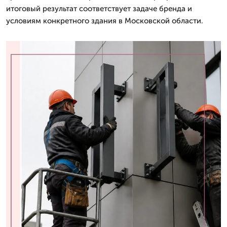
итоговый результат соответствует задаче бренда и
условиям конкретного здания в Московской области.