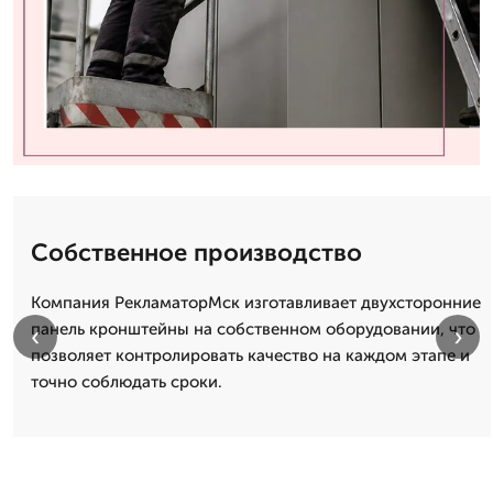
Собственное производство
Компания РекламаторМск изготавливает двухсторонние
панель кронштейны на собственном оборудовании, что
‹
›
позволяет контролировать качество на каждом этапе и
точно соблюдать сроки.