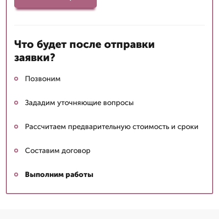
Что будет после отправки
заявки?
Позвоним
Зададим уточняющие вопросы
Рассчитаем предварительную стоимость и сроки
Составим договор
Выполним работы