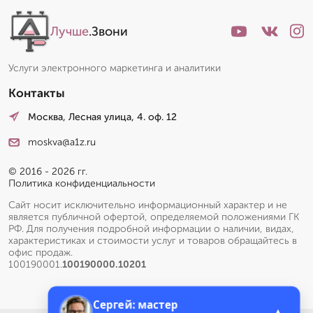
Лучше
.Звони
Услуги электронного маркетинга и аналитики
Контакты
Москва, Лесная улица, 4. оф. 12
moskva@a1z.ru
© 2016 - 2026 гг.
Политика конфиденциальности
Сайт носит исключительно информационный характер и не
является публичной офертой, определяемой положениями ГК
РФ. Для получения подробной информации о наличии, видах,
характеристиках и стоимости услуг и товаров обращайтесь в
офис продаж.
100190001.
100190000.10201
Сергей: мастер
▲