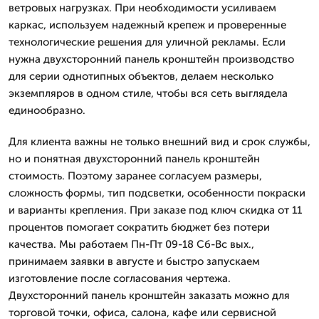
ветровых нагрузках. При необходимости усиливаем
каркас, используем надежный крепеж и проверенные
технологические решения для уличной рекламы. Если
нужна двухсторонний панель кронштейн производство
для серии однотипных объектов, делаем несколько
экземпляров в одном стиле, чтобы вся сеть выглядела
единообразно.
Для клиента важны не только внешний вид и срок службы,
но и понятная двухсторонний панель кронштейн
стоимость. Поэтому заранее согласуем размеры,
сложность формы, тип подсветки, особенности покраски
и варианты крепления. При заказе под ключ скидка от 11
процентов помогает сократить бюджет без потери
качества. Мы работаем Пн-Пт 09-18 Сб-Вс вых.,
принимаем заявки в августе и быстро запускаем
изготовление после согласования чертежа.
Двухсторонний панель кронштейн заказать можно для
торговой точки, офиса, салона, кафе или сервисной