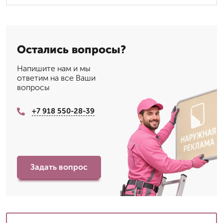
Остались вопросы?
Напишите нам и мы
ответим на все Ваши
вопросы
+7 918 550-28-39
Задать вопрос