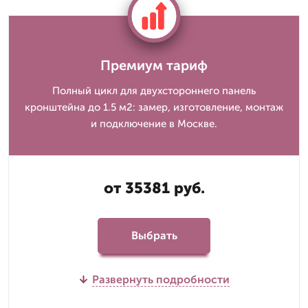
Премиум тариф
Полный цикл для двухстороннего панель
кронштейна до 1.5 м2: замер, изготовление, монтаж
и подключение в Москве.
от 35381 руб.
Выбрать
Развернуть подробности