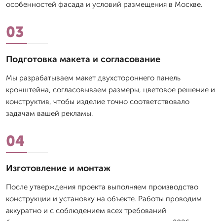
особенностей фасада и условий размещения в Москве.
03
Подготовка макета и согласование
Мы разрабатываем макет двухстороннего панель
кронштейна, согласовываем размеры, цветовое решение и
конструктив, чтобы изделие точно соответствовало
задачам вашей рекламы.
04
Изготовление и монтаж
После утверждения проекта выполняем производство
конструкции и установку на объекте. Работы проводим
аккуратно и с соблюдением всех требований