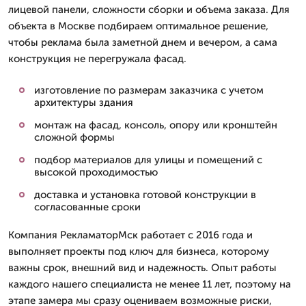
лицевой панели, сложности сборки и объема заказа. Для
объекта в Москве подбираем оптимальное решение,
чтобы реклама была заметной днем и вечером, а сама
конструкция не перегружала фасад.
изготовление по размерам заказчика с учетом
архитектуры здания
монтаж на фасад, консоль, опору или кронштейн
сложной формы
подбор материалов для улицы и помещений с
высокой проходимостью
доставка и установка готовой конструкции в
согласованные сроки
Компания РекламаторМск работает с 2016 года и
выполняет проекты под ключ для бизнеса, которому
важны срок, внешний вид и надежность. Опыт работы
каждого нашего специалиста не менее 11 лет, поэтому на
этапе замера мы сразу оцениваем возможные риски,