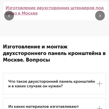
Изготовление двухсторонних штендеров под
заказ в Москве
‹
›
Изготовление и монтаж
двухстороннего панель кронштейна в
Москве. Вопросы
Что такое двухсторонний панель кронштейн
и в каких случаях он нужен?
Из каких материалов изготавливают