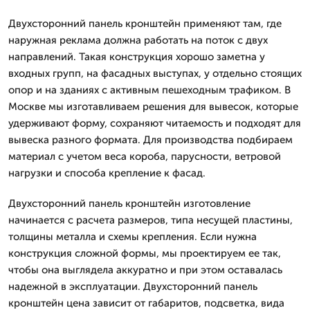
Двухсторонний панель кронштейн применяют там, где
наружная реклама должна работать на поток с двух
направлений. Такая конструкция хорошо заметна у
входных групп, на фасадных выступах, у отдельно стоящих
опор и на зданиях с активным пешеходным трафиком. В
Москве мы изготавливаем решения для вывесок, которые
удерживают форму, сохраняют читаемость и подходят для
вывеска разного формата. Для производства подбираем
материал с учетом веса короба, парусности, ветровой
нагрузки и способа крепление к фасад.
Двухсторонний панель кронштейн изготовление
начинается с расчета размеров, типа несущей пластины,
толщины металла и схемы крепления. Если нужна
конструкция сложной формы, мы проектируем ее так,
чтобы она выглядела аккуратно и при этом оставалась
надежной в эксплуатации. Двухсторонний панель
кронштейн цена зависит от габаритов, подсветка, вида