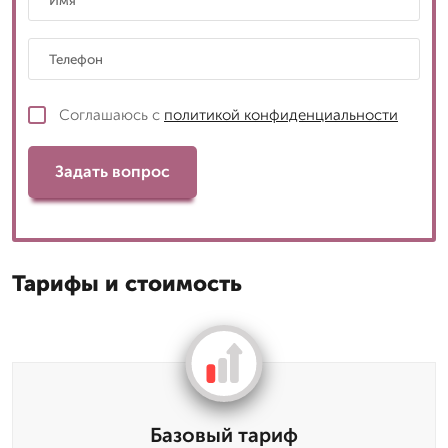
Соглашаюсь с
политикой конфиденциальности
Задать вопрос
Тарифы и стоимость
Базовый тариф