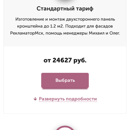
Стандартный тариф
Изготовление и монтаж двухстороннего панель
кронштейна до 1.2 м2. Подходит для фасадов
РекламаторМск, помощь менеджеры Михаил и Олег.
от 24627 руб.
Выбрать
Развернуть подробности