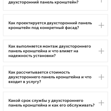
двухсторонний панель кронштейн?
Как проектируется двухсторонний панель
кронштейн под конкретный фасад?
Как выполняется монтаж двухстороннего
панель кронштейна и что влияет на
надежность установки?
Как рассчитывается стоимость
двухстороннего панель кронштейна и что
входит в услугу?
Какой срок службы у двухстороннего
панель кронштейна и как его обслуживать?