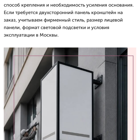
способ крепления и необходимость усиления основания.
Если требуется двухсторонний панель кронштейн на
заказ, учитываем фирменный стиль, размер лицевой
панели, формат световой подсветки и условия
эксплуатации в Москвы.