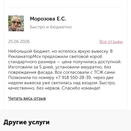
Морозова Е.С.
Быстро и бюджетно
25.06.2026
Все отзывы
Небольшой бюджет, но хотелось яркую вывеску. В
РекламаторМск предложили световой короб
стандартного размера — цена получилась доступной.
Изготовили за 5 дней, установили аккуратно, без
повреждения фасада. Все согласовали с ТСЖ сами.
Позвонила по номеру +7 918 550-28-39, через две
недели вывеска уже светилась над входом. Быстро,
качественно, без нервов. Спасибо команде!
Читать весь отзыв
Другие услуги