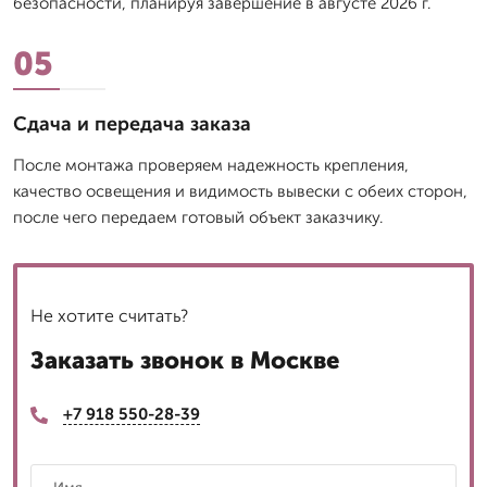
безопасности, планируя завершение в августе 2026 г.
05
Сдача и передача заказа
После монтажа проверяем надежность крепления,
качество освещения и видимость вывески с обеих сторон,
после чего передаем готовый объект заказчику.
Не хотите считать?
Заказать звонок в Москве
+7 918 550-28-39