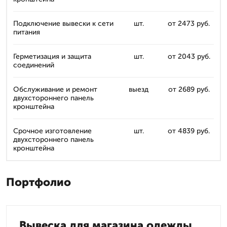
Подключение вывески к сети
шт.
от 2473 руб.
питания
Герметизация и защита
шт.
от 2043 руб.
соединений
Обслуживание и ремонт
выезд
от 2689 руб.
двухстороннего панель
кронштейна
Срочное изготовление
шт.
от 4839 руб.
двухстороннего панель
кронштейна
Портфолио
Вывеска для магазина одежды