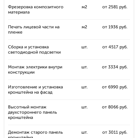
Фрезеровка композитного
м2
от 2581 руб.
материала
Печать лицевой части на
м2
от 1936 руб.
пленке
Сборка и установка
шт.
от 4517 руб.
светодиодной подсветки
Монтаж электрики внутри
шт.
от 3334 руб.
конструкции
Изготовление и установка
шт.
от 6990 руб.
кронштейна на фасад
Высотный монтаж
шт.
от 8066 руб.
двухстороннего панель
кронштейна
Демонтаж старого панель
шт.
от 3011 руб.
кронштейна