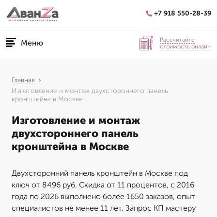
+7 918 550-28-39
Рассчитайте
Меню
стоимость онлайн
Главная
Изготовление и монтаж двухстороннего панель
кронштейна в Москве
Изготовление и монтаж
двухстороннего панель
кронштейна в Москве
Двухсторонний панель кронштейн в Москве под
ключ от 8496 руб. Скидка от 11 процентов, с 2016
года по 2026 выполнено более 1650 заказов, опыт
специалистов не менее 11 лет. Запрос КП мастеру