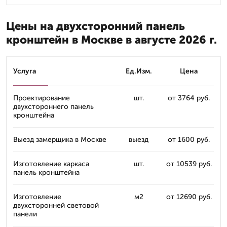
Цены на двухсторонний панель
кронштейн в Москве в августе 2026 г.
Услуга
Ед.Изм.
Цена
Проектирование
шт.
от 3764 руб.
двухстороннего панель
кронштейна
Выезд замерщика в Москве
выезд
от 1600 руб.
Изготовление каркаса
шт.
от 10539 руб.
панель кронштейна
Изготовление
м2
от 12690 руб.
двухсторонней световой
панели