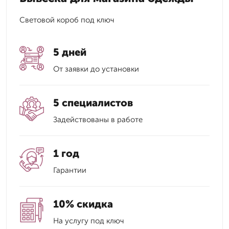
Световой короб под ключ
5 дней
От заявки до установки
5 специалистов
Задействованы в работе
1 год
Гарантии
10% скидка
На услугу под ключ