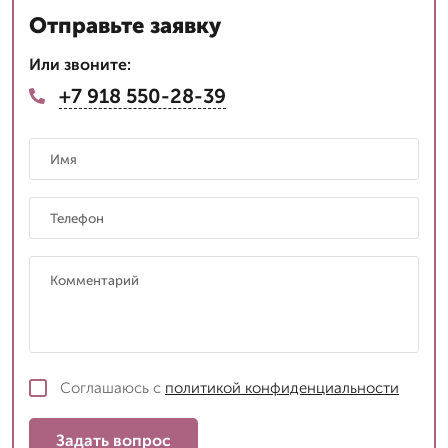
Отправьте заявку
Или звоните:
+7 918 550-28-39
Соглашаюсь с
политикой конфиденциальности
Задать вопрос