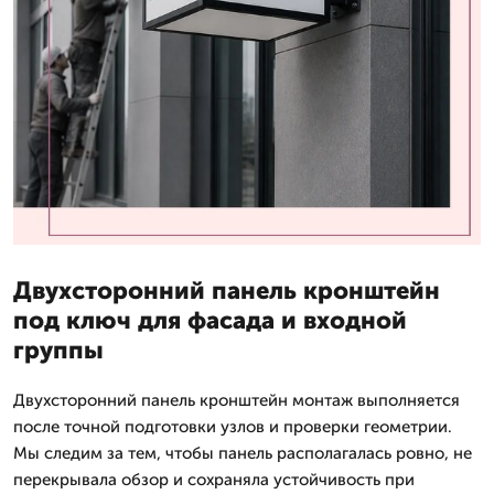
Двухсторонний панель кронштейн
под ключ для фасада и входной
группы
Двухсторонний панель кронштейн монтаж выполняется
после точной подготовки узлов и проверки геометрии.
Мы следим за тем, чтобы панель располагалась ровно, не
перекрывала обзор и сохраняла устойчивость при