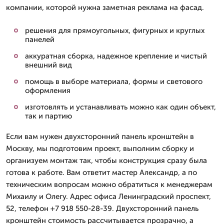
компании, которой нужна заметная реклама на фасад.
решения для прямоугольных, фигурных и круглых
панелей
аккуратная сборка, надежное крепление и чистый
внешний вид
помощь в выборе материала, формы и светового
оформления
изготовлять и устанавливать можно как один объект,
так и партию
Если вам нужен двухсторонний панель кронштейн в
Москву, мы подготовим проект, выполним сборку и
организуем монтаж так, чтобы конструкция сразу была
готова к работе. Вам ответит мастер Александр, а по
техническим вопросам можно обратиться к менеджерам
Михаилу и Олегу. Адрес офиса Ленинградский проспект,
52, телефон +7 918 550-28-39. Двухсторонний панель
кронштейн стоимость рассчитывается прозрачно, а