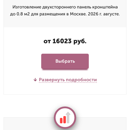
Изготовление двухстороннего панель кронштейна
до 0.8 м2 для размещения в Москве. 2026 г. августе.
от 16023 руб.
Выбрать
Развернуть подробности