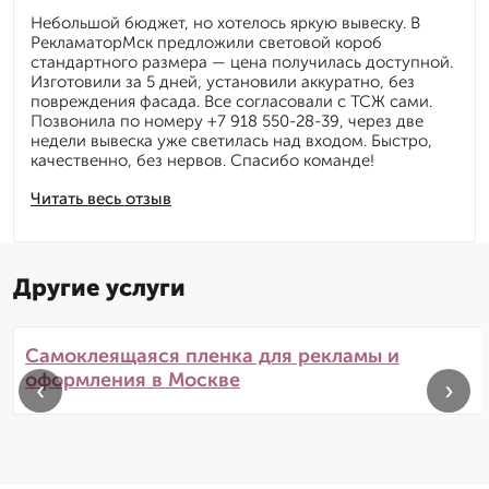
Небольшой бюджет, но хотелось яркую вывеску. В
РекламаторМск предложили световой короб
стандартного размера — цена получилась доступной.
Изготовили за 5 дней, установили аккуратно, без
повреждения фасада. Все согласовали с ТСЖ сами.
Позвонила по номеру +7 918 550-28-39, через две
недели вывеска уже светилась над входом. Быстро,
качественно, без нервов. Спасибо команде!
Читать весь отзыв
Другие услуги
Самоклеящаяся пленка для рекламы и
оформления в Москве
‹
›