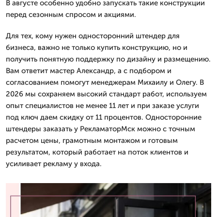
В августе особенно удобно запускать такие конструкции
перед сезонным спросом и акциями.
Для тех, кому нужен односторонний штендер для
бизнеса, важно не только купить конструкцию, но и
получить понятную поддержку по дизайну и размещению.
Вам ответит мастер Александр, а с подбором и
согласованием помогут менеджерам Михаилу и Олегу. В
2026 мы сохраняем высокий стандарт работ, используем
опыт специалистов не менее 11 лет и при заказе услуги
под ключ даем скидку от 11 процентов. Односторонние
штендеры заказать у РекламаторМск можно с точным
расчетом цены, грамотным монтажом и готовым
результатом, который работает на поток клиентов и
усиливает рекламу у входа.