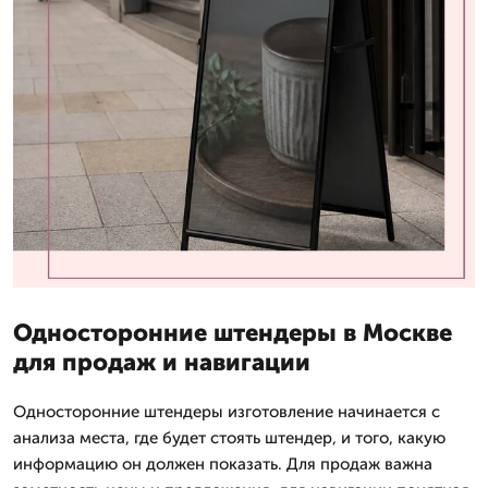
Односторонние штендеры в Москве
для продаж и навигации
Односторонние штендеры изготовление начинается с
анализа места, где будет стоять штендер, и того, какую
информацию он должен показать. Для продаж важна