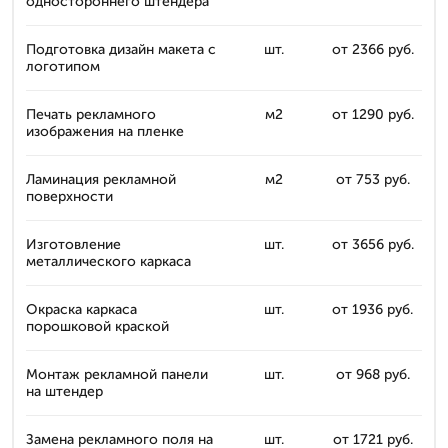
одностороннего штендера
Подготовка дизайн макета с
шт.
от 2366 руб.
логотипом
Печать рекламного
м2
от 1290 руб.
изображения на пленке
Ламинация рекламной
м2
от 753 руб.
поверхности
Изготовление
шт.
от 3656 руб.
металлического каркаса
Окраска каркаса
шт.
от 1936 руб.
порошковой краской
Монтаж рекламной панели
шт.
от 968 руб.
на штендер
Замена рекламного поля на
шт.
от 1721 руб.