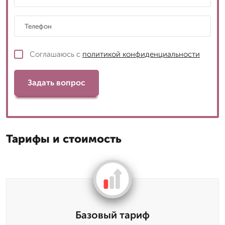
Соглашаюсь с
политикой конфиденциальности
Задать вопрос
Тарифы и стоимость
Базовый тариф