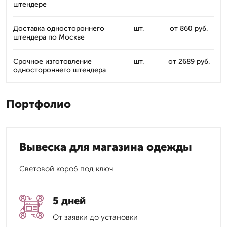
штендере
Доставка одностороннего
шт.
от 860 руб.
штендера по Москве
Срочное изготовление
шт.
от 2689 руб.
одностороннего штендера
Портфолио
Вывеска для магазина одежды
Световой короб под ключ
5 дней
От заявки до установки