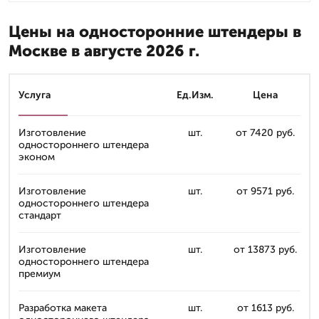
Цены на односторонние штендеры в
Москве в августе 2026 г.
Услуга
Ед.Изм.
Цена
Изготовление
шт.
от 7420 руб.
одностороннего штендера
эконом
Изготовление
шт.
от 9571 руб.
одностороннего штендера
стандарт
Изготовление
шт.
от 13873 руб.
одностороннего штендера
премиум
Разработка макета
шт.
от 1613 руб.