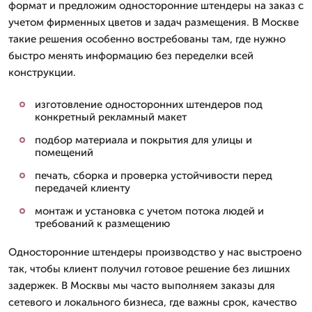
формат и предложим односторонние штендеры на заказ с
учетом фирменных цветов и задач размещения. В Москве
такие решения особенно востребованы там, где нужно
быстро менять информацию без переделки всей
конструкции.
изготовление односторонних штендеров под
конкретный рекламный макет
подбор материала и покрытия для улицы и
помещений
печать, сборка и проверка устойчивости перед
передачей клиенту
монтаж и установка с учетом потока людей и
требований к размещению
Односторонние штендеры производство у нас выстроено
так, чтобы клиент получил готовое решение без лишних
задержек. В Москвы мы часто выполняем заказы для
сетевого и локального бизнеса, где важны срок, качество