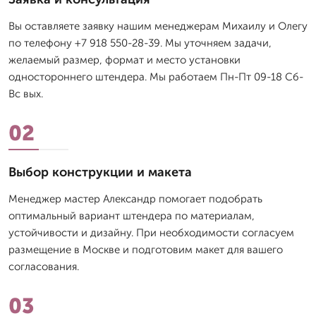
Вы оставляете заявку нашим менеджерам Михаилу и Олегу
по телефону +7 918 550-28-39. Мы уточняем задачи,
желаемый размер, формат и место установки
одностороннего штендера. Мы работаем Пн-Пт 09-18 Сб-
Вс вых.
02
Выбор конструкции и макета
Менеджер мастер Александр помогает подобрать
оптимальный вариант штендера по материалам,
устойчивости и дизайну. При необходимости согласуем
размещение в Москве и подготовим макет для вашего
согласования.
03