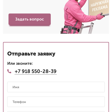
Задать вопрос
Отправьте заявку
Или звоните:
+7 918 550-28-39