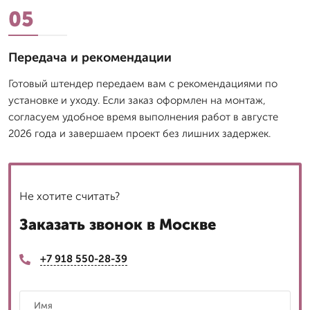
05
Передача и рекомендации
Готовый штендер передаем вам с рекомендациями по
установке и уходу. Если заказ оформлен на монтаж,
согласуем удобное время выполнения работ в августе
2026 года и завершаем проект без лишних задержек.
Не хотите считать?
Заказать звонок в Москве
+7 918 550-28-39