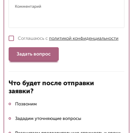
Соглашаюсь с
политикой конфиденциальности
Задать вопрос
Что будет после отправки
заявки?
Позвоним
Зададим уточняющие вопросы
Рассчитаем предварительную стоимость и сроки