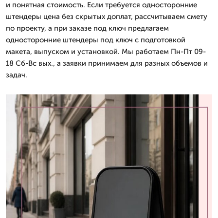
и понятная стоимость. Если требуется односторонние
штендеры цена без скрытых доплат, рассчитываем смету
по проекту, а при заказе под ключ предлагаем
односторонние штендеры под ключ с подготовкой
макета, выпуском и установкой. Мы работаем Пн-Пт 09-
18 Сб-Вс вых., а заявки принимаем для разных объемов и
задач.