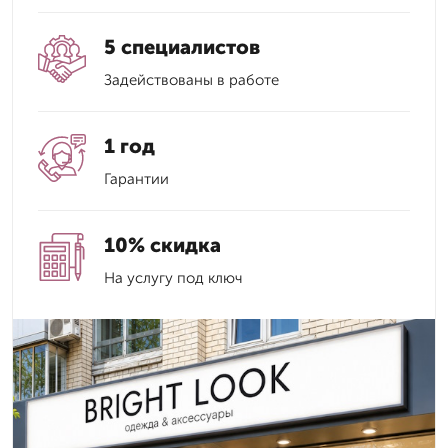
5 специалистов
Задействованы в работе
1 год
Гарантии
10% скидка
На услугу под ключ