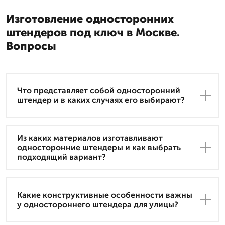
Изготовление односторонних
штендеров под ключ в Москве.
Вопросы
Что представляет собой односторонний
штендер и в каких случаях его выбирают?
Из каких материалов изготавливают
односторонние штендеры и как выбрать
подходящий вариант?
Какие конструктивные особенности важны
у одностороннего штендера для улицы?