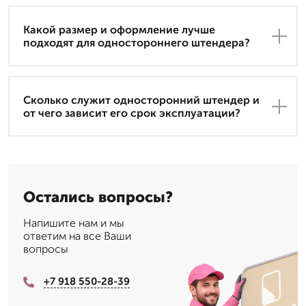
Какой размер и оформление лучше
подходят для одностороннего штендера?
Сколько служит односторонний штендер и
от чего зависит его срок эксплуатации?
Остались вопросы?
Напишите нам и мы
ответим на все Ваши
вопросы
+7 918 550-28-39