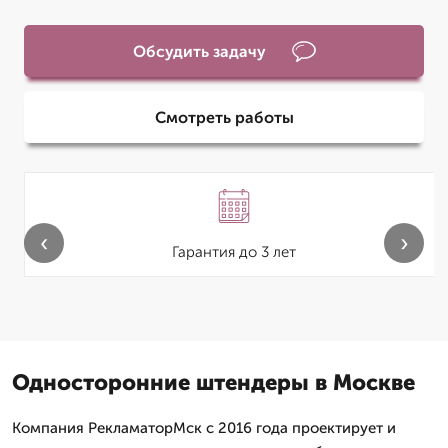
Обсудить задачу
Смотреть работы
‹
›
Гарантия до 3 лет
Односторонние штендеры в Москве
Компания РекламаторМск с 2016 года проектирует и