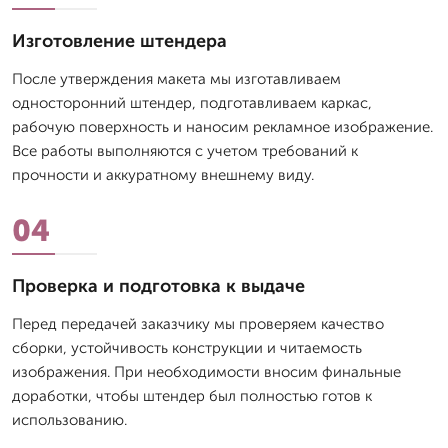
Изготовление штендера
После утверждения макета мы изготавливаем
односторонний штендер, подготавливаем каркас,
рабочую поверхность и наносим рекламное изображение.
Все работы выполняются с учетом требований к
прочности и аккуратному внешнему виду.
04
Проверка и подготовка к выдаче
Перед передачей заказчику мы проверяем качество
сборки, устойчивость конструкции и читаемость
изображения. При необходимости вносим финальные
доработки, чтобы штендер был полностью готов к
использованию.