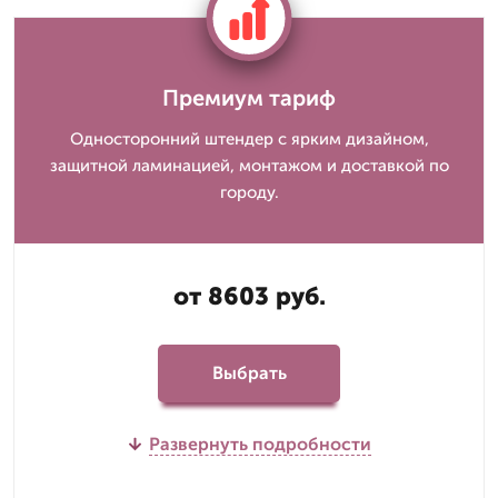
Премиум тариф
Односторонний штендер с ярким дизайном,
защитной ламинацией, монтажом и доставкой по
городу.
от 8603 руб.
Выбрать
Развернуть подробности