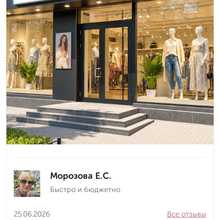
Морозова Е.С.
Быстро и бюджетно
25.06.2026
Все отзывы