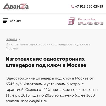
+7 918 550-28-39
Рассчитайте
Меню
стоимость онлайн
Главная
Изготовление односторонних штендеров под ключ в
Москве
Изготовление односторонних
штендеров под ключ в Москве
Односторонние штендеры под ключ в Москве от
6345 руб. Изготовим и установим быстро, с
гарантией. Скидка от 11% при заказе под ключ, опыт
11 лет, с 2016 года по 2026 вополнено более 1650
заказов. moskva@a1z.ru