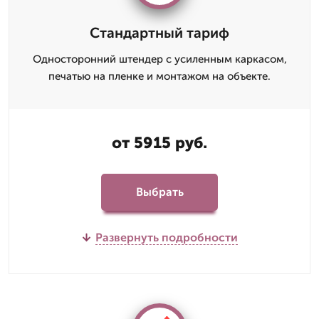
Стандартный тариф
Односторонний штендер с усиленным каркасом,
печатью на пленке и монтажом на объекте.
от 5915 руб.
Выбрать
Развернуть подробности