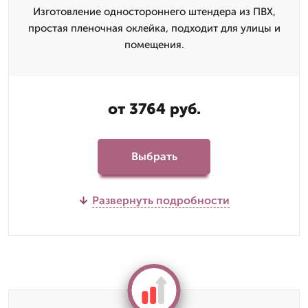
Изготовление одностороннего штендера из ПВХ,
простая пленочная оклейка, подходит для улицы и
помещения.
от 3764 руб.
Выбрать
Развернуть подробности