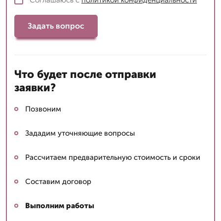
Задать вопрос
Что будет после отправки
заявки?
Позвоним
Зададим уточняющие вопросы
Рассчитаем предварительную стоимость и сроки
Составим договор
Выполним работы