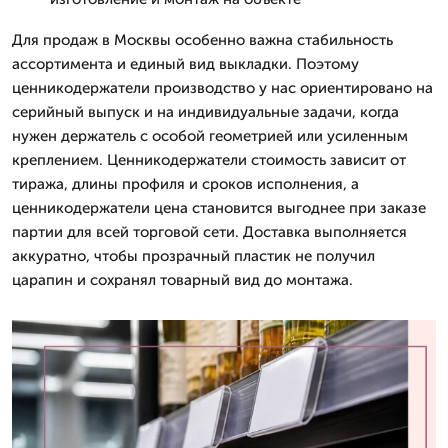
Для продаж в Москвы особенно важна стабильность
ассортимента и единый вид выкладки. Поэтому
ценникодержатели производство у нас ориентировано на
серийный выпуск и на индивидуальные задачи, когда
нужен держатель с особой геометрией или усиленным
креплением. Ценникодержатели стоимость зависит от
тиража, длины профиля и сроков исполнения, а
ценникодержатели цена становится выгоднее при заказе
партии для всей торговой сети. Доставка выполняется
аккуратно, чтобы прозрачный пластик не получил
царапин и сохранял товарный вид до монтажа.