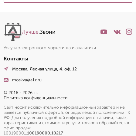
Лучше
.Звони
Услуги электронного маркетинга и аналитики
Контакты
Москва, Лесная улица, 4. оф. 12
moskva@a1z.ru
© 2016 - 2026 гг.
Политика конфиденциальности
Сайт носит исключительно информационный характер и не
является публичной офертой, определяемой положениями ГК
РФ. Для получения подробной информации о наличии, видах,
характеристиках и стоимости услуг и товаров обращайтесь в
офис продаж.
100190001.
100190000.10217