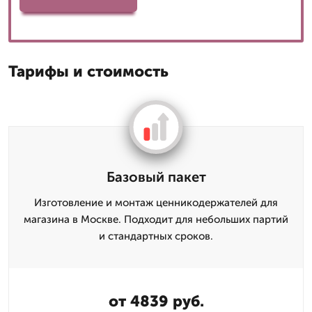
Тарифы и стоимость
Базовый пакет
Изготовление и монтаж ценникодержателей для
магазина в Москве. Подходит для небольших партий
и стандартных сроков.
от 4839 руб.