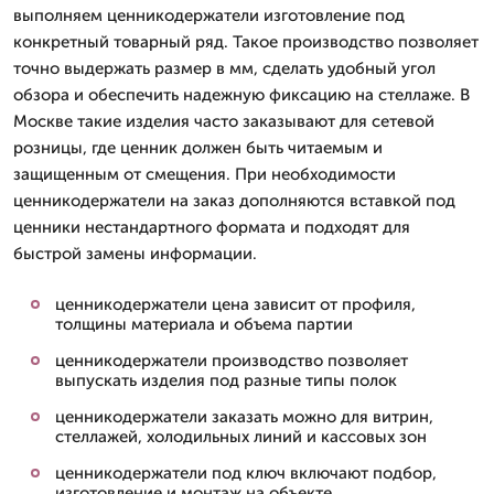
выполняем ценникодержатели изготовление под
конкретный товарный ряд. Такое производство позволяет
точно выдержать размер в мм, сделать удобный угол
обзора и обеспечить надежную фиксацию на стеллаже. В
Москве такие изделия часто заказывают для сетевой
розницы, где ценник должен быть читаемым и
защищенным от смещения. При необходимости
ценникодержатели на заказ дополняются вставкой под
ценники нестандартного формата и подходят для
быстрой замены информации.
ценникодержатели цена зависит от профиля,
толщины материала и объема партии
ценникодержатели производство позволяет
выпускать изделия под разные типы полок
ценникодержатели заказать можно для витрин,
стеллажей, холодильных линий и кассовых зон
ценникодержатели под ключ включают подбор,
изготовление и монтаж на объекте