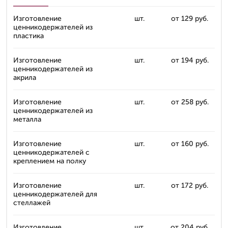
Изготовление
шт.
от 129 руб.
ценникодержателей из
пластика
Изготовление
шт.
от 194 руб.
ценникодержателей из
акрила
Изготовление
шт.
от 258 руб.
ценникодержателей из
металла
Изготовление
шт.
от 160 руб.
ценникодержателей с
креплением на полку
Изготовление
шт.
от 172 руб.
ценникодержателей для
стеллажей
Изготовление
шт.
от 204 руб.