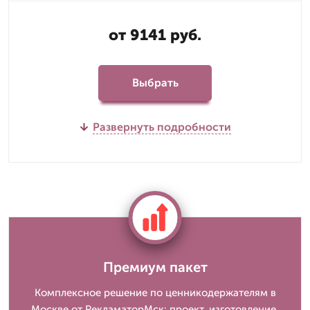
от 9141 руб.
Выбрать
Развернуть подробности
Премиум пакет
Комплексное решение по ценникодержателям в
Москве от РекламаторМск: проект, изготовление,