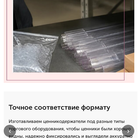
Точное соответствие формату
Изготавливаем ценникодержатели под разные типы
торгового оборудования, чтобы ценники были хорошо
‹
›
видны, надежно фиксировались и выглядели аккуратно