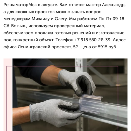
РекламаторМск в августе. Вам ответит мастер Александр,
а для сложных проектов можно задать вопрос
менеджерам Михаилу и Олегу. Мы работаем Пн-Пт 09-18
Сб-Вс вых., используем проверенный материал,
обеспечиваем продажа готовых решений и изготовление
под конкретный объект. Телефон +7 918 550-28-39. Адрес
офиса Ленинградский проспект, 52. Цена от 5915 руб.