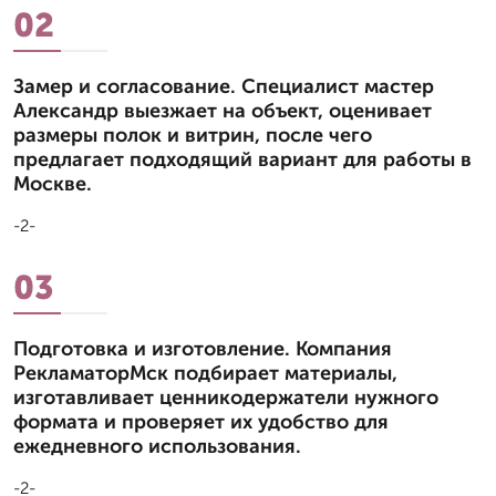
02
Замер и согласование. Специалист мастер
Александр выезжает на объект, оценивает
размеры полок и витрин, после чего
предлагает подходящий вариант для работы в
Москве.
-2-
03
Подготовка и изготовление. Компания
РекламаторМск подбирает материалы,
изготавливает ценникодержатели нужного
формата и проверяет их удобство для
ежедневного использования.
-2-