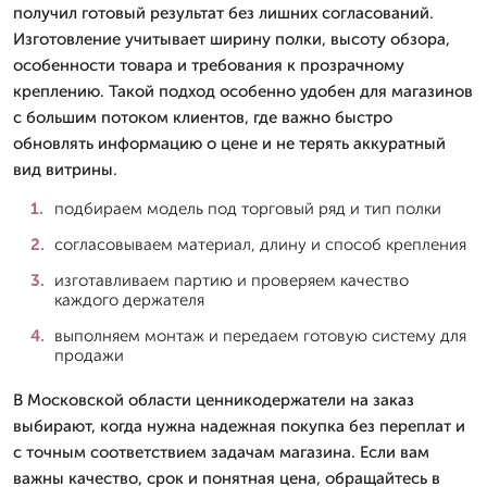
получил готовый результат без лишних согласований.
Изготовление учитывает ширину полки, высоту обзора,
особенности товара и требования к прозрачному
креплению. Такой подход особенно удобен для магазинов
с большим потоком клиентов, где важно быстро
обновлять информацию о цене и не терять аккуратный
вид витрины.
подбираем модель под торговый ряд и тип полки
согласовываем материал, длину и способ крепления
изготавливаем партию и проверяем качество
каждого держателя
выполняем монтаж и передаем готовую систему для
продажи
В Московской области ценникодержатели на заказ
выбирают, когда нужна надежная покупка без переплат и
с точным соответствием задачам магазина. Если вам
важны качество, срок и понятная цена, обращайтесь в