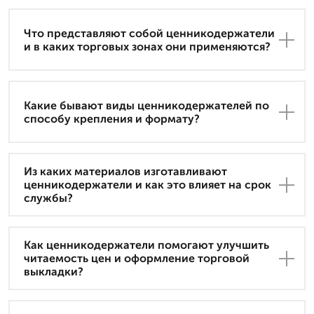
Что представляют собой ценникодержатели
и в каких торговых зонах они применяются?
Какие бывают виды ценникодержателей по
способу крепления и формату?
Из каких материалов изготавливают
ценникодержатели и как это влияет на срок
службы?
Как ценникодержатели помогают улучшить
читаемость цен и оформление торговой
выкладки?