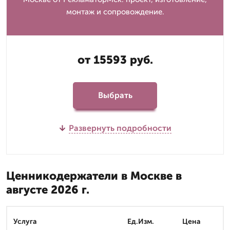
монтаж и сопровождение.
от 15593 руб.
Выбрать
Развернуть подробности
Ценникодержатели в Москве в
августе 2026 г.
Услуга
Ед.Изм.
Цена