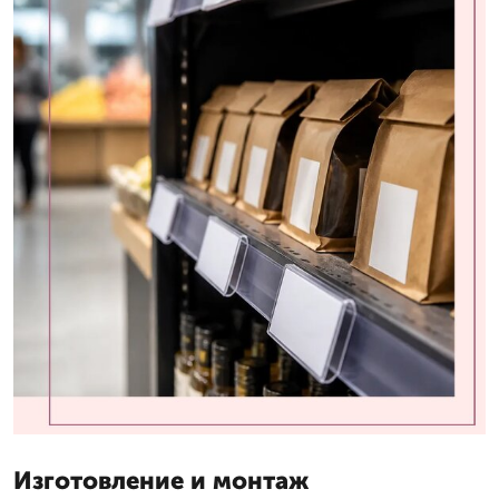
Изготовление и монтаж