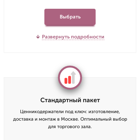
Выбрать
Развернуть подробности
Стандартный пакет
Ценникодержатели под ключ: изготовление,
доставка и монтаж в Москве. Оптимальный выбор
для торгового зала.