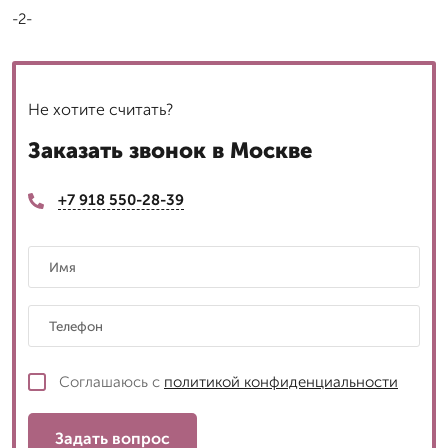
-2-
Не хотите считать?
Заказать звонок в Москве
+7 918 550-28-39
Соглашаюсь с
политикой конфиденциальности
Задать вопрос