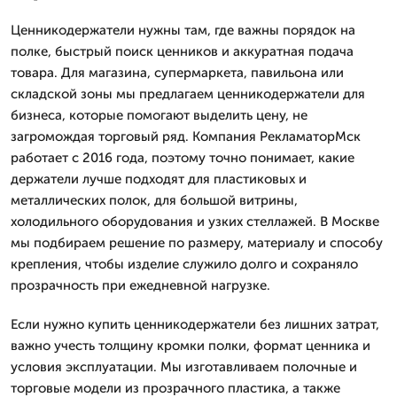
Ценникодержатели нужны там, где важны порядок на
полке, быстрый поиск ценников и аккуратная подача
товара. Для магазина, супермаркета, павильона или
складской зоны мы предлагаем ценникодержатели для
бизнеса, которые помогают выделить цену, не
загромождая торговый ряд. Компания РекламаторМск
работает с 2016 года, поэтому точно понимает, какие
держатели лучше подходят для пластиковых и
металлических полок, для большой витрины,
холодильного оборудования и узких стеллажей. В Москве
мы подбираем решение по размеру, материалу и способу
крепления, чтобы изделие служило долго и сохраняло
прозрачность при ежедневной нагрузке.
Если нужно купить ценникодержатели без лишних затрат,
важно учесть толщину кромки полки, формат ценника и
условия эксплуатации. Мы изготавливаем полочные и
торговые модели из прозрачного пластика, а также