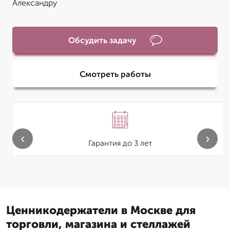
Александру
Обсудить задачу
Смотреть работы
‹
›
Гарантия до 3 лет
Ценникодержатели в Москве для
торговли, магазина и стеллажей