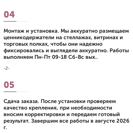
04
Монтаж и установка. Мы аккуратно размещаем
ценникодержатели на стеллажах, витринах и
торговых полках, чтобы они надежно
фиксировались и выглядели аккуратно. Работы
выполняем Пн-Пт 09-18 Сб-Вс вых..
-2-
05
Сдача заказа. После установки проверяем
качество крепления, при необходимости
вносим корректировки и передаем готовый
результат. Завершим все работы в августе 2026
г.