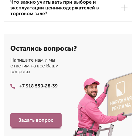
Что важно учитывать при выборе и
эксплуатации ценникодержателей в
торговом зале?
Остались вопросы?
Напишите нам и мы
ответим на все Ваши
вопросы
+7 918 550-28-39
Задать вопрос