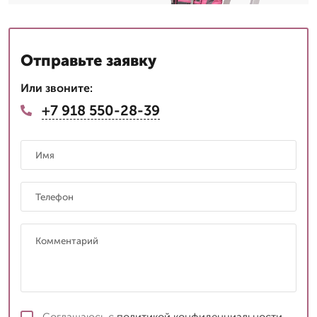
Отправьте заявку
Или звоните:
+7 918 550-28-39
Соглашаюсь с
политикой конфиденциальности