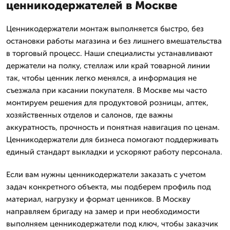
ценникодержателей в Москве
Ценникодержатели монтаж выполняется быстро, без
остановки работы магазина и без лишнего вмешательства
в торговый процесс. Наши специалисты устанавливают
держатели на полку, стеллаж или край товарной линии
так, чтобы ценник легко менялся, а информация не
съезжала при касании покупателя. В Москве мы часто
монтируем решения для продуктовой розницы, аптек,
хозяйственных отделов и салонов, где важны
аккуратность, прочность и понятная навигация по ценам.
Ценникодержатели для бизнеса помогают поддерживать
единый стандарт выкладки и ускоряют работу персонала.
Если вам нужны ценникодержатели заказать с учетом
задач конкретного объекта, мы подберем профиль под
материал, нагрузку и формат ценников. В Москву
направляем бригаду на замер и при необходимости
выполняем ценникодержатели под ключ, чтобы заказчик