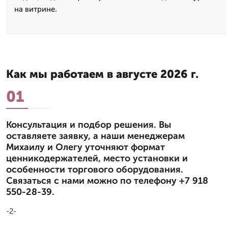
на витрине.
Как мы работаем в августе 2026 г.
01
Консультация и подбор решения. Вы
оставляете заявку, а наши менеджерам
Михаилу и Олегу уточняют формат
ценникодержателей, место установки и
особенности торгового оборудования.
Связаться с нами можно по телефону +7 918
550-28-39.
-2-