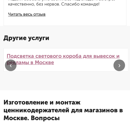
качественно, без нервов. Спасибо команде!
Читать весь отзыв
Другие услуги
Подсветка светового короба для вывесок и
рекламы в Москве
‹
›
Изготовление и монтаж
ценникодержателей для магазинов в
Москве. Вопросы