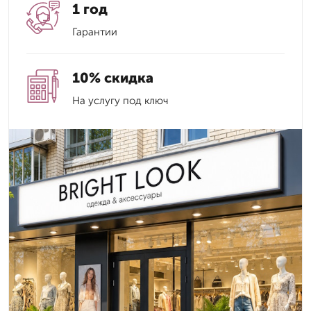
1 год
Гарантии
10% скидка
На услугу под ключ