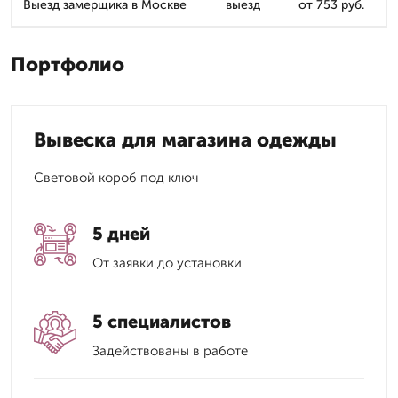
Выезд замерщика в Москве
выезд
от 753 руб.
Портфолио
Вывеска для магазина одежды
Световой короб под ключ
5 дней
От заявки до установки
5 специалистов
Задействованы в работе