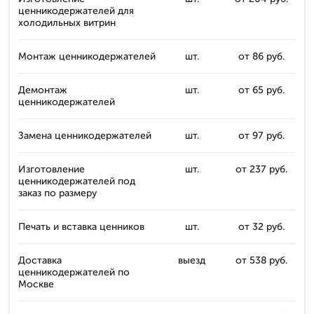
ценникодержателей для
холодильных витрин
Монтаж ценникодержателей
шт.
от 86 руб.
Демонтаж
шт.
от 65 руб.
ценникодержателей
Замена ценникодержателей
шт.
от 97 руб.
Изготовление
шт.
от 237 руб.
ценникодержателей под
заказ по размеру
Печать и вставка ценников
шт.
от 32 руб.
Доставка
выезд
от 538 руб.
ценникодержателей по
Москве