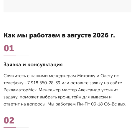
Как мы работаем в августе 2026 г.
01
Заявка и консультация
Свяжитесь с нашими менеджерам Михаилу и Олегу по
телефону +7 918 550-28-39 или оставьте заявку на сайте
РекламаторМск. Менеджер мастер Александр уточнит
задачу, поможет выбрать кронштейн для вывески и
ответит на вопросы. Мы работаем Пн-Пт 09-18 Сб-Вс вых.
02