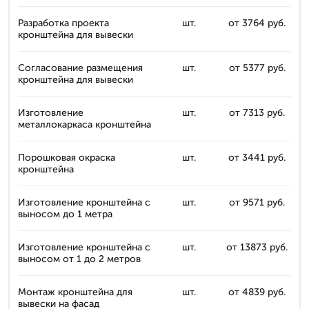
Разработка проекта
шт.
от 3764 руб.
кронштейна для вывески
Согласование размещения
шт.
от 5377 руб.
кронштейна для вывески
Изготовление
шт.
от 7313 руб.
металлокаркаса кронштейна
Порошковая окраска
шт.
от 3441 руб.
кронштейна
Изготовление кронштейна с
шт.
от 9571 руб.
выносом до 1 метра
Изготовление кронштейна с
шт.
от 13873 руб.
выносом от 1 до 2 метров
Монтаж кронштейна для
шт.
от 4839 руб.
вывески на фасад