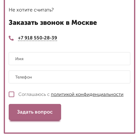
Не хотите считать?
Заказать звонок в Москве
+7 918 550-28-39
Соглашаюсь с
политикой конфиденциальности
Задать вопрос