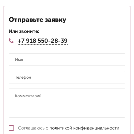
Отправьте заявку
Или звоните:
+7 918 550-28-39
Соглашаюсь с
политикой конфиденциальности