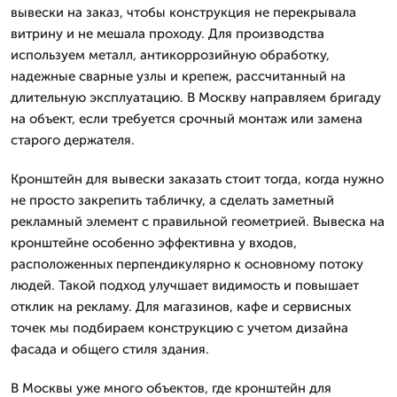
вывески на заказ, чтобы конструкция не перекрывала
витрину и не мешала проходу. Для производства
используем металл, антикоррозийную обработку,
надежные сварные узлы и крепеж, рассчитанный на
длительную эксплуатацию. В Москву направляем бригаду
на объект, если требуется срочный монтаж или замена
старого держателя.
Кронштейн для вывески заказать стоит тогда, когда нужно
не просто закрепить табличку, а сделать заметный
рекламный элемент с правильной геометрией. Вывеска на
кронштейне особенно эффективна у входов,
расположенных перпендикулярно к основному потоку
людей. Такой подход улучшает видимость и повышает
отклик на рекламу. Для магазинов, кафе и сервисных
точек мы подбираем конструкцию с учетом дизайна
фасада и общего стиля здания.
В Москвы уже много объектов, где кронштейн для