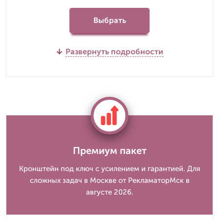
Выбрать
Развернуть подробности
Премиум пакет
Кронштейн под ключ с усилением и гарантией. Для
сложных задач в Москве от РекламаторМск в
августе 2026.