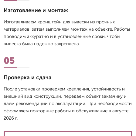
Изготовление и монтаж
Изготавливаем кронштейн для вывески из прочных
материалов, затем выполняем монтаж на объекте. Работы
проводим аккуратно и в установленные сроки, чтобы
вывеска была надежно закреплена.
05
Проверка и сдача
После установки проверяем крепления, устойчивость и
внешний вид конструкции, передаем объект заказчику и
даем рекомендации по эксплуатации. При необходимости
оформляем повторные работы и обслуживание в августе
2026 г.