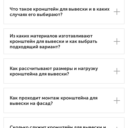
Что такое кронштейн для вывески и в каких
случаях его выбирают?
Из каких материалов изготавливают
кронштейн для вывески и как выбрать
подходящий вариант?
Как рассчитывают размеры и нагрузку
кронштейна для вывески?
Как проходит монтаж кронштейна для
вывески на фасад?
Сколько служит кронштейн для вывески и