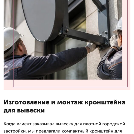
Изготовление и монтаж кронштейна
для вывески
Когда клиент заказывал вывеску для плотной городской
застройки, мы предлагали компактный кронштейн для