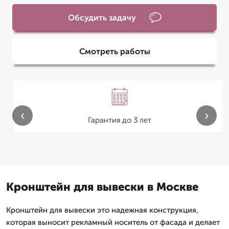
Обсудить задачу
Смотреть работы
‹
›
Гарантия до 3 лет
Кронштейн для вывески в Москве
Кронштейн для вывески это надежная конструкция,
которая выносит рекламный носитель от фасада и делает