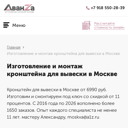
+7 918 550-28-39
Рассчитайте
Меню
стоимость онлайн
Главная
Изготовление и монтаж кронштейна для вывески в Москве
Изготовление и монтаж
кронштейна для вывески в Москве
Кронштейн для вывески в Москве от 6990 руб.
Изготовим и смонтируем под ключ со скидкой от 11
процентов. С 2016 года по 2026 вополнено более
1650 заказов. Опыт каждого специалиста не менее
11 лет. мастеру Александру, moskva@a1z.ru