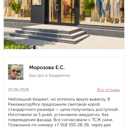
Морозова Е.С.
Быстро и бюджетно
25.06.2026
Все отзывы
Небольшой бюджет, но хотелось яркую вывеску. В
РекламаторМск предложили световой короб
стандартного размера — цена получилась доступной.
Изготовили за 5 дней, установили аккуратно, без
повреждения фасада. Все согласовали с ТСЖ сами.
Позвонила по номеру +7 918 550-28-39, через две