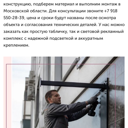
конструкцию, подберем материал и выполним монтаж в
Московской области. Для консультации звоните +7 918
550-28-39, цена и сроки будут названы после осмотра
объекта и согласования технических деталей. У нас можно
заказать как простую табличку, так и световой рекламный
комплекс с надежной подсветкой и аккуратным
креплением.