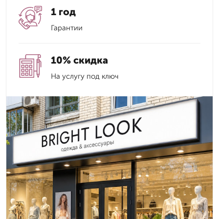
1 год
Гарантии
10% скидка
На услугу под ключ