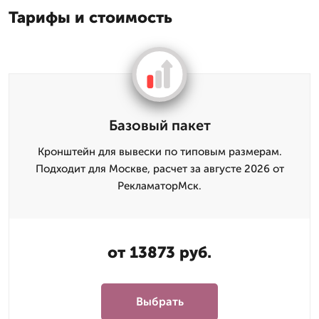
Тарифы и стоимость
Базовый пакет
Кронштейн для вывески по типовым размерам.
Подходит для Москве, расчет за августе 2026 от
РекламаторМск.
от 13873 руб.
Выбрать