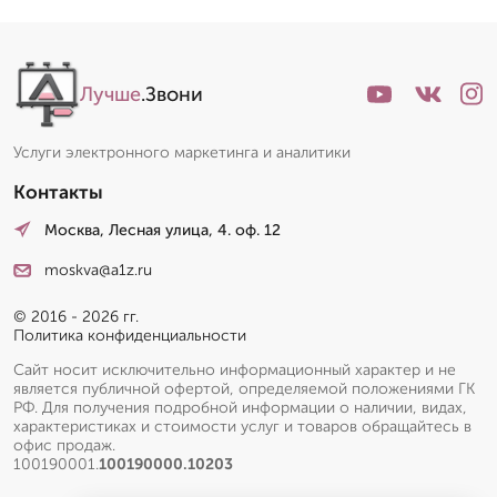
Лучше
.Звони
Услуги электронного маркетинга и аналитики
Контакты
Москва, Лесная улица, 4. оф. 12
moskva@a1z.ru
© 2016 - 2026 гг.
Политика конфиденциальности
Сайт носит исключительно информационный характер и не
является публичной офертой, определяемой положениями ГК
РФ. Для получения подробной информации о наличии, видах,
характеристиках и стоимости услуг и товаров обращайтесь в
офис продаж.
100190001.
100190000.10203