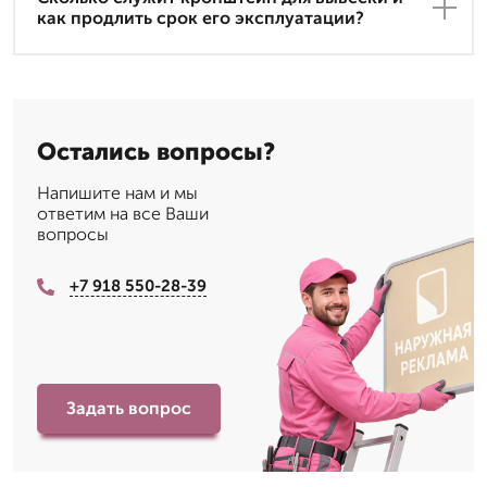
как продлить срок его эксплуатации?
Остались вопросы?
Напишите нам и мы
ответим на все Ваши
вопросы
+7 918 550-28-39
Задать вопрос