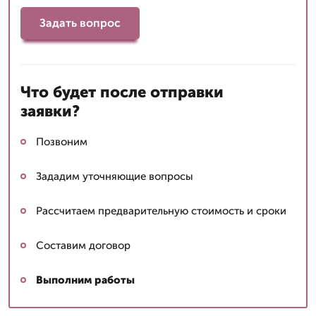
Задать вопрос
Что будет после отправки
заявки?
Позвоним
Зададим уточняющие вопросы
Рассчитаем предварительную стоимость и сроки
Составим договор
Выполним работы