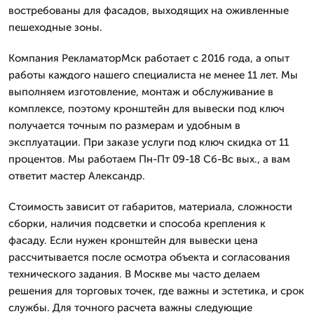
востребованы для фасадов, выходящих на оживленные
пешеходные зоны.
Компания РекламаторМск работает с 2016 года, а опыт
работы каждого нашего специалиста не менее 11 лет. Мы
выполняем изготовление, монтаж и обслуживание в
комплексе, поэтому кронштейн для вывески под ключ
получается точным по размерам и удобным в
эксплуатации. При заказе услуги под ключ скидка от 11
процентов. Мы работаем Пн-Пт 09-18 Сб-Вс вых., а вам
ответит мастер Александр.
Стоимость зависит от габаритов, материала, сложности
сборки, наличия подсветки и способа крепления к
фасаду. Если нужен кронштейн для вывески цена
рассчитывается после осмотра объекта и согласования
технического задания. В Москве мы часто делаем
решения для торговых точек, где важны и эстетика, и срок
службы. Для точного расчета важны следующие