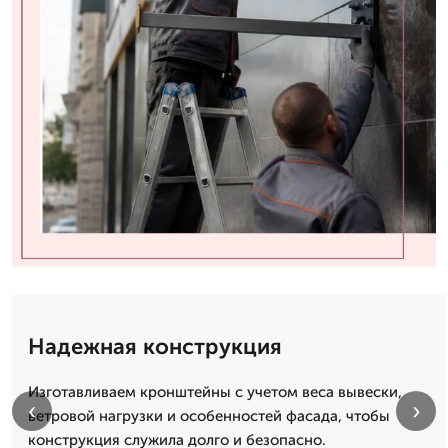
Надежная конструкция
Изготавливаем кронштейны с учетом веса вывески,
‹
›
ветровой нагрузки и особенностей фасада, чтобы
конструкция служила долго и безопасно.