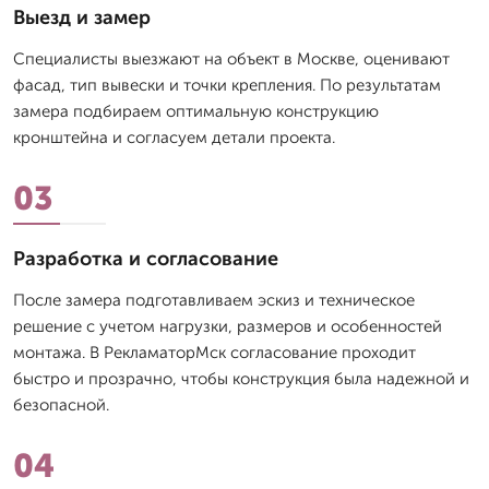
Выезд и замер
Специалисты выезжают на объект в Москве, оценивают
фасад, тип вывески и точки крепления. По результатам
замера подбираем оптимальную конструкцию
кронштейна и согласуем детали проекта.
03
Разработка и согласование
После замера подготавливаем эскиз и техническое
решение с учетом нагрузки, размеров и особенностей
монтажа. В РекламаторМск согласование проходит
быстро и прозрачно, чтобы конструкция была надежной и
безопасной.
04