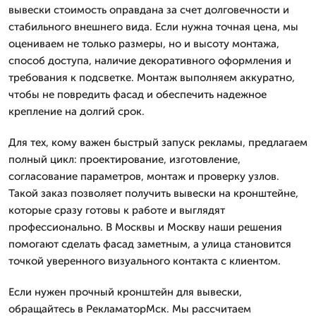
вывески стоимость оправдана за счет долговечности и
стабильного внешнего вида. Если нужна точная цена, мы
оцениваем не только размеры, но и высоту монтажа,
способ доступа, наличие декоративного оформления и
требования к подсветке. Монтаж выполняем аккуратно,
чтобы не повредить фасад и обеспечить надежное
крепление на долгий срок.
Для тех, кому важен быстрый запуск рекламы, предлагаем
полный цикл: проектирование, изготовление,
согласование параметров, монтаж и проверку узлов.
Такой заказ позволяет получить вывески на кронштейне,
которые сразу готовы к работе и выглядят
профессионально. В Москвы и Москву наши решения
помогают сделать фасад заметным, а улица становится
точкой уверенного визуального контакта с клиентом.
Если нужен прочный кронштейн для вывески,
обращайтесь в РекламаторМск. Мы рассчитаем