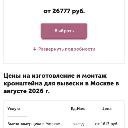
от 26777 руб.
Выбрать
Развернуть подробности
Цены на изготовление и монтаж
кронштейна для вывески в Москве в
августе 2026 г.
Услуга
Ед.Изм.
Цена
Выезд замерщика в Москве
выезд
от 1613 руб.