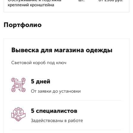
креплений кронштейна
Портфолио
Вывеска для магазина одежды
Световой короб под ключ
5 дней
От заявки до установки
5 специалистов
Задействованы в работе