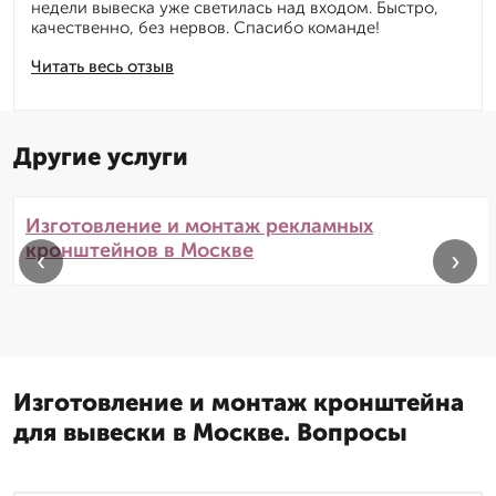
недели вывеска уже светилась над входом. Быстро,
качественно, без нервов. Спасибо команде!
Читать весь отзыв
Другие услуги
Изготовление и монтаж рекламных
кронштейнов в Москве
‹
›
Изготовление и монтаж кронштейна
для вывески в Москве. Вопросы