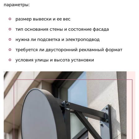
параметры:
размер вывески и ее вес
тип основания стены и состояние фасада
нужна ли подсветка и электроподвод
требуется ли двусторонний рекламный формат
условия улицы и высота установки