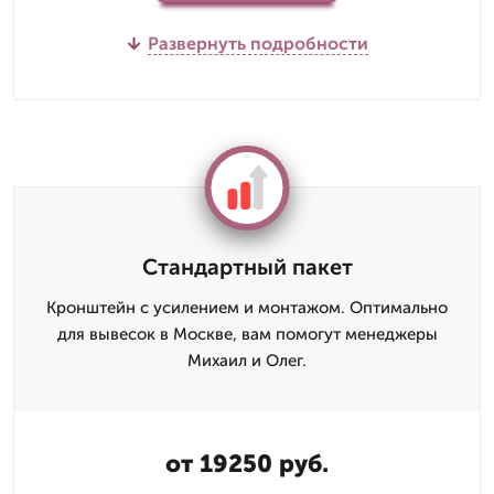
Развернуть подробности
Стандартный пакет
Кронштейн с усилением и монтажом. Оптимально
для вывесок в Москве, вам помогут менеджеры
Михаил и Олег.
от 19250 руб.