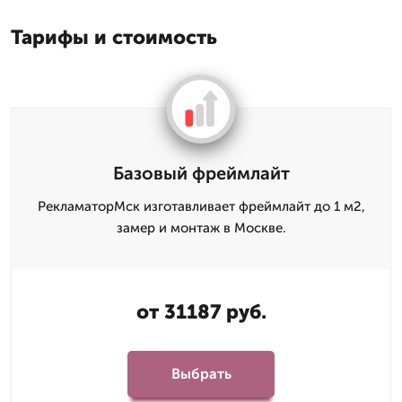
Тарифы и стоимость
Базовый фреймлайт
РекламаторМск изготавливает фреймлайт до 1 м2,
замер и монтаж в Москве.
от 31187 руб.
Выбрать