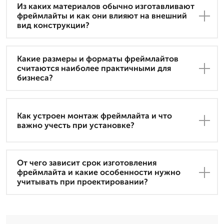
Из каких материалов обычно изготавливают
фреймлайты и как они влияют на внешний
вид конструкции?
Какие размеры и форматы фреймлайтов
считаются наиболее практичными для
бизнеса?
Как устроен монтаж фреймлайта и что
важно учесть при установке?
От чего зависит срок изготовления
фреймлайта и какие особенности нужно
учитывать при проектировании?