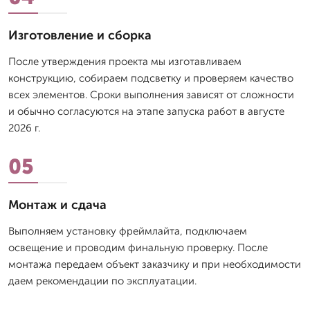
Изготовление и сборка
После утверждения проекта мы изготавливаем
конструкцию, собираем подсветку и проверяем качество
всех элементов. Сроки выполнения зависят от сложности
и обычно согласуются на этапе запуска работ в августе
2026 г.
05
Монтаж и сдача
Выполняем установку фреймлайта, подключаем
освещение и проводим финальную проверку. После
монтажа передаем объект заказчику и при необходимости
даем рекомендации по эксплуатации.