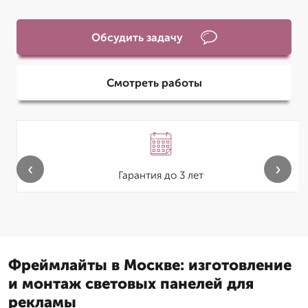
Обсудить задачу
Смотреть работы
‹
›
Гарантия до 3 лет
Фреймлайты в Москве: изготовление
и монтаж световых панелей для
рекламы