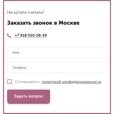
Не хотите считать?
Заказать звонок в Москве
+7 918 550-28-39
Соглашаюсь с
политикой конфиденциальности
Задать вопрос