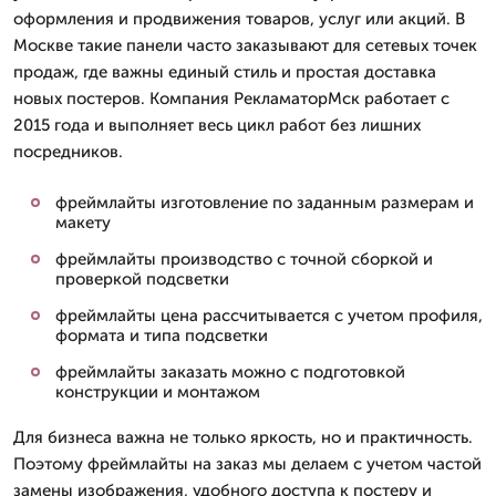
оформления и продвижения товаров, услуг или акций. В
Москве такие панели часто заказывают для сетевых точек
продаж, где важны единый стиль и простая доставка
новых постеров. Компания РекламаторМск работает с
2015 года и выполняет весь цикл работ без лишних
посредников.
фреймлайты изготовление по заданным размерам и
макету
фреймлайты производство с точной сборкой и
проверкой подсветки
фреймлайты цена рассчитывается с учетом профиля,
формата и типа подсветки
фреймлайты заказать можно с подготовкой
конструкции и монтажом
Для бизнеса важна не только яркость, но и практичность.
Поэтому фреймлайты на заказ мы делаем с учетом частой
замены изображения, удобного доступа к постеру и