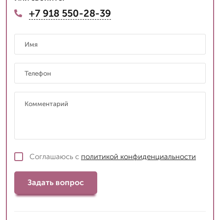
+7 918 550-28-39
Соглашаюсь с
политикой конфиденциальности
Задать вопрос