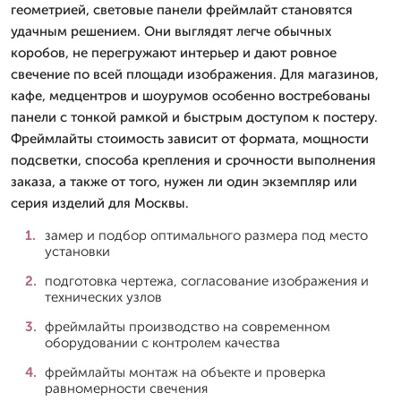
геометрией, световые панели фреймлайт становятся
удачным решением. Они выглядят легче обычных
коробов, не перегружают интерьер и дают ровное
свечение по всей площади изображения. Для магазинов,
кафе, медцентров и шоурумов особенно востребованы
панели с тонкой рамкой и быстрым доступом к постеру.
Фреймлайты стоимость зависит от формата, мощности
подсветки, способа крепления и срочности выполнения
заказа, а также от того, нужен ли один экземпляр или
серия изделий для Москвы.
замер и подбор оптимального размера под место
установки
подготовка чертежа, согласование изображения и
технических узлов
фреймлайты производство на современном
оборудовании с контролем качества
фреймлайты монтаж на объекте и проверка
равномерности свечения