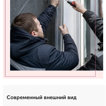
Современный внешний вид