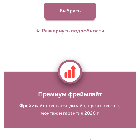
Выбрать
Развернуть подробности
Премиум фреймлайт
Фреймлайт под ключ: дизайн, производство,
монтаж и гарантия 2026 г.