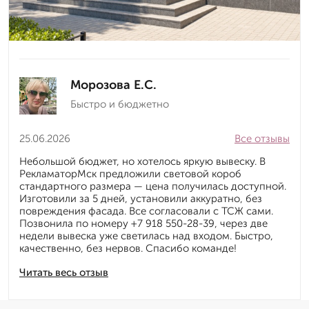
Морозова Е.С.
Быстро и бюджетно
25.06.2026
Все отзывы
Небольшой бюджет, но хотелось яркую вывеску. В
РекламаторМск предложили световой короб
стандартного размера — цена получилась доступной.
Изготовили за 5 дней, установили аккуратно, без
повреждения фасада. Все согласовали с ТСЖ сами.
Позвонила по номеру +7 918 550-28-39, через две
недели вывеска уже светилась над входом. Быстро,
качественно, без нервов. Спасибо команде!
Читать весь отзыв