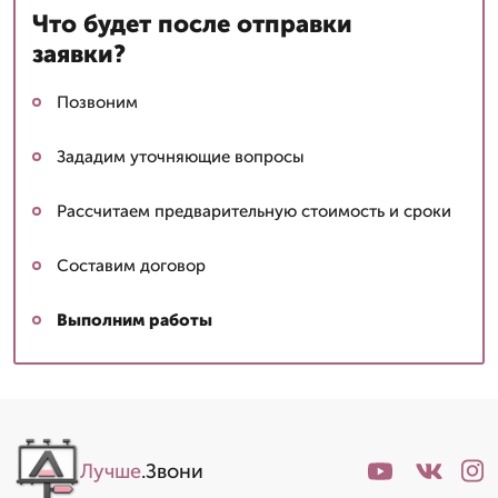
Что будет после отправки
заявки?
Позвоним
Зададим уточняющие вопросы
Рассчитаем предварительную стоимость и сроки
Составим договор
Выполним работы
Лучше
.Звони