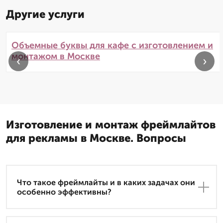
Другие услуги
Объемные буквы для кафе с изготовлением и
монтажом в Москве
‹
›
Изготовление и монтаж фреймлайтов
для рекламы в Москве. Вопросы
Что такое фреймлайты и в каких задачах они
особенно эффективны?