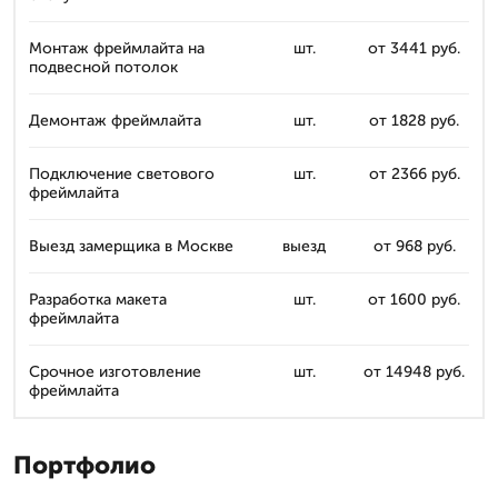
Монтаж фреймлайта на
шт.
от 3441 руб.
подвесной потолок
Демонтаж фреймлайта
шт.
от 1828 руб.
Подключение светового
шт.
от 2366 руб.
фреймлайта
Выезд замерщика в Москве
выезд
от 968 руб.
Разработка макета
шт.
от 1600 руб.
фреймлайта
Срочное изготовление
шт.
от 14948 руб.
фреймлайта
Портфолио