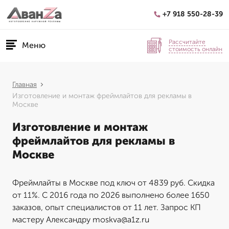
+7 918 550-28-39
Рассчитайте
Меню
стоимость онлайн
Главная
Изготовление и монтаж фреймлайтов для рекламы в
Москве
Изготовление и монтаж
фреймлайтов для рекламы в
Москве
Фреймлайты в Москве под ключ от 4839 руб. Скидка
от 11%. С 2016 года по 2026 выполнено более 1650
заказов, опыт специалистов от 11 лет. Запрос КП
мастеру Александру moskva@a1z.ru