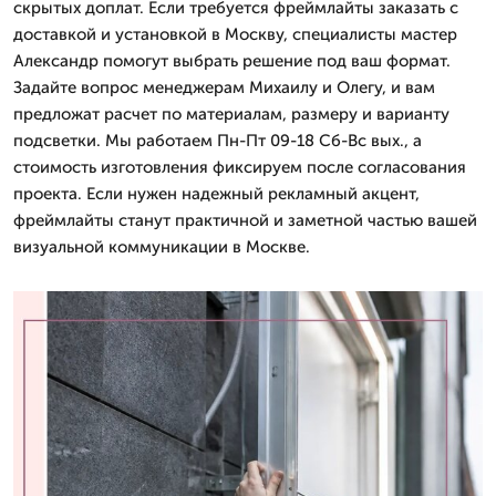
скрытых доплат. Если требуется фреймлайты заказать с
доставкой и установкой в Москву, специалисты мастер
Александр помогут выбрать решение под ваш формат.
Задайте вопрос менеджерам Михаилу и Олегу, и вам
предложат расчет по материалам, размеру и варианту
подсветки. Мы работаем Пн-Пт 09-18 Сб-Вс вых., а
стоимость изготовления фиксируем после согласования
проекта. Если нужен надежный рекламный акцент,
фреймлайты станут практичной и заметной частью вашей
визуальной коммуникации в Москве.