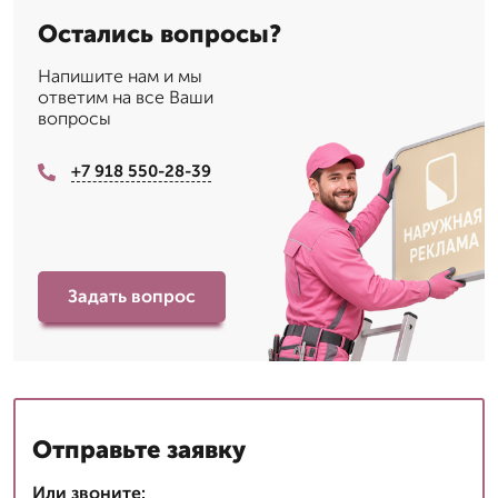
Остались вопросы?
Напишите нам и мы
ответим на все Ваши
вопросы
+7 918 550-28-39
Задать вопрос
Отправьте заявку
Или звоните: