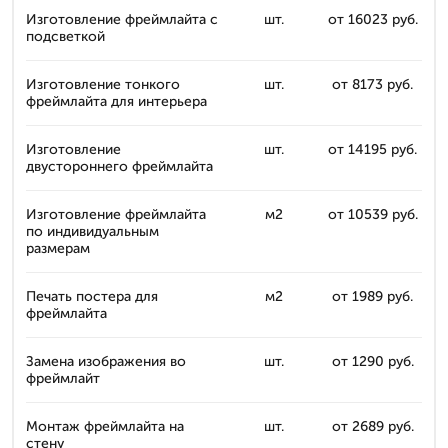
Изготовление фреймлайта с
шт.
от 16023 руб.
подсветкой
Изготовление тонкого
шт.
от 8173 руб.
фреймлайта для интерьера
Изготовление
шт.
от 14195 руб.
двустороннего фреймлайта
Изготовление фреймлайта
м2
от 10539 руб.
по индивидуальным
размерам
Печать постера для
м2
от 1989 руб.
фреймлайта
Замена изображения во
шт.
от 1290 руб.
фреймлайт
Монтаж фреймлайта на
шт.
от 2689 руб.
стену