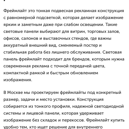
Фреймлайт это тонкая подвесная рекламная конструкция
с равномерной подсветкой, которая делает изображение
ярким и заметным даже при слабом освещении. Такие
световые панели выбирают для витрин, торговых залов,
офисов, салонов и выставочных стендов, где важны
аккуратный внешний вид, сменяемый постер и
стабильная работа без лишнего обслуживания. Световая
панель фреймлайт подходит для брендов, которым нужна
современная реклама с точной передачей цвета,
компактной рамкой и быстрым обновлением
изображения.
В Москве мы проектируем фреймлайты под конкретный
размер, задачи и место установки. Конструкция
собирается из тонкого профиля, надежной светодиодной
системы и лицевой панели, которая удерживает
изображение без складок и перекосов. Фреймлайт купить
удобно тем, кто ищет решение для внутреннего