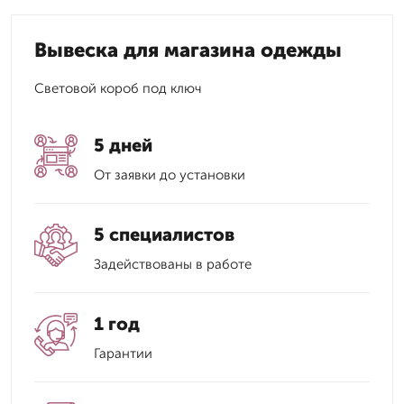
Вывеска для магазина одежды
Световой короб под ключ
5 дней
От заявки до установки
5 специалистов
Задействованы в работе
1 год
Гарантии