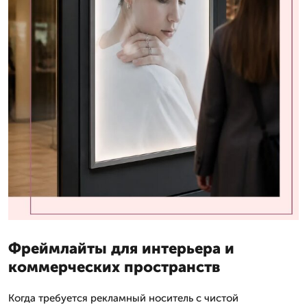
Фреймлайты для интерьера и
коммерческих пространств
Когда требуется рекламный носитель с чистой