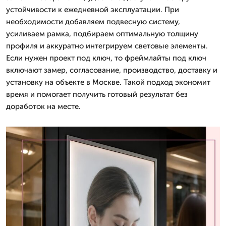
устойчивости к ежедневной эксплуатации. При
необходимости добавляем подвесную систему,
усиливаем рамка, подбираем оптимальную толщину
профиля и аккуратно интегрируем световые элементы.
Если нужен проект под ключ, то фреймлайты под ключ
включают замер, согласование, производство, доставку и
установку на объекте в Москве. Такой подход экономит
время и помогает получить готовый результат без
доработок на месте.