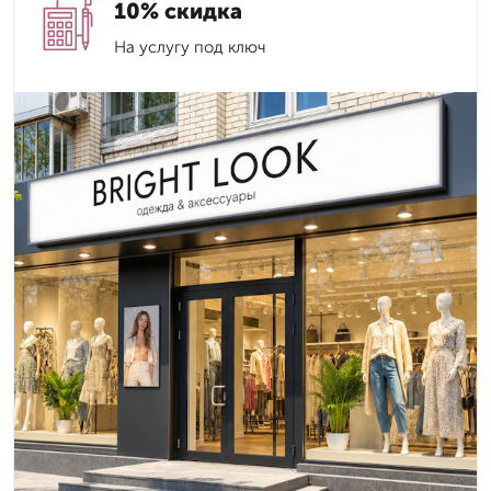
10% скидка
На услугу под ключ