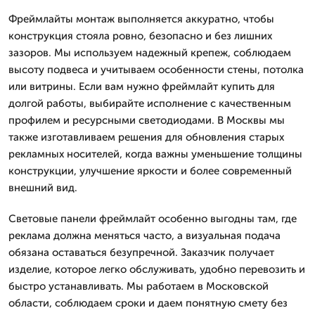
Фреймлайты монтаж выполняется аккуратно, чтобы
конструкция стояла ровно, безопасно и без лишних
зазоров. Мы используем надежный крепеж, соблюдаем
высоту подвеса и учитываем особенности стены, потолка
или витрины. Если вам нужно фреймлайт купить для
долгой работы, выбирайте исполнение с качественным
профилем и ресурсными светодиодами. В Москвы мы
также изготавливаем решения для обновления старых
рекламных носителей, когда важны уменьшение толщины
конструкции, улучшение яркости и более современный
внешний вид.
Световые панели фреймлайт особенно выгодны там, где
реклама должна меняться часто, а визуальная подача
обязана оставаться безупречной. Заказчик получает
изделие, которое легко обслуживать, удобно перевозить и
быстро устанавливать. Мы работаем в Московской
области, соблюдаем сроки и даем понятную смету без