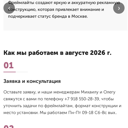
Фреймлайты создают яркую и аккуратную рекламную
‹
›
конструкцию, которая привлекает внимание и
подчеркивает статус бренда в Москве.
Как мы работаем в августе 2026 г.
01
Заявка и консультация
Оставьте заявку, и наши менеджерам Михаилу и Олегу
свяжутся с вами по телефону +7 918 550-28-39, чтобы
уточнить задачи по фреймлайтам, формат конструкции и
место установки. Мы работаем Пн-Пт 09-18 Сб-Вс вых..