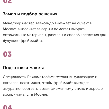
02
Замер и подбор решения
Менеджер мастер Александр выезжает на объект в
Москве, выполняет замеры и помогает выбрать
оптимальные материалы, размеры и способ крепления для
будущего фреймлайта.
03
Подготовка макета
Специалисты РекламаторМск готовят визуализацию и
согласовывают макет, чтобы фреймлайт выглядел
аккуратно, соответствовал фирменному стилю и хорошо
воспринимался в Москве.
04