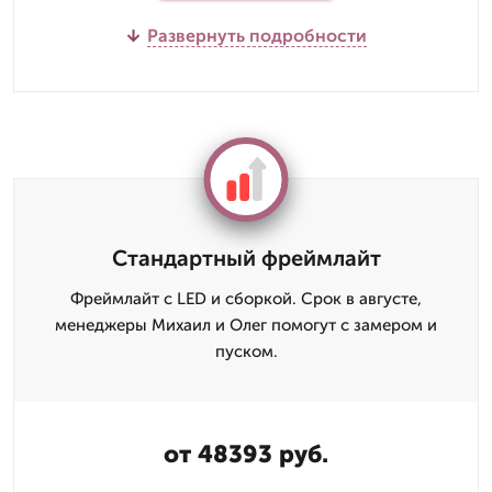
Развернуть подробности
Стандартный фреймлайт
Фреймлайт с LED и сборкой. Срок в августе,
менеджеры Михаил и Олег помогут с замером и
пуском.
от 48393 руб.