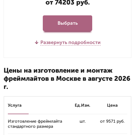
от 74203 руб.
Выбрать
Развернуть подробности
Цены на изготовление и монтаж
фреймлайтов в Москве в августе 2026
г.
Услуга
Ед.Изм.
Цена
Изготовление фреймлайта
шт.
от 9571 руб.
стандартного размера