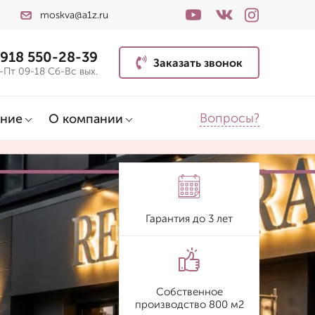
moskva@a1z.ru
 918 550-28-39
Заказать звонок
-Пт 09-18 Сб-Вс вых.
Вопросы?
ние
О компании
Гарантия до 3 лет
Собственное
производство 800 м2