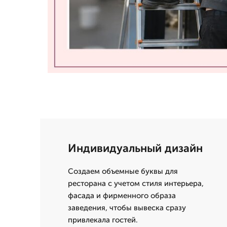
Индивидуальный дизайн
Создаем объемные буквы для
ресторана с учетом стиля интерьера,
фасада и фирменного образа
заведения, чтобы вывеска сразу
привлекала гостей.