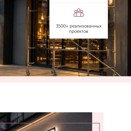
3500+ реализованных
проектов