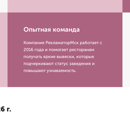
Опытная команда
Компания РекламаторМск работает с
2016 года и помогает ресторанам
получать яркие вывески, которые
подчеркивают статус заведения и
повышают узнаваемость.
6 г.