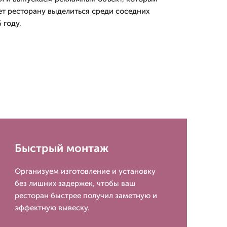
ет ресторану выделиться среди соседних
 году.
Быстрый монтаж
Организуем изготовление и установку
без лишних задержек, чтобы ваш
ресторан быстрее получил заметную и
эффектную вывеску.