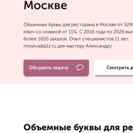
Москве
Объемные буквы для ресторана в Москве от 526
ключ со скидкой от 11%. С 2016 года по 2026 в
более 1650 заказов. Опыт специалистов 11 лет.
moskva@a1z.ru для мастеру Александру
Обсудить задачу
Смотреть 
Объемные буквы для ре