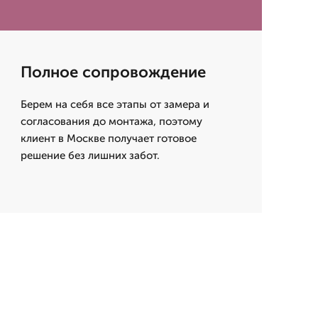
Полное сопровождение
Берем на себя все этапы от замера и
согласования до монтажа, поэтому
клиент в Москве получает готовое
решение без лишних забот.