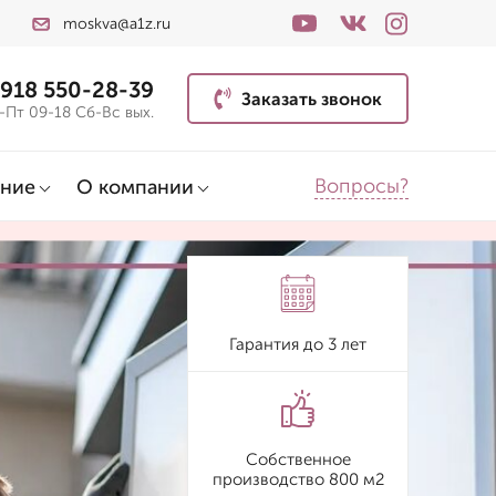
moskva@a1z.ru
 918 550-28-39
Заказать звонок
-Пт 09-18 Сб-Вс вых.
Вопросы?
ние
О компании
Гарантия до 3 лет
Собственное
производство 800 м2