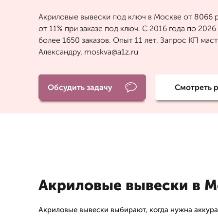
Акриловые вывески под ключ в Москве от 8066 р
от 11% при заказе под ключ. С 2016 года по 202
более 1650 заказов. Опыт 11 лет. Запрос КП мас
Александру, moskva@a1z.ru
Обсудить задачу
Смотреть 
Акриловые вывески в М
Акриловые вывески выбирают, когда нужна аккура