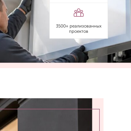
3500+ реализованных
проектов