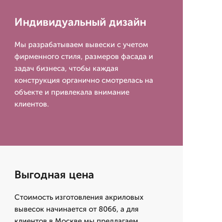
Индивидуальный дизайн
Мы разрабатываем вывески с учетом
фирменного стиля, размеров фасада и
задач бизнеса, чтобы каждая
конструкция органично смотрелась на
объекте и привлекала внимание
клиентов.
Выгодная цена
Стоимость изготовления акриловых
вывесок начинается от 8066, а для
клиентов в Москве мы предлагаем