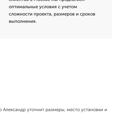
оптимальные условия с учетом
сложности проекта, размеров и сроков
выполнения.
р Александр уточнит размеры, место установки и