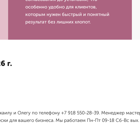
особенно удобно для клиентов,
которым нужен быстрый и понятный
результат без лишних хлопот.
6 г.
аилу и Олегу по телефону +7 918 550-28-39. Менеджер масте
ски для вашего бизнеса. Мы работаем Пн-Пт 09-18 Сб-Вс вых.