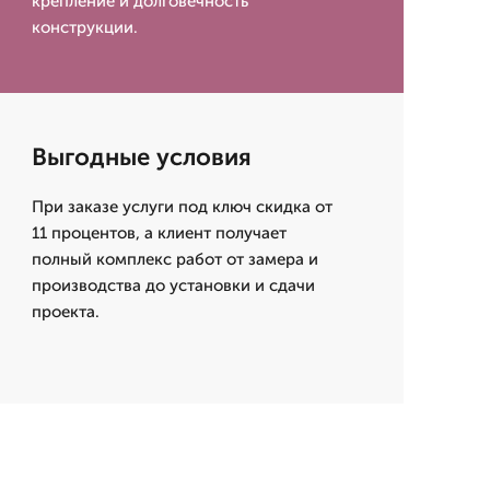
крепление и долговечность
конструкции.
Выгодные условия
При заказе услуги под ключ скидка от
11 процентов, а клиент получает
полный комплекс работ от замера и
производства до установки и сдачи
проекта.