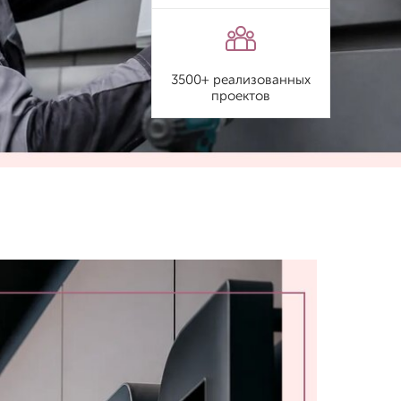
3500+ реализованных
проектов