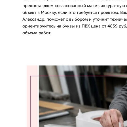
предоставляем согласованный макет, аккуратную 
объект в Москву, если это требуется проектом. Ва
Александр, поможет с выбором и уточнит техничес
ориентируйтесь на буквы из ПВХ цена от 4839 руб
объема работ.