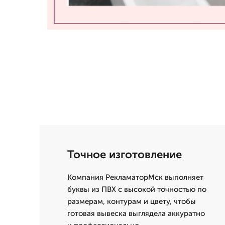
Точное изготовление
Компания РекламаторМск выполняет
буквы из ПВХ с высокой точностью по
размерам, контурам и цвету, чтобы
готовая вывеска выглядела аккуратно