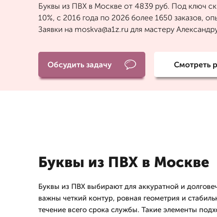
Буквы из ПВХ в Москве от 4839 руб. Под ключ ск
10%, с 2016 года по 2026 более 1650 заказов, опы
Заявки на moskva@a1z.ru для мастеру Александр
Обсудить задачу
Смотреть 
Буквы из ПВХ в Москве
Буквы из ПВХ выбирают для аккуратной и долгове
важны четкий контур, ровная геометрия и стабил
течение всего срока службы. Такие элементы под