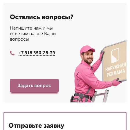
Остались вопросы?
Напишите нам и мы
ответим на все Ваши
вопросы
+7 918 550-28-39
Задать вопрос
Отправьте заявку