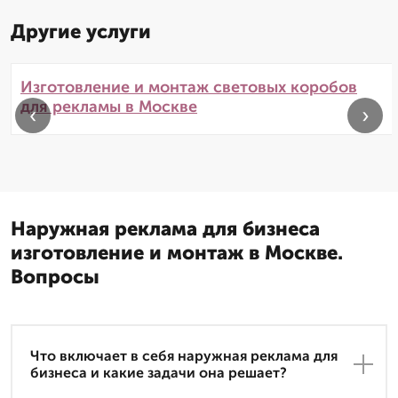
Другие услуги
Изготовление и монтаж световых коробов
для рекламы в Москве
‹
›
Наружная реклама для бизнеса
изготовление и монтаж в Москве.
Вопросы
Что включает в себя наружная реклама для
бизнеса и какие задачи она решает?