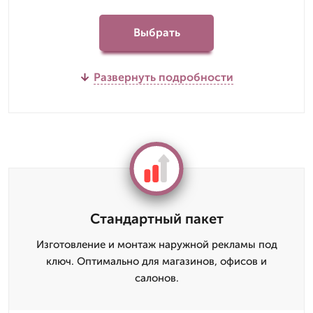
Выбрать
Развернуть подробности
Стандартный пакет
Изготовление и монтаж наружной рекламы под
ключ. Оптимально для магазинов, офисов и
салонов.