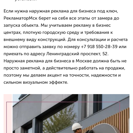
Если нужна наружная реклама для бизнеса под ключ,
РекламаторМск берет на себя все этапы от замера до
запуска объекта. Мы учитываем рекламу в бизнес
центрах, плотную городскую среду и требования к
внешнему виду конструкций. Для консультации и расчета
можно отправить заявку по номеру +7 918 550-28-39 или
приехать по адресу Ленинградский проспект, 52.
Наружная реклама для бизнеса в Москве должна быть не
просто заметной, а действительно работать на продажи,
поэтому мы делаем акцент на точности, надежности и
сильном визуальном эффекте.