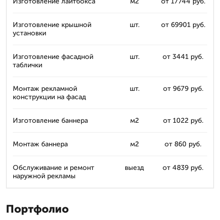
Изготовление лайтбокса
м2
от 17744 руб.
Изготовление крышной
шт.
от 69901 руб.
установки
Изготовление фасадной
шт.
от 3441 руб.
таблички
Монтаж рекламной
шт.
от 9679 руб.
конструкции на фасад
Изготовление баннера
м2
от 1022 руб.
Монтаж баннера
м2
от 860 руб.
Обслуживание и ремонт
выезд
от 4839 руб.
наружной рекламы
Портфолио