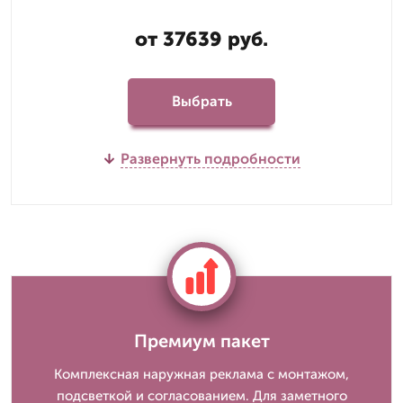
от 37639 руб.
Выбрать
Развернуть подробности
Премиум пакет
Комплексная наружная реклама с монтажом,
подсветкой и согласованием. Для заметного