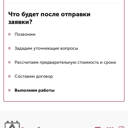
Что будет после отправки
заявки?
Позвоним
Зададим уточняющие вопросы
Рассчитаем предварительную стоимость и сроки
Составим договор
Выполним работы