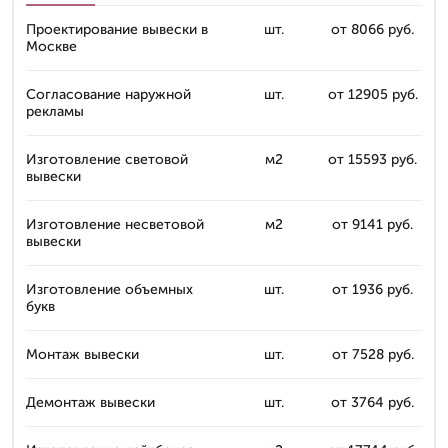
Проектирование вывески в
шт.
от 8066 руб.
Москве
Согласование наружной
шт.
от 12905 руб.
рекламы
Изготовление световой
м2
от 15593 руб.
вывески
Изготовление несветовой
м2
от 9141 руб.
вывески
Изготовление объемных
шт.
от 1936 руб.
букв
Монтаж вывески
шт.
от 7528 руб.
Демонтаж вывески
шт.
от 3764 руб.