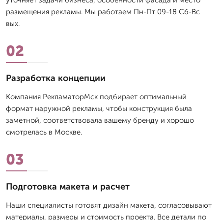
уточняет задачи бизнеса, особенности фасада и место
размещения рекламы. Мы работаем Пн-Пт 09-18 Сб-Вс
вых.
02
Разработка концепции
Компания РекламаторМск подбирает оптимальный
формат наружной рекламы, чтобы конструкция была
заметной, соответствовала вашему бренду и хорошо
смотрелась в Москве.
03
Подготовка макета и расчет
Наши специалисты готовят дизайн макета, согласовывают
материалы, размеры и стоимость проекта. Все детали по