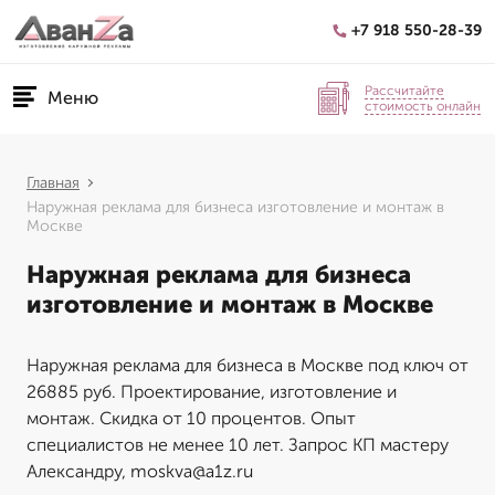
+7 918 550-28-39
Рассчитайте
Меню
стоимость онлайн
Главная
Наружная реклама для бизнеса изготовление и монтаж в
Москве
Наружная реклама для бизнеса
изготовление и монтаж в Москве
Наружная реклама для бизнеса в Москве под ключ от
26885 руб. Проектирование, изготовление и
монтаж. Скидка от 10 процентов. Опыт
специалистов не менее 10 лет. Запрос КП мастеру
Александру, moskva@a1z.ru