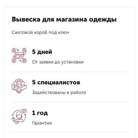
Вывеска для магазина одежды
Световой короб под ключ
5 дней
От заявки до установки
5 специалистов
Задействованы в работе
1 год
Гарантии