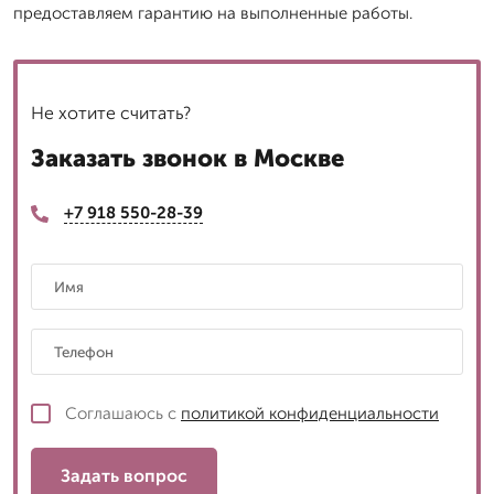
предоставляем гарантию на выполненные работы.
Не хотите считать?
Заказать звонок в Москве
+7 918 550-28-39
Соглашаюсь с
политикой конфиденциальности
Задать вопрос