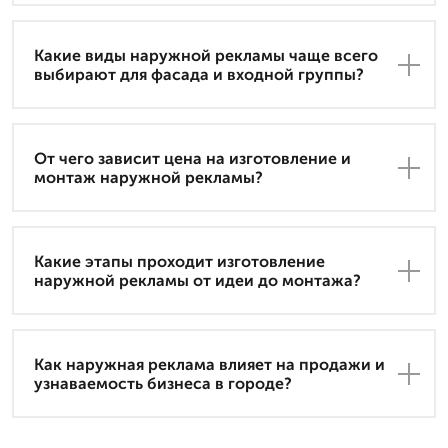
Какие виды наружной рекламы чаще всего
выбирают для фасада и входной группы?
От чего зависит цена на изготовление и
монтаж наружной рекламы?
Какие этапы проходит изготовление
наружной рекламы от идеи до монтажа?
Как наружная реклама влияет на продажи и
узнаваемость бизнеса в городе?