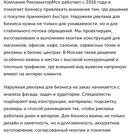
Компания РекламаторМск работает с 2016 года и
помогает бизнесу привлекать внимание там, где решение
о покупке принимают быстро. Наружная реклама для
бизнеса нужна не только для узнаваемости, но и для
стабильного потока обращений. Мы проектируем,
изготавливаем и выполняем монтаж конструкций для
магазинов, офисов, кафе, салонов, сервисных точек и
рекламы в бизнес центрах. В Москве такие решения
особенно важны в местах с высокой конкуренцией и
плотным трафиком, где внешний вид вывески напрямую
влияет на интерес клиента.
Наружная реклама для бизнеса на заказ начинается с
анализа фасада, задач и аудитории. Специалисты
подбирают вид конструкции, материалы, подсветку,
размеры и способ размещения так, чтобы реклама
работала днем и вечером. Для бизнеса важны не только
дизайн и заметность, но и долговечность, аккуратное
изготовление, согласованный монтаж и понятная