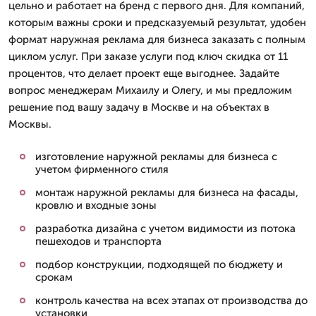
цельно и работает на бренд с первого дня. Для компаний,
которым важны сроки и предсказуемый результат, удобен
формат наружная реклама для бизнеса заказать с полным
циклом услуг. При заказе услуги под ключ скидка от 11
процентов, что делает проект еще выгоднее. Задайте
вопрос менеджерам Михаилу и Олегу, и мы предложим
решение под вашу задачу в Москве и на объектах в
Москвы.
изготовление наружной рекламы для бизнеса с
учетом фирменного стиля
монтаж наружной рекламы для бизнеса на фасады,
кровлю и входные зоны
разработка дизайна с учетом видимости из потока
пешеходов и транспорта
подбор конструкции, подходящей по бюджету и
срокам
контроль качества на всех этапах от производства до
установки