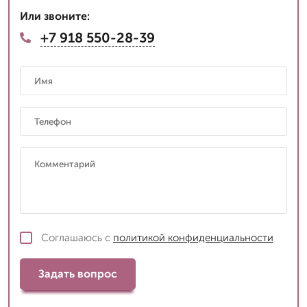
Или звоните:
+7 918 550-28-39
Соглашаюсь с
политикой конфиденциальности
Задать вопрос