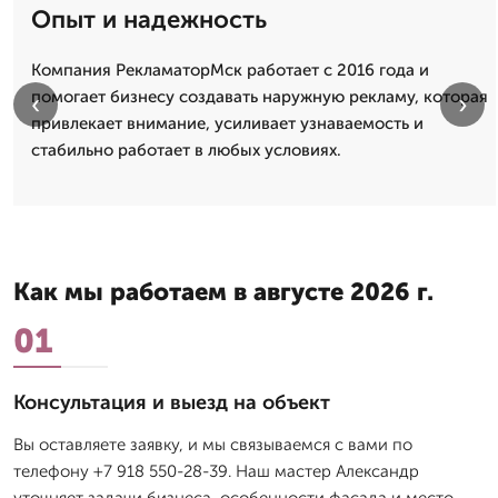
Опыт и надежность
Компания РекламаторМск работает с 2016 года и
помогает бизнесу создавать наружную рекламу, которая
‹
›
привлекает внимание, усиливает узнаваемость и
стабильно работает в любых условиях.
Как мы работаем в августе 2026 г.
01
Консультация и выезд на объект
Вы оставляете заявку, и мы связываемся с вами по
телефону +7 918 550-28-39. Наш мастер Александр