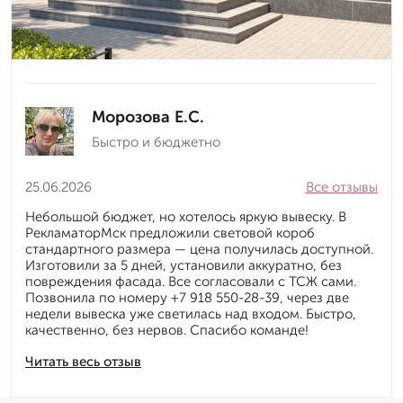
Морозова Е.С.
Быстро и бюджетно
25.06.2026
Все отзывы
Небольшой бюджет, но хотелось яркую вывеску. В
РекламаторМск предложили световой короб
стандартного размера — цена получилась доступной.
Изготовили за 5 дней, установили аккуратно, без
повреждения фасада. Все согласовали с ТСЖ сами.
Позвонила по номеру +7 918 550-28-39, через две
недели вывеска уже светилась над входом. Быстро,
качественно, без нервов. Спасибо команде!
Читать весь отзыв