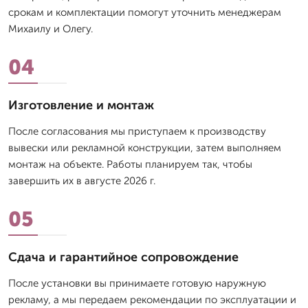
срокам и комплектации помогут уточнить менеджерам
Михаилу и Олегу.
04
Изготовление и монтаж
После согласования мы приступаем к производству
вывески или рекламной конструкции, затем выполняем
монтаж на объекте. Работы планируем так, чтобы
завершить их в августе 2026 г.
05
Сдача и гарантийное сопровождение
После установки вы принимаете готовую наружную
рекламу, а мы передаем рекомендации по эксплуатации и