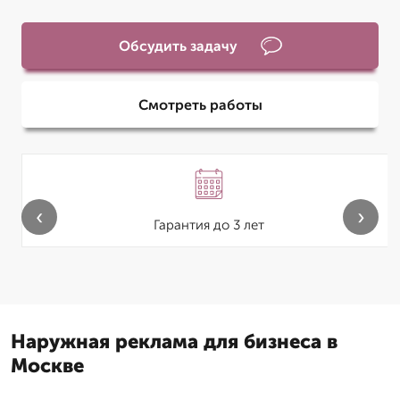
Обсудить задачу
Смотреть работы
‹
›
Гарантия до 3 лет
Наружная реклама для бизнеса в
Москве