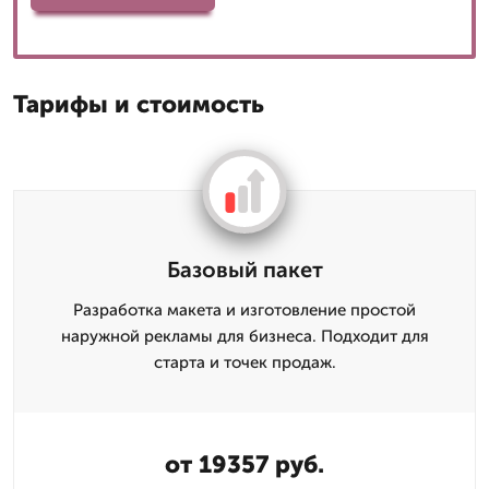
Тарифы и стоимость
Базовый пакет
Разработка макета и изготовление простой
наружной рекламы для бизнеса. Подходит для
старта и точек продаж.
от 19357 руб.