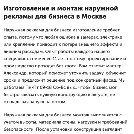
Изготовление и монтаж наружной
рекламы для бизнеса в Москве
Наружная реклама для бизнеса изготовление требует
опыта, потому что любая ошибка в замерах, электрике
или креплении приводит к потере внешнего эффекта и
лишним расходам. Опыт работы каждого нашего
специалиста не менее 11 лет, поэтому проектирование и
производство проходят без хаоса. Вам ответит мастер
Александр, который поможет уточнить задачу, объяснит
сроки и предложит решение под конкретный фасад. Мы
работаем Пн-Пт 09-18 Сб-Вс вых., чтобы бизнес мог
быстро заказать нужную конструкцию в августе, не
откладывая запуск на потом.
Наружная реклама для бизнеса монтаж выполняется с
учетом высоты, материала стены, нагрузки и требований
безопасности. После установки конструкция выглядит