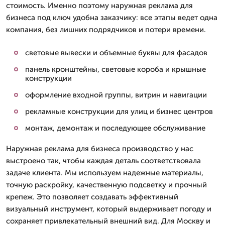
стоимость. Именно поэтому наружная реклама для
бизнеса под ключ удобна заказчику: все этапы ведет одна
компания, без лишних подрядчиков и потери времени.
световые вывески и объемные буквы для фасадов
панель кронштейны, световые короба и крышные
конструкции
оформление входной группы, витрин и навигации
рекламные конструкции для улиц и бизнес центров
монтаж, демонтаж и последующее обслуживание
Наружная реклама для бизнеса производство у нас
выстроено так, чтобы каждая деталь соответствовала
задаче клиента. Мы используем надежные материалы,
точную раскройку, качественную подсветку и прочный
крепеж. Это позволяет создавать эффективный
визуальный инструмент, который выдерживает погоду и
сохраняет привлекательный внешний вид. Для Москву и