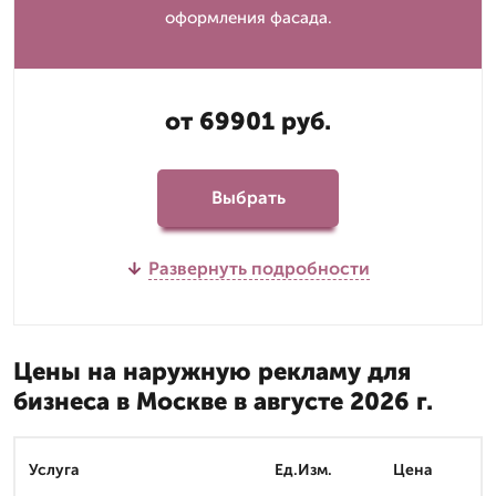
оформления фасада.
от 69901 руб.
Выбрать
Развернуть подробности
Цены на наружную рекламу для
бизнеса в Москве в августе 2026 г.
Услуга
Ед.Изм.
Цена