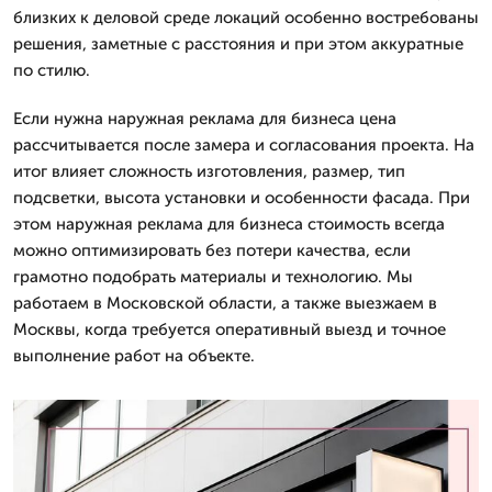
близких к деловой среде локаций особенно востребованы
решения, заметные с расстояния и при этом аккуратные
по стилю.
Если нужна наружная реклама для бизнеса цена
рассчитывается после замера и согласования проекта. На
итог влияет сложность изготовления, размер, тип
подсветки, высота установки и особенности фасада. При
этом наружная реклама для бизнеса стоимость всегда
можно оптимизировать без потери качества, если
грамотно подобрать материалы и технологию. Мы
работаем в Московской области, а также выезжаем в
Москвы, когда требуется оперативный выезд и точное
выполнение работ на объекте.