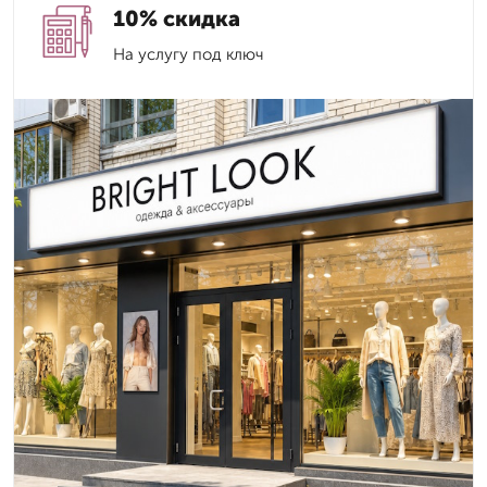
10% скидка
На услугу под ключ