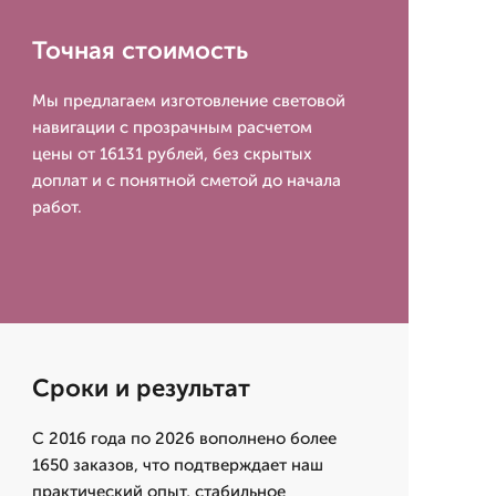
Точная стоимость
Мы предлагаем изготовление световой
навигации с прозрачным расчетом
цены от 16131 рублей, без скрытых
доплат и с понятной сметой до начала
работ.
Сроки и результат
С 2016 года по 2026 вополнено более
1650 заказов, что подтверждает наш
практический опыт, стабильное