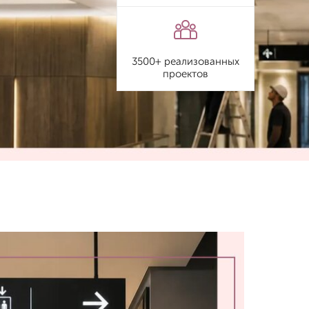
3500+ реализованных
проектов