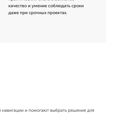
качество и умение соблюдать сроки
даже при срочных проектах.
ой навигации и помогают выбрать решение для