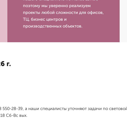
поэтому мы уверенно реализуем
проекты любой сложности для офисов,
ТЦ, бизнес центров и
производственных объектов.
6 г.
18 550-28-39, а наши специалисты уточняют задачи по светов
18 Сб-Вс вых.