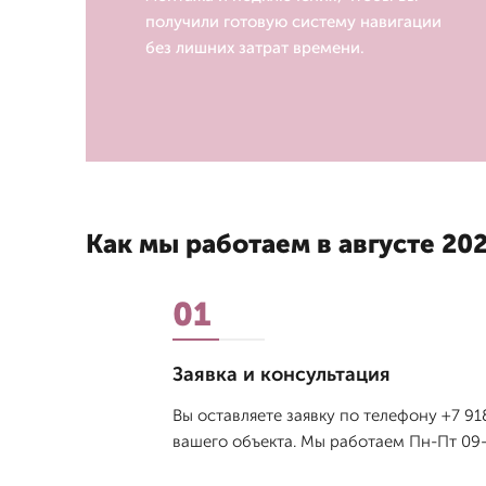
получили готовую систему навигации
без лишних затрат времени.
Как мы работаем в августе 202
01
Заявка и консультация
Вы оставляете заявку по телефону +7 9
вашего объекта. Мы работаем Пн-Пт 09-