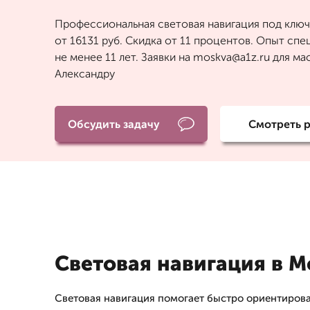
Профессиональная световая навигация под ключ
от 16131 руб. Скидка от 11 процентов. Опыт сп
не менее 11 лет. Заявки на moskva@a1z.ru для ма
Александру
Обсудить задачу
Смотреть 
Световая навигация в М
Световая навигация помогает быстро ориентирова