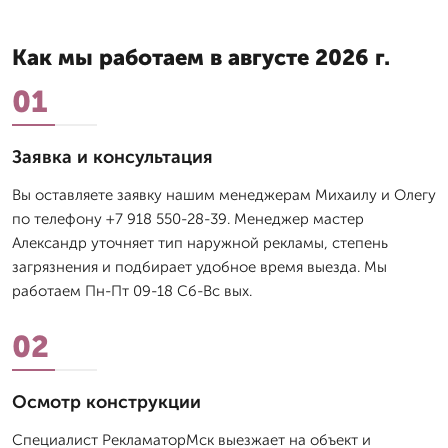
Как мы работаем в августе 2026 г.
01
Заявка и консультация
Вы оставляете заявку нашим менеджерам Михаилу и Олегу
по телефону +7 918 550-28-39. Менеджер мастер
Александр уточняет тип наружной рекламы, степень
загрязнения и подбирает удобное время выезда. Мы
работаем Пн-Пт 09-18 Сб-Вс вых.
02
Осмотр конструкции
Специалист РекламаторМск выезжает на объект и