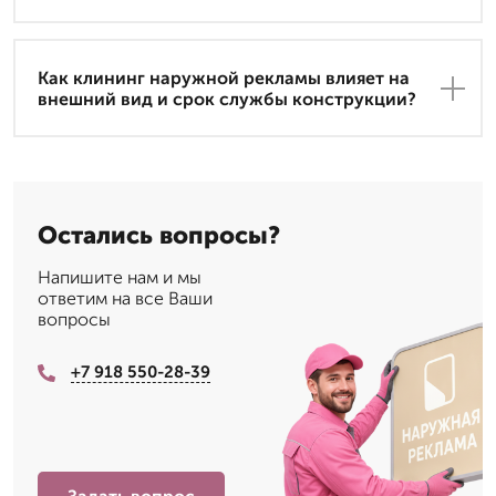
Как клининг наружной рекламы влияет на
внешний вид и срок службы конструкции?
Остались вопросы?
Напишите нам и мы
ответим на все Ваши
вопросы
+7 918 550-28-39