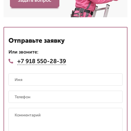
Задать вопрос
Отправьте заявку
Или звоните:
+7 918 550-28-39