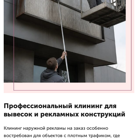
Профессиональный клининг для
вывесок и рекламных конструкций
Клининг наружной рекламы на заказ особенно
востребован для объектов с плотным трафиком, где