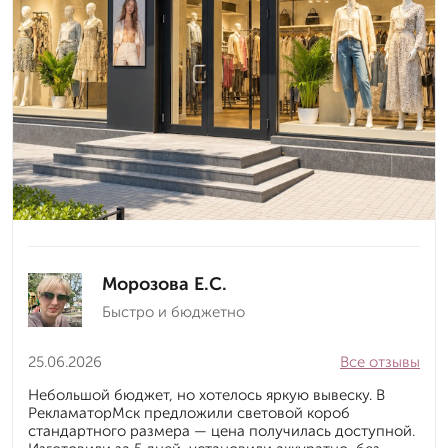
Морозова Е.С.
Быстро и бюджетно
25.06.2026
Все отзывы
Небольшой бюджет, но хотелось яркую вывеску. В
РекламаторМск предложили световой короб
стандартного размера — цена получилась доступной.