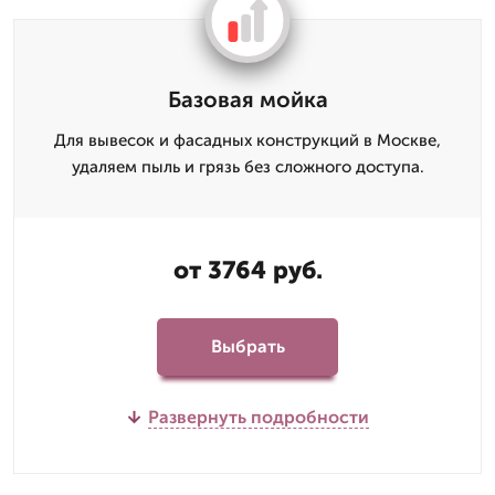
Базовая мойка
Для вывесок и фасадных конструкций в Москве,
удаляем пыль и грязь без сложного доступа.
от 3764 руб.
Выбрать
Развернуть подробности