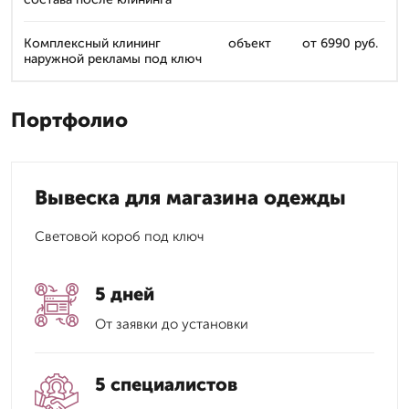
Комплексный клининг
объект
от 6990 руб.
наружной рекламы под ключ
Портфолио
Вывеска для магазина одежды
Световой короб под ключ
5 дней
От заявки до установки
5 специалистов