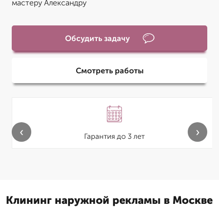
мастеру Александру
Обсудить задачу
Смотреть работы
‹
›
Гарантия до 3 лет
Клининг наружной рекламы в Москве