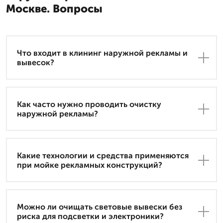
Москве. Вопросы
Что входит в клининг наружной рекламы и
вывесок?
Как часто нужно проводить очистку
наружной рекламы?
Какие технологии и средства применяются
при мойке рекламных конструкций?
Можно ли очищать световые вывески без
риска для подсветки и электроники?