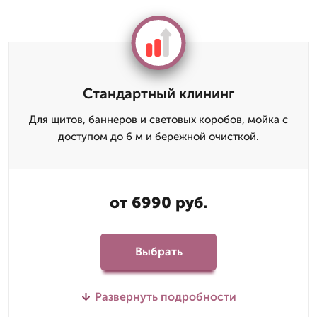
Стандартный клининг
Для щитов, баннеров и световых коробов, мойка с
доступом до 6 м и бережной очисткой.
от 6990 руб.
Выбрать
Развернуть подробности