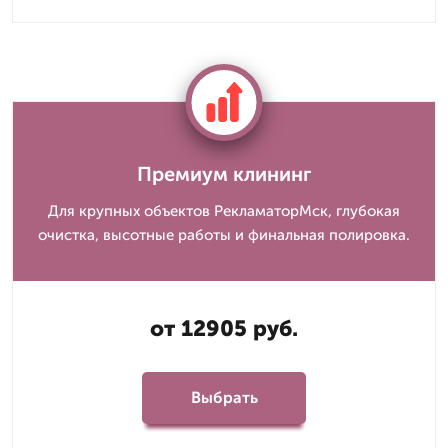
Премиум клининг
Для крупных объектов РекламаторМск, глубокая
очистка, высотные работы и финальная полировка.
от 12905 руб.
Выбрать