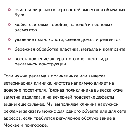
очистка лицевых поверхностей вывесок и объемных
букв
мойка световых коробов, панелей и неоновых
элементов
удаление пыли, копоти, следов дождя и реагентов
бережная обработка пластика, металла и композита
восстановление аккуратного внешнего вида
рекламной конструкции
Если нужна реклама в поликлинике или вывеска
ветеринарная клиника, чистота напрямую влияет на
доверие посетителя. Грязная поликлиника вывеска хуже
заметна издалека, а на вечерней подсветке дефекты
видны еще сильнее. Мы выполняем клининг наружной
рекламы заказать можно для одного объекта или для сети
адресов, если требуется регулярное обслуживание в
Москве и пригороде.