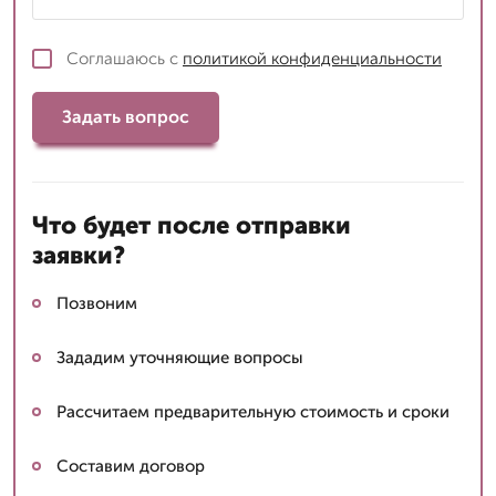
Соглашаюсь с
политикой конфиденциальности
Задать вопрос
Что будет после отправки
заявки?
Позвоним
Зададим уточняющие вопросы
Рассчитаем предварительную стоимость и сроки
Составим договор