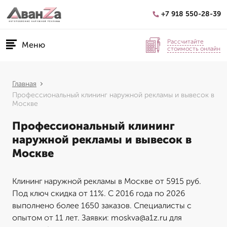
+7 918 550-28-39
Рассчитайте
Меню
стоимость онлайн
Главная
Профессиональный клининг наружной рекламы и вывесок в
Москве
Профессиональный клининг
наружной рекламы и вывесок в
Москве
Клининг наружной рекламы в Москве от 5915 руб.
Под ключ скидка от 11%. С 2016 года по 2026
выполнено более 1650 заказов. Специалисты с
опытом от 11 лет. Заявки: moskva@a1z.ru для