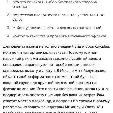
осмотр объекта и выбор безопасного способа
очистки
подготовка поверхности и защита чувствительных
узлов
мойка, удаление налета и локальных загрязнений
контроль качества и проверка визуального эффекта
Для клиента важны не только внешний вид и срок службы,
но и понятная организация заказа. Поэтому клининг
наружной рекламы заказать можно в удобный день, а
специалист заранее уточнит особенности вывесок,
материалы, высоту и доступ. В Москве мы обслуживаем
объекты любых форматов: от компактной буквы на
входной группе до крупной рекламной системы на
фасаде компании. Это практичное решение, когда нужно
поддерживать чистоту и имидж без лишних затрат. Вам
ответит мастер Александр, а вопросы по срокам и объему
работ можно задать менеджерам Михаилу и Олегу. Мы
подбираем профессиональный подход для каждого