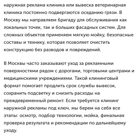
наружная реклама клиника или вывеска ветеринарная
клиника постоянно подвергаются оседанию грязи. В
Москву мы направляем бригаду для обслуживания как
локальных точек, так и больших фасадных систем. Для
сложных объектов применяем мягкую мойку, безопасные
составы и технику, которая позволяет очистить
конструкцию без разводов и повреждений.
В Москвы часто заказывают уход за рекламными
поверхностями рядом с дорогами, торговыми центрами и
медицинскими учреждениями. Такой клининговый
формат помогает продлить срок службы вывесок,
сохранить подсветку и снизить расходы на
преждевременный ремонт. Если требуется клининг
наружной рекламы под ключ, мы берем на себя все
этапы: осмотр, подбор технологии, мойка, финальная
проверка результата и рекомендации по дальнейшему
уходу.