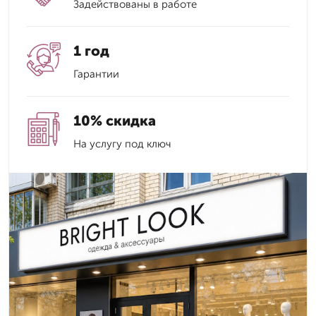
Задействованы в работе
1 год
Гарантии
10% скидка
На услугу под ключ