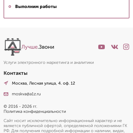
Выполним работы
Лучше
.Звони
Услуги электронного маркетинга и аналитики
Контакты
Москва, Лесная улица, 4. оф. 12
moskva@a1z.ru
© 2016 - 2026 гг.
Политика конфиденциальности
Сайт носит исключительно информационный характер и не
является публичной офертой, определяемой положениями ГК
РФ. Для получения подробной информации о наличии, видах,