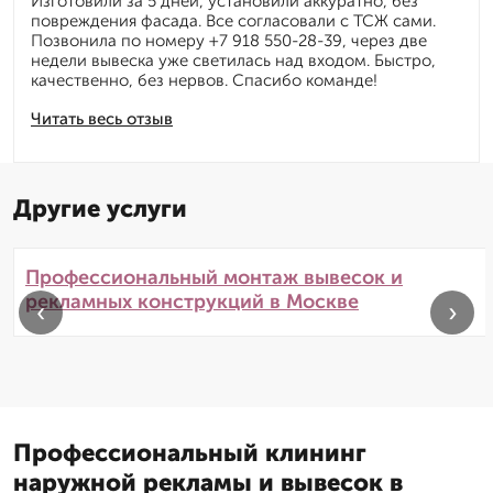
Изготовили за 5 дней, установили аккуратно, без
повреждения фасада. Все согласовали с ТСЖ сами.
Позвонила по номеру +7 918 550-28-39, через две
недели вывеска уже светилась над входом. Быстро,
качественно, без нервов. Спасибо команде!
Читать весь отзыв
Другие услуги
Профессиональный монтаж вывесок и
рекламных конструкций в Москве
‹
›
Профессиональный клининг
наружной рекламы и вывесок в