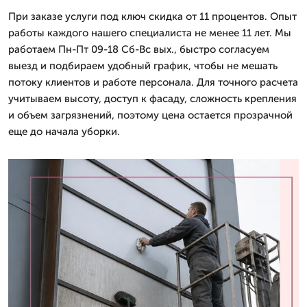
При заказе услуги под ключ скидка от 11 процентов. Опыт
работы каждого нашего специалиста не менее 11 лет. Мы
работаем Пн-Пт 09-18 Сб-Вс вых., быстро согласуем
выезд и подбираем удобный график, чтобы не мешать
потоку клиентов и работе персонала. Для точного расчета
учитываем высоту, доступ к фасаду, сложность крепления
и объем загрязнений, поэтому цена остается прозрачной
еще до начала уборки.