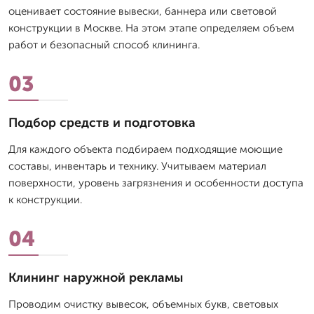
оценивает состояние вывески, баннера или световой
конструкции в Москве. На этом этапе определяем объем
работ и безопасный способ клининга.
03
Подбор средств и подготовка
Для каждого объекта подбираем подходящие моющие
составы, инвентарь и технику. Учитываем материал
поверхности, уровень загрязнения и особенности доступа
к конструкции.
04
Клининг наружной рекламы
Проводим очистку вывесок, объемных букв, световых