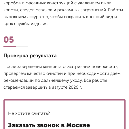
коробов и фасадных конструкций с удалением пыли,
копоти, следов осадков и рекламных загрязнений. Работы
выполняем аккуратно, чтобы сохранить внешний вид и
срок службы изделия.
05
Проверка результата
После завершения клининга осматриваем поверхность,
проверяем качество очистки и при необходимости даем
рекомендации по дальнейшему уходу. Все работы
стараемся завершить в августе 2026 г.
Не хотите считать?
Заказать звонок в Москве