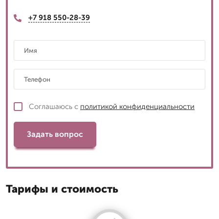
+7 918 550-28-39
Соглашаюсь с
политикой конфиденциальности
Задать вопрос
Тарифы и стоимость