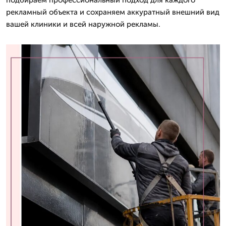
рекламный объекта и сохраняем аккуратный внешний вид
вашей клиники и всей наружной рекламы.