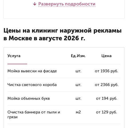
Развернуть подробности
Цены на клининг наружной рекламы
в Москве в августе 2026 г.
Услуга
Ед.Изм.
Цена
Мойка вывески на фасаде
шт.
от 1936 руб.
Чистка светового короба
шт.
от 2366 руб.
Мойка объемных букв
шт.
от 194 руб.
Очистка баннера от пыли и
м2
от 129 руб.
грязи