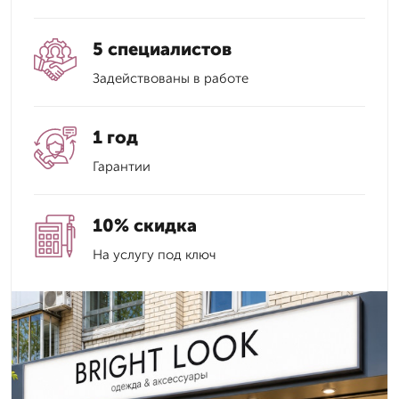
5 специалистов
Задействованы в работе
1 год
Гарантии
10% скидка
На услугу под ключ