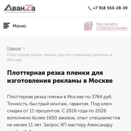
+7 918 550-28-39
Рассчитайте
Меню
стоимость онлайн
Главная
Плоттерная резка пленки для изготовления рекламы в
Москве
Плоттерная резка пленки для
изготовления рекламы в Москве
Плоттерная резка пленки в Москве по 3764 руб.
Точность, быстрый монтаж, гарантия. Под ключ
скидка от 11 процентов. С 2016 года по 2026
вополнено более 1650 заказов, опыт специалистов
не менее 11 лет. Запрос КП мастеру Александру