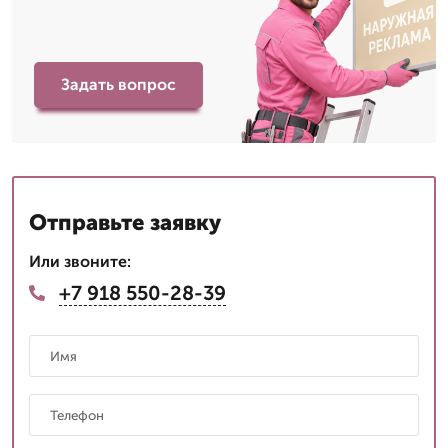
Задать вопрос
Отправьте заявку
Или звоните:
+7 918 550-28-39