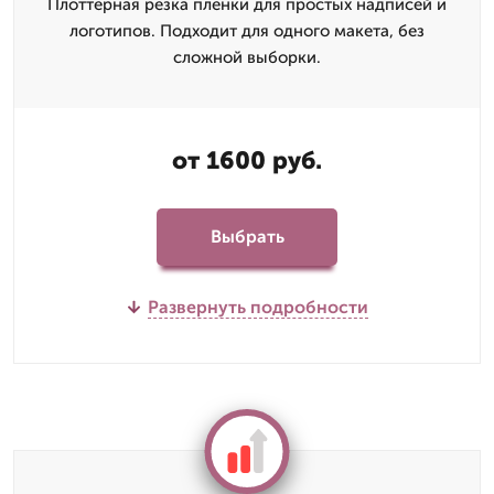
Плоттерная резка пленки для простых надписей и
логотипов. Подходит для одного макета, без
сложной выборки.
от 1600 руб.
Выбрать
Развернуть подробности