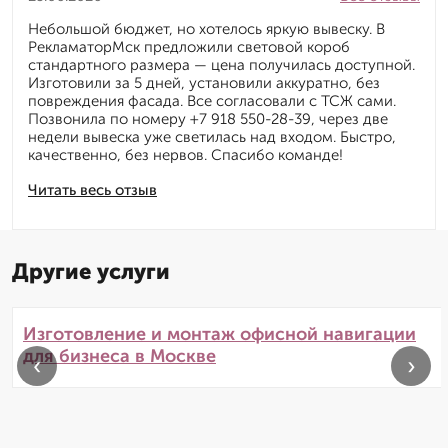
Небольшой бюджет, но хотелось яркую вывеску. В
РекламаторМск предложили световой короб
стандартного размера — цена получилась доступной.
Изготовили за 5 дней, установили аккуратно, без
повреждения фасада. Все согласовали с ТСЖ сами.
Позвонила по номеру +7 918 550-28-39, через две
недели вывеска уже светилась над входом. Быстро,
качественно, без нервов. Спасибо команде!
Читать весь отзыв
Другие услуги
Изготовление и монтаж офисной навигации
для бизнеса в Москве
‹
›