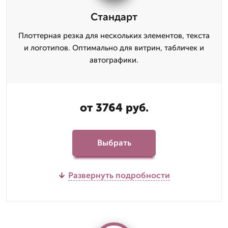
Стандарт
Плоттерная резка для нескольких элементов, текста
и логотипов. Оптимально для витрин, табличек и
автографики.
от 3764 руб.
Выбрать
Развернуть подробности