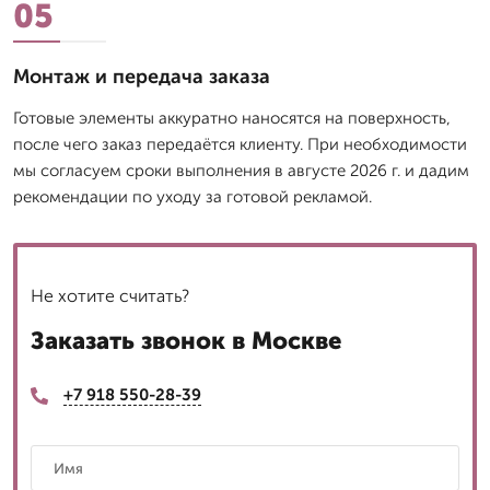
05
Монтаж и передача заказа
Готовые элементы аккуратно наносятся на поверхность,
после чего заказ передаётся клиенту. При необходимости
мы согласуем сроки выполнения в августе 2026 г. и дадим
рекомендации по уходу за готовой рекламой.
Не хотите считать?
Заказать звонок в Москве
+7 918 550-28-39