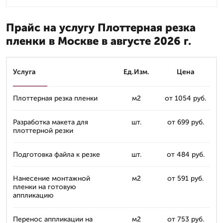
Прайс на услугу Плоттерная резка
пленки в Москве в августе 2026 г.
Услуга
Ед.Изм.
Цена
Плоттерная резка пленки
м2
от 1054 руб.
Разработка макета для
шт.
от 699 руб.
плоттерной резки
Подготовка файла к резке
шт.
от 484 руб.
Нанесение монтажной
м2
от 591 руб.
пленки на готовую
аппликацию
Перенос аппликации на
м2
от 753 руб.