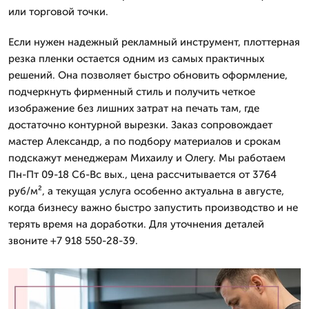
или торговой точки.
Если нужен надежный рекламный инструмент, плоттерная
резка пленки остается одним из самых практичных
решений. Она позволяет быстро обновить оформление,
подчеркнуть фирменный стиль и получить четкое
изображение без лишних затрат на печать там, где
достаточно контурной вырезки. Заказ сопровождает
мастер Александр, а по подбору материалов и срокам
подскажут менеджерам Михаилу и Олегу. Мы работаем
Пн-Пт 09-18 Сб-Вс вых., цена рассчитывается от 3764
руб/м², а текущая услуга особенно актуальна в августе,
когда бизнесу важно быстро запустить производство и не
терять время на доработки. Для уточнения деталей
звоните +7 918 550-28-39.