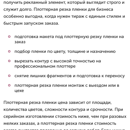
получить рекламный элемент, который выглядит строго и
служит долго. Плоттерная резка пленки для бизнеса
особенно выгодна, когда нужен тираж с единым стилем и
быстрым запуском заказа.
подготовка макета под плоттерную резку пленки на
заказ
подбор пленки по цвету, толщине и назначению
вырезать контур с высокой точностью на
профессиональном плоттере
снятие лишних фрагментов и подготовка к переносу
плоттерная резка пленки монтаж с выездом или в
цехе
Плоттерная резка пленки цена зависит от площади,
количества цветов, сложности контура и срочности. При
серийном изготовлении стоимость ниже, чем при разовых
мелких заказах, а плоттерная резка пленки стоимость