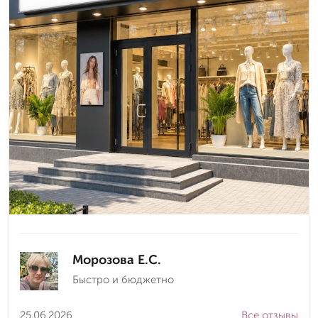
Морозова Е.С.
Быстро и бюджетно
25.06.2026
Все отзывы