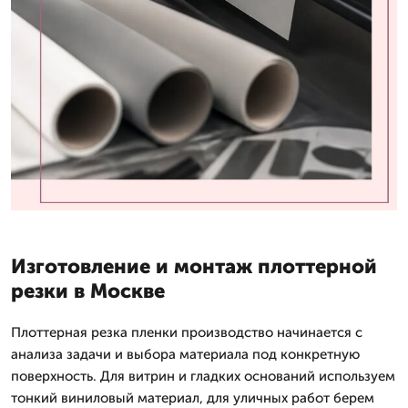
Изготовление и монтаж плоттерной
резки в Москве
Плоттерная резка пленки производство начинается с
анализа задачи и выбора материала под конкретную
поверхность. Для витрин и гладких оснований используем
тонкий виниловый материал, для уличных работ берем