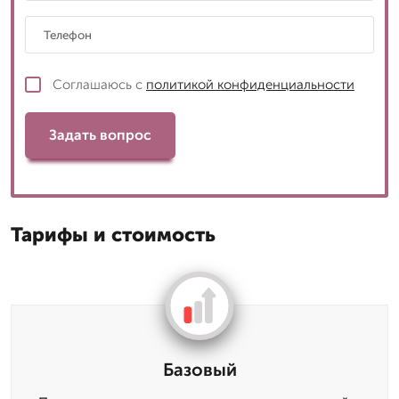
Соглашаюсь с
политикой конфиденциальности
Задать вопрос
Тарифы и стоимость
Базовый