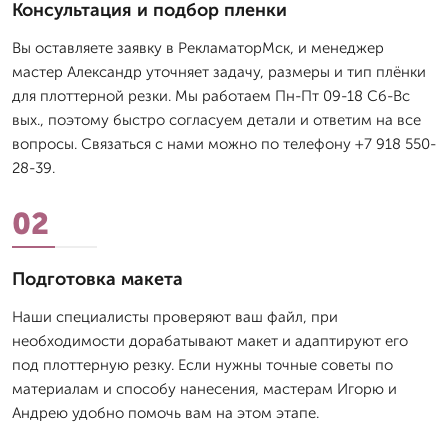
Консультация и подбор пленки
Вы оставляете заявку в РекламаторМск, и менеджер
мастер Александр уточняет задачу, размеры и тип плёнки
для плоттерной резки. Мы работаем Пн-Пт 09-18 Сб-Вс
вых., поэтому быстро согласуем детали и ответим на все
вопросы. Связаться с нами можно по телефону +7 918 550-
28-39.
02
Подготовка макета
Наши специалисты проверяют ваш файл, при
необходимости дорабатывают макет и адаптируют его
под плоттерную резку. Если нужны точные советы по
материалам и способу нанесения, мастерам Игорю и
Андрею удобно помочь вам на этом этапе.