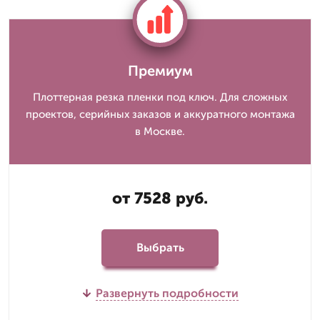
Премиум
Плоттерная резка пленки под ключ. Для сложных
проектов, серийных заказов и аккуратного монтажа
в Москве.
от 7528 руб.
Выбрать
Развернуть подробности