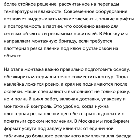
более стойкое решение, рассчитанное на перепады
температуры и влажность. Современное оборудование
позволяет выдерживать мелкие элементы, тонкие шрифты
и повторяемость в партии, что особенно важно для
сетевых объектов и рекламных носителей. В Москву мы
направляем монтажную бригаду, если требуется
плоттерная резка пленки под ключ с установкой на
объекте.
На этапе монтажа важно правильно подготовить основу,
обезжирить материал и точно совместить контур. Тогда
наклейка ложится ровно, а края не поднимаются после
оклейки. Наши специалисты выполняют не только резку,
но и полный цикл работ, включая доставку, упаковку и
монтажный контроль. Это удобно, когда нужна
плоттерная резка пленки цена без скрытых доплат и с
понятным сроком исполнения. В Москве мы подбираем
формат услуги под задачу клиента: от единичной
таблички до большого рекламного комплекта для фасада