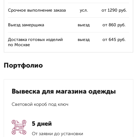
Срочное выполнение заказа
усл.
от 1290 руб.
Выезд замерщика
выезд
от 860 руб.
Доставка готовых изделий
выезд
от 645 руб.
по Москве
Портфолио
Вывеска для магазина одежды
Световой короб под ключ
5 дней
От заявки до установки