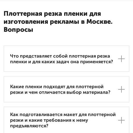
Плоттерная резка пленки для
изготовления рекламы в Москве.
Вопросы
Что представляет собой плоттерная резка
пленки и для каких задач она применяется?
Какие пленки подходят для плоттерной
резки и чем отличается выбор материала?
Как подготавливается макет для плоттерной
резки и какие требования к нему
предъявляются?