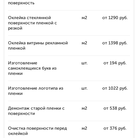
поверхность
Оклейка стеклянной
м2
от 1290 руб.
поверхности пленкой с
резкой
Оклейка витрины рекламной
м2
от 1398 руб.
пленкой
Изготовление
шт.
от 194 руб.
самоклеящихся букв из
пленки
Изготовление логотипа из
шт.
от 1022 руб.
пленки
Демонтаж старой пленки с
м2
от 538 руб.
поверхности
Очистка поверхности перед
м2
от 376 руб.
оклейкой