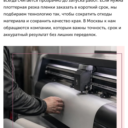
всегда считается прозрачно до запуска работ. Если нужна
плоттерная резка пленки заказать в короткий срок, мы
подбираем технологию так, чтобы сократить отходы
материала и сохранить качество края. В Москвы к нам
обращаются компании, которым важны точность, срок и
аккуратный результат без лишних переделок.