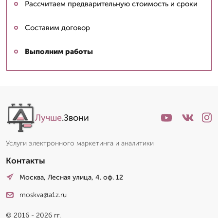
Рассчитаем предварительную стоимость и сроки
Составим договор
Выполним работы
Лучше
.Звони
Услуги электронного маркетинга и аналитики
Контакты
Москва, Лесная улица, 4. оф. 12
moskva@a1z.ru
© 2016 - 2026 гг.