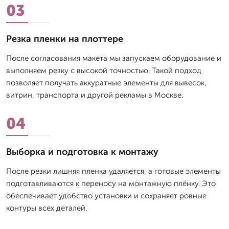
03
Резка пленки на плоттере
После согласования макета мы запускаем оборудование и
выполняем резку с высокой точностью. Такой подход
позволяет получать аккуратные элементы для вывесок,
витрин, транспорта и другой рекламы в Москве.
04
Выборка и подготовка к монтажу
После резки лишняя пленка удаляется, а готовые элементы
подготавливаются к переносу на монтажную плёнку. Это
обеспечивает удобство установки и сохраняет ровные
контуры всех деталей.