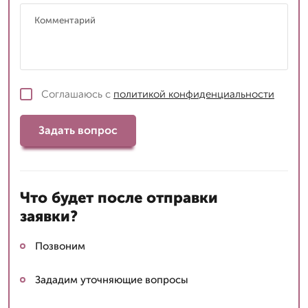
Соглашаюсь с
политикой конфиденциальности
Задать вопрос
Что будет после отправки
заявки?
Позвоним
Зададим уточняющие вопросы