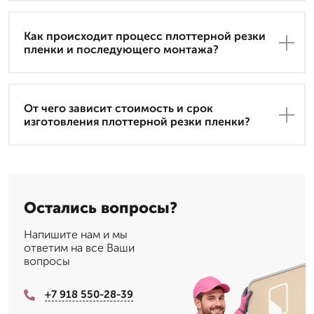
Как происходит процесс плоттерной резки
пленки и последующего монтажа?
От чего зависит стоимость и срок
изготовления плоттерной резки пленки?
Остались вопросы?
Напишите нам и мы
ответим на все Ваши
вопросы
+7 918 550-28-39