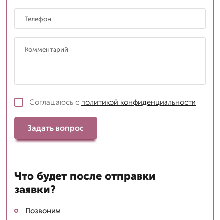
Соглашаюсь с
политикой конфиденциальности
Задать вопрос
Что будет после отправки
заявки?
Позвоним