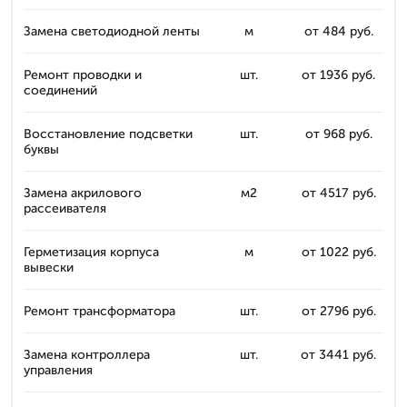
Замена светодиодной ленты
м
от 484 руб.
Ремонт проводки и
шт.
от 1936 руб.
соединений
Восстановление подсветки
шт.
от 968 руб.
буквы
Замена акрилового
м2
от 4517 руб.
рассеивателя
Герметизация корпуса
м
от 1022 руб.
вывески
Ремонт трансформатора
шт.
от 2796 руб.
Замена контроллера
шт.
от 3441 руб.
управления