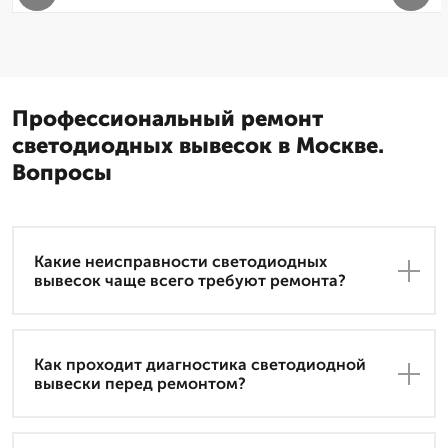
Профессиональный ремонт
светодиодных вывесок в Москве.
Вопросы
Какие неисправности светодиодных
вывесок чаще всего требуют ремонта?
Как проходит диагностика светодиодной
вывески перед ремонтом?