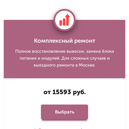
Комплексный ремонт
Полное восстановление вывески, замена блока
питания и модулей. Для сложных случаев и
выездного ремонта в Москве.
от 15593 руб.
Выбрать