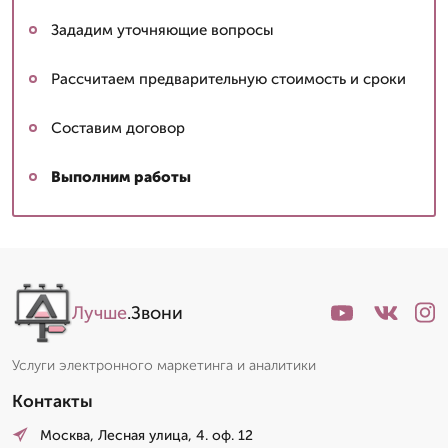
Зададим уточняющие вопросы
Рассчитаем предварительную стоимость и сроки
Составим договор
Выполним работы
Лучше
.Звони
Услуги электронного маркетинга и аналитики
Контакты
Москва, Лесная улица, 4. оф. 12