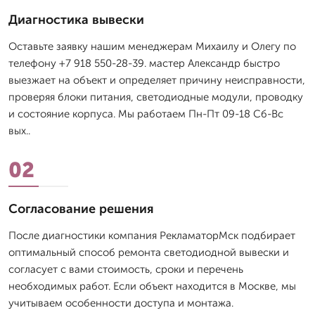
Диагностика вывески
Оставьте заявку нашим менеджерам Михаилу и Олегу по
телефону +7 918 550-28-39. мастер Александр быстро
выезжает на объект и определяет причину неисправности,
проверяя блоки питания, светодиодные модули, проводку
и состояние корпуса. Мы работаем Пн-Пт 09-18 Сб-Вс
вых..
02
Согласование решения
После диагностики компания РекламаторМск подбирает
оптимальный способ ремонта светодиодной вывески и
согласует с вами стоимость, сроки и перечень
необходимых работ. Если объект находится в Москве, мы
учитываем особенности доступа и монтажа.