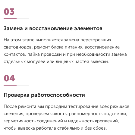
03
Замена и восстановление элементов
На этом этапе выполняется замена перегоревших
светодиодов, ремонт блока питания, восстановление
контактов, пайка проводки и при необходимости замена
отдельных модулей или лицевых частей вывески.
04
Проверка работоспособности
После ремонта мы проводим тестирование всех режимов
свечения, проверяем яркость, равномерность подсветки,
герметичность соединений и надежность креплений,
чтобы вывеска работала стабильно и без сбоев.