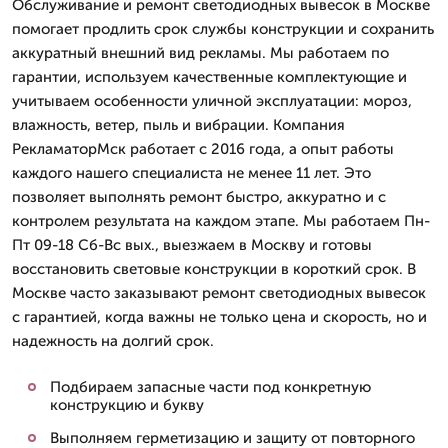
Обслуживание и ремонт светодиодных вывесок в Москве
помогает продлить срок службы конструкции и сохранить
аккуратный внешний вид рекламы. Мы работаем по
гарантии, используем качественные комплектующие и
учитываем особенности уличной эксплуатации: мороз,
влажность, ветер, пыль и вибрации. Компания
РекламаторМск работает с 2016 года, а опыт работы
каждого нашего специалиста не менее 11 лет. Это
позволяет выполнять ремонт быстро, аккуратно и с
контролем результата на каждом этапе. Мы работаем Пн-
Пт 09-18 Сб-Вс вых., выезжаем в Москву и готовы
восстановить световые конструкции в короткий срок. В
Москве часто заказывают ремонт светодиодных вывесок
с гарантией, когда важны не только цена и скорость, но и
надежность на долгий срок.
Подбираем запасные части под конкретную
конструкцию и букву
Выполняем герметизацию и защиту от повторного