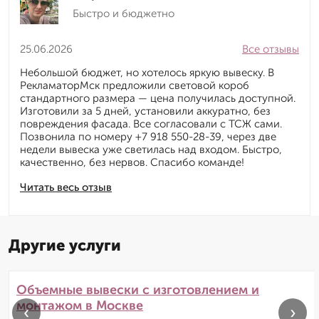
Быстро и бюджетно
25.06.2026
Все отзывы
Небольшой бюджет, но хотелось яркую вывеску. В
РекламаторМск предложили световой короб
стандартного размера — цена получилась доступной.
Изготовили за 5 дней, установили аккуратно, без
повреждения фасада. Все согласовали с ТСЖ сами.
Позвонила по номеру +7 918 550-28-39, через две
недели вывеска уже светилась над входом. Быстро,
качественно, без нервов. Спасибо команде!
Читать весь отзыв
Другие услуги
Объемные вывески с изготовлением и
монтажом в Москве
‹
›