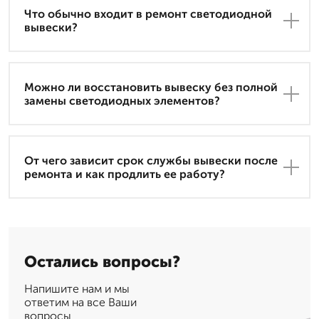
Что обычно входит в ремонт светодиодной
вывески?
Можно ли восстановить вывеску без полной
замены светодиодных элементов?
От чего зависит срок службы вывески после
ремонта и как продлить ее работу?
Остались вопросы?
Напишите нам и мы
ответим на все Ваши
вопросы