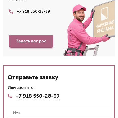
+7 918 550-28-39
Задать вопрос
Отправьте заявку
Или звоните:
+7 918 550-28-39