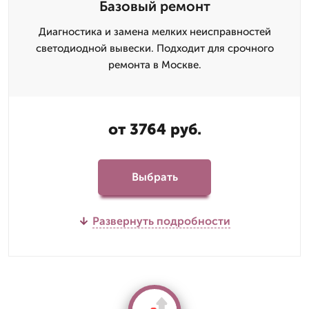
Базовый ремонт
Диагностика и замена мелких неисправностей
светодиодной вывески. Подходит для срочного
ремонта в Москве.
от 3764 руб.
Выбрать
Развернуть подробности