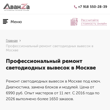
+7 918 550-28-39
Рассчитайте
Меню
стоимость онлайн
Главная
Профессиональный ремонт светодиодных вывесок в
Москве
Профессиональный ремонт
светодиодных вывесок в Москве
Ремонт светодиодных вывесок в Москве под ключ.
Диагностика, замена блоков и модулей. Цена от
6990 руб. Опыт мастеров от 11 лет. С 2016 года по
2026 выполнено более 1650 заказов.