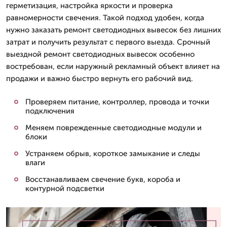
герметизация, настройка яркости и проверка
равномерности свечения. Такой подход удобен, когда
нужно заказать ремонт светодиодных вывесок без лишних
затрат и получить результат с первого выезда. Срочный
выездной ремонт светодиодных вывесок особенно
востребован, если наружный рекламный объект влияет на
продажи и важно быстро вернуть его рабочий вид.
Проверяем питание, контроллер, провода и точки
подключения
Меняем поврежденные светодиодные модули и
блоки
Устраняем обрыв, короткое замыкание и следы
влаги
Восстанавливаем свечение букв, короба и
контурной подсветки