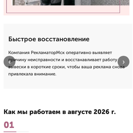
Быстрое восстановление
Компания РекламаторМск оперативно выявляет
причину неисправности и восстанавливает работу
‹
›
вывески в короткие сроки, чтобы ваша реклама снова
привлекала внимание.
Как мы работаем в августе 2026 г.
01