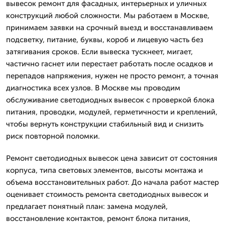
вывесок ремонт для фасадных, интерьерных и уличных
конструкций любой сложности. Мы работаем в Москве,
принимаем заявки на срочный выезд и восстанавливаем
подсветку, питание, буквы, короб и лицевую часть без
затягивания сроков. Если вывеска тускнеет, мигает,
частично гаснет или перестает работать после осадков и
перепадов напряжения, нужен не просто ремонт, а точная
диагностика всех узлов. В Москве мы проводим
обслуживание светодиодных вывесок с проверкой блока
питания, проводки, модулей, герметичности и креплений,
чтобы вернуть конструкции стабильный вид и снизить
риск повторной поломки.
Ремонт светодиодных вывесок цена зависит от состояния
корпуса, типа световых элементов, высоты монтажа и
объема восстановительных работ. До начала работ мастер
оценивает стоимость ремонта светодиодных вывесок и
предлагает понятный план: замена модулей,
восстановление контактов, ремонт блока питания,