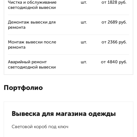
Чистка и обслуживание
шт.
от 1828 руб.
светодиодной вывески
Демонтаж вывески для
шт.
от 2689 руб.
ремонта
Монтаж вывески после
шт.
от 2366 руб.
ремонта
Аварийный ремонт
шт.
от 4840 руб.
светодиодной вывески
Портфолио
Вывеска для магазина одежды
Световой короб под ключ