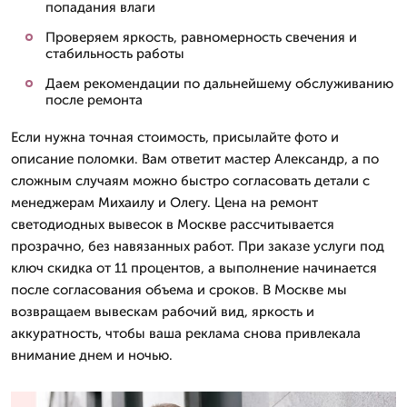
попадания влаги
Проверяем яркость, равномерность свечения и
стабильность работы
Даем рекомендации по дальнейшему обслуживанию
после ремонта
Если нужна точная стоимость, присылайте фото и
описание поломки. Вам ответит мастер Александр, а по
сложным случаям можно быстро согласовать детали с
менеджерам Михаилу и Олегу. Цена на ремонт
светодиодных вывесок в Москве рассчитывается
прозрачно, без навязанных работ. При заказе услуги под
ключ скидка от 11 процентов, а выполнение начинается
после согласования объема и сроков. В Москве мы
возвращаем вывескам рабочий вид, яркость и
аккуратность, чтобы ваша реклама снова привлекала
внимание днем и ночью.