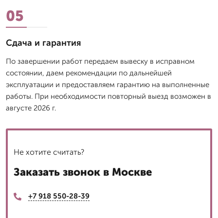
05
Сдача и гарантия
По завершении работ передаем вывеску в исправном
состоянии, даем рекомендации по дальнейшей
эксплуатации и предоставляем гарантию на выполненные
работы. При необходимости повторный выезд возможен в
августе 2026 г.
Не хотите считать?
Заказать звонок в Москве
+7 918 550-28-39