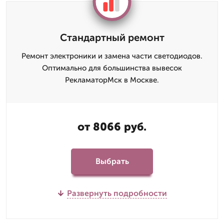
Стандартный ремонт
Ремонт электроники и замена части светодиодов.
Оптимально для большинства вывесок
РекламаторМск в Москве.
от 8066 руб.
Выбрать
Развернуть подробности