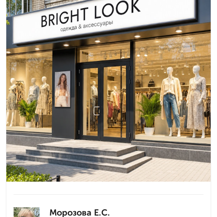
Морозова Е.С.