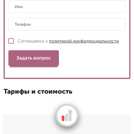
Соглашаюсь с
политикой конфиденциальности
Задать вопрос
Тарифы и стоимость