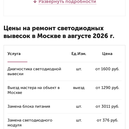
Развернуть подробности
Цены на ремонт светодиодных
вывесок в Москве в августе 2026 г.
Услуга
Ед.Изм.
Цена
Диагностика светодиодной
шт.
от 1600 руб.
вывески
Выезд мастера на объект в
выезд
от 1290 руб.
Москве
Замена блока питания
шт.
от 3011 руб.
Замена светодиодного
шт.
от 376 руб.
модуля