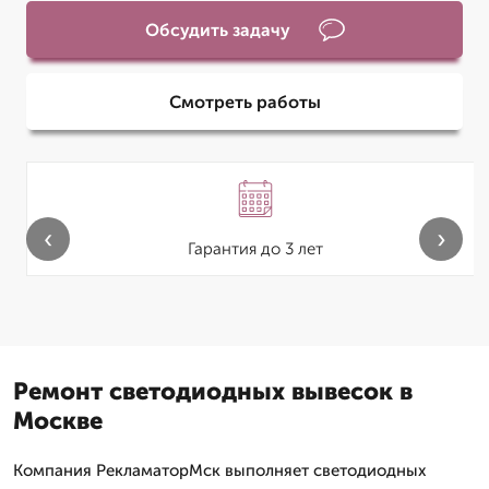
Обсудить задачу
Смотреть работы
‹
›
Гарантия до 3 лет
Ремонт светодиодных вывесок в
Москве
Компания РекламаторМск выполняет светодиодных