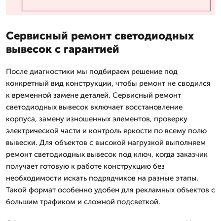
Сервисный ремонт светодиодных
вывесок с гарантией
После диагностики мы подбираем решение под
конкретный вид конструкции, чтобы ремонт не сводился
к временной замене деталей. Сервисный ремонт
светодиодных вывесок включает восстановление
корпуса, замену изношенных элементов, проверку
электрической части и контроль яркости по всему полю
вывески. Для объектов с высокой нагрузкой выполняем
ремонт светодиодных вывесок под ключ, когда заказчик
получает готовую к работе конструкцию без
необходимости искать подрядчиков на разные этапы.
Такой формат особенно удобен для рекламных объектов с
большим трафиком и сложной подсветкой.