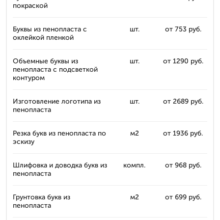
покраской
Буквы из пенопласта с
шт.
от 753 руб.
оклейкой пленкой
Объемные буквы из
шт.
от 1290 руб.
пенопласта с подсветкой
контуром
Изготовление логотипа из
шт.
от 2689 руб.
пенопласта
Резка букв из пенопласта по
м2
от 1936 руб.
эскизу
Шлифовка и доводка букв из
компл.
от 968 руб.
пенопласта
Грунтовка букв из
м2
от 699 руб.
пенопласта