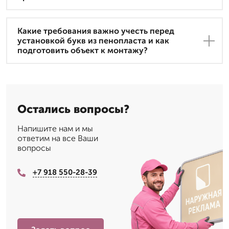
Какие требования важно учесть перед
установкой букв из пенопласта и как
подготовить объект к монтажу?
Остались вопросы?
Напишите нам и мы
ответим на все Ваши
вопросы
+7 918 550-28-39