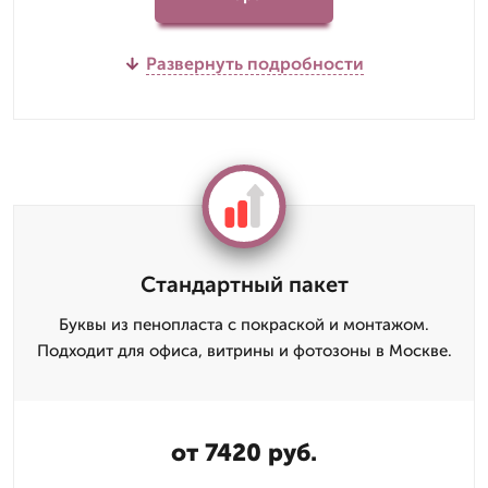
Развернуть подробности
Стандартный пакет
Буквы из пенопласта с покраской и монтажом.
Подходит для офиса, витрины и фотозоны в Москве.
от 7420 руб.