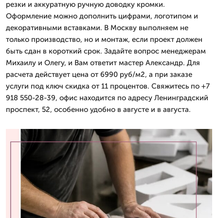
резки и аккуратную ручную доводку кромки.
Оформление можно дополнить цифрами, логотипом и
декоративными вставками. В Москву выполняем не
только производство, но и монтаж, если проект должен
быть сдан в короткий срок. Задайте вопрос менеджерам
Михаилу и Олегу, и Вам ответит мастер Александр. Для
расчета действует цена от 6990 руб/м2, а при заказе
услуги под ключ скидка от 11 процентов. Свяжитесь по +7
918 550-28-39, офис находится по адресу Ленинградский
проспект, 52, особенно удобно в августе и в августа.