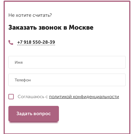
Не хотите считать?
Заказать звонок в Москве
+7 918 550-28-39
Соглашаюсь с
политикой конфиденциальности
Задать вопрос