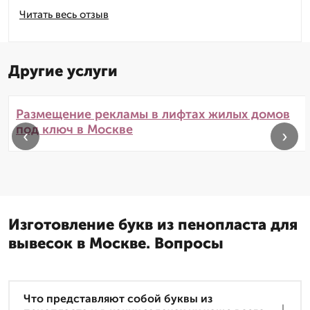
Читать весь отзыв
Другие услуги
Размещение рекламы в лифтах жилых домов
под ключ в Москве
‹
›
Изготовление букв из пенопласта для
вывесок в Москве. Вопросы
Что представляют собой буквы из