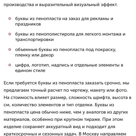
производства и выразительный визуальный эффект.
буквы из пенопласта на заказ для рекламы и
праздников
буквы из пенополистирола для легкого монтажа и
транспортировки
объемные буквы из пенопласта под покраску,
пленку или декор
цифра, логотип, надпись и отдельные элементы в
едином стиле
Если требуется буквы из пенопласта заказать срочно, мы
предлагаем точный расчет по чертежу, макету или фото.
На стоимость влияет размер, сложность шрифта, высота в
см, количество элементов и тип отделки. Буквы из
пенопласта цена обычно ниже, чем у аналогов из других
материалов, особенно при крупном тираже. При этом
изделие сохраняет аккуратный вид и подходит для
краткосрочных и сезонных задач. В Москву направляем