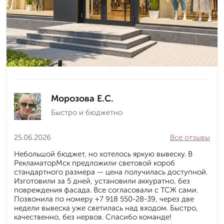
Морозова Е.С.
Быстро и бюджетно
25.06.2026
Все отзывы
Небольшой бюджет, но хотелось яркую вывеску. В
РекламаторМск предложили световой короб
стандартного размера — цена получилась доступной.
Изготовили за 5 дней, установили аккуратно, без
повреждения фасада. Все согласовали с ТСЖ сами.
Позвонила по номеру +7 918 550-28-39, через две
недели вывеска уже светилась над входом. Быстро,
качественно, без нервов. Спасибо команде!