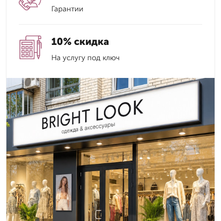
Гарантии
10% скидка
На услугу под ключ