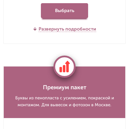
Выбрать
Развернуть подробности
Премиум пакет
Буквы из пенопласта с усилением, покраской и
монтажом. Для вывесок и фотозон в Москве.