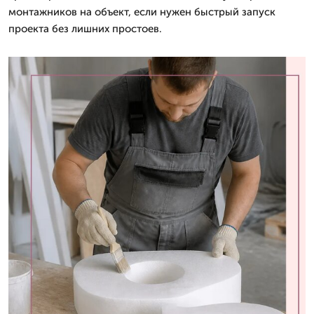
монтажников на объект, если нужен быстрый запуск
проекта без лишних простоев.