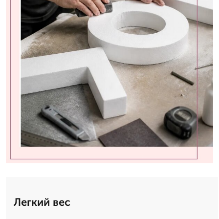
Легкий вес