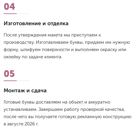
04
Изготовление и отделка
После утверждения макета мы приступаем к
производству. Изготавливаем буквы, придаем им нужную
форму, шлифуем поверхности и выполняем окраску или
оклейку по задаче клиента.
05
Монтаж и сдача
Готовые буквы доставляем на объект и аккуратно
устанавливаем. Завершаем работу проверкой качества,
после чего вы получаете готовую рекламную конструкцию
в августе 2026 г.