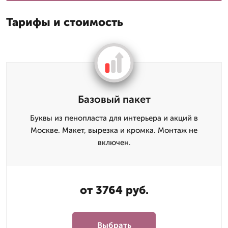
Тарифы и стоимость
Базовый пакет
Буквы из пенопласта для интерьера и акций в
Москве. Макет, вырезка и кромка. Монтаж не
включен.
от 3764 руб.
Выбрать