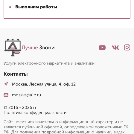
Выполним работы
Лучше
.Звони
Услуги электронного маркетинга и аналитики
Контакты
Москва, Лесная улица, 4. оф. 12
moskva@a1z.ru
© 2016 - 2026 гг.
Политика конфиденциальности
Сайт носит исключительно информационный характер и не
является публичной офертой, определяемой положениями ГК
РФ. Для получения подробной информации о наличии, видах,