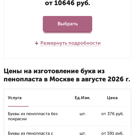
от 10646 руб.
Выбрать
Развернуть подробности
Цены на изготовление букв из
пенопласта в Москве в августе 2026 г.
Услуга
Ед.Изм.
Цена
Буквы из пенопласта без
шт.
от 376 руб.
покраски
Буквы из пенопласта с
шт.
от 591 руб.