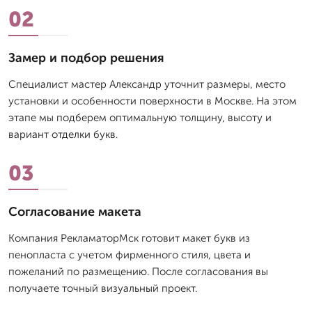
02
Замер и подбор решения
Специалист мастер Александр уточнит размеры, место
установки и особенности поверхности в Москве. На этом
этапе мы подберем оптимальную толщину, высоту и
вариант отделки букв.
03
Согласование макета
Компания РекламаторМск готовит макет букв из
пенопласта с учетом фирменного стиля, цвета и
пожеланий по размещению. После согласования вы
получаете точный визуальный проект.