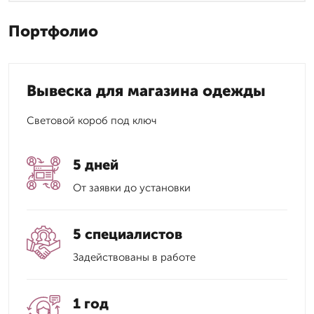
Портфолио
Вывеска для магазина одежды
Световой короб под ключ
5 дней
От заявки до установки
5 специалистов
Задействованы в работе
1 год