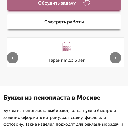
Обсудить задачу
Смотреть работы
‹
›
Гарантия до 3 лет
Буквы из пенопласта в Москве
Буквы из пенопласта выбирают, когда нужно быстро и
заметно оформить витрину, зал, сцену, фасад или
фотозону. Такие изделия подходят для рекламных задач и