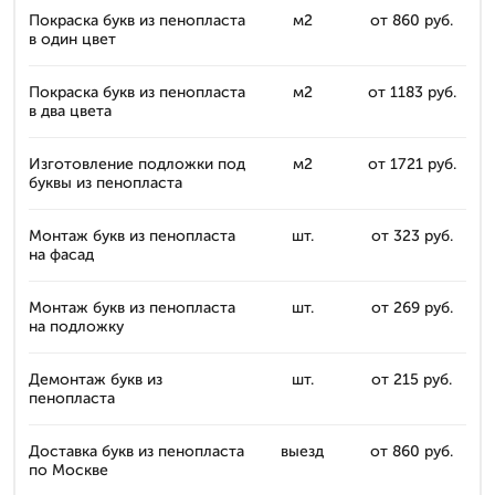
Покраска букв из пенопласта
м2
от 860 руб.
в один цвет
Покраска букв из пенопласта
м2
от 1183 руб.
в два цвета
Изготовление подложки под
м2
от 1721 руб.
буквы из пенопласта
Монтаж букв из пенопласта
шт.
от 323 руб.
на фасад
Монтаж букв из пенопласта
шт.
от 269 руб.
на подложку
Демонтаж букв из
шт.
от 215 руб.
пенопласта
Доставка букв из пенопласта
выезд
от 860 руб.
по Москве