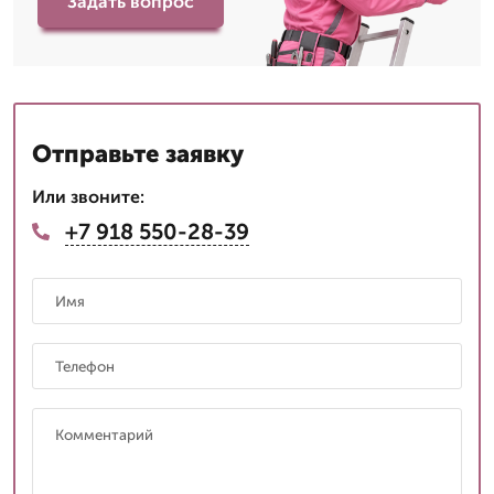
Задать вопрос
Отправьте заявку
Или звоните:
+7 918 550-28-39