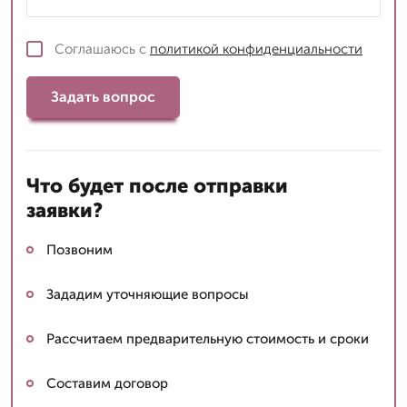
Соглашаюсь с
политикой конфиденциальности
Задать вопрос
Что будет после отправки
заявки?
Позвоним
Зададим уточняющие вопросы
Рассчитаем предварительную стоимость и сроки
Составим договор