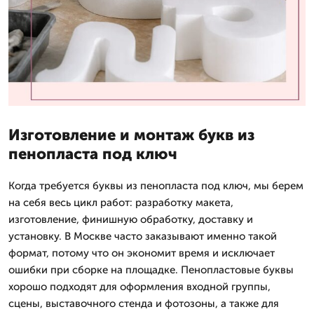
Изготовление и монтаж букв из
пенопласта под ключ
Когда требуется буквы из пенопласта под ключ, мы берем
на себя весь цикл работ: разработку макета,
изготовление, финишную обработку, доставку и
установку. В Москве часто заказывают именно такой
формат, потому что он экономит время и исключает
ошибки при сборке на площадке. Пенопластовые буквы
хорошо подходят для оформления входной группы,
сцены, выставочного стенда и фотозоны, а также для