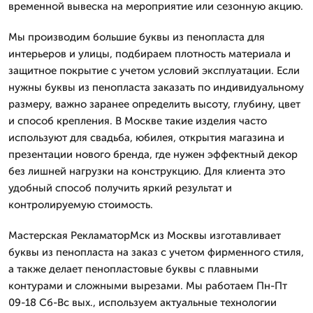
временной вывеска на мероприятие или сезонную акцию.
Мы производим большие буквы из пенопласта для
интерьеров и улицы, подбираем плотность материала и
защитное покрытие с учетом условий эксплуатации. Если
нужны буквы из пенопласта заказать по индивидуальному
размеру, важно заранее определить высоту, глубину, цвет
и способ крепления. В Москве такие изделия часто
используют для свадьба, юбилея, открытия магазина и
презентации нового бренда, где нужен эффектный декор
без лишней нагрузки на конструкцию. Для клиента это
удобный способ получить яркий результат и
контролируемую стоимость.
Мастерская РекламаторМск из Москвы изготавливает
буквы из пенопласта на заказ с учетом фирменного стиля,
а также делает пенопластовые буквы с плавными
контурами и сложными вырезами. Мы работаем Пн-Пт
09-18 Сб-Вс вых., используем актуальные технологии