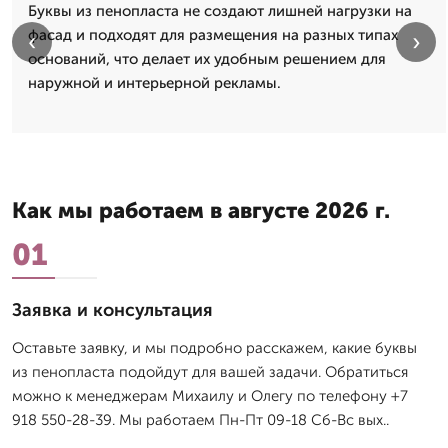
Буквы из пенопласта не создают лишней нагрузки на
фасад и подходят для размещения на разных типах
‹
›
оснований, что делает их удобным решением для
наружной и интерьерной рекламы.
Как мы работаем в августе 2026 г.
01
Заявка и консультация
Оставьте заявку, и мы подробно расскажем, какие буквы
из пенопласта подойдут для вашей задачи. Обратиться
можно к менеджерам Михаилу и Олегу по телефону +7
918 550-28-39. Мы работаем Пн-Пт 09-18 Сб-Вс вых..