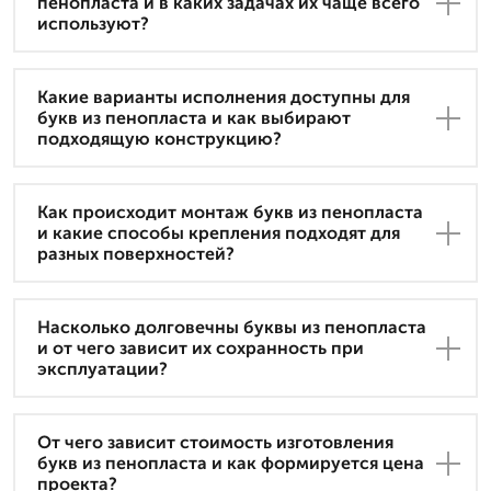
пенопласта и в каких задачах их чаще всего
используют?
Какие варианты исполнения доступны для
букв из пенопласта и как выбирают
подходящую конструкцию?
Как происходит монтаж букв из пенопласта
и какие способы крепления подходят для
разных поверхностей?
Насколько долговечны буквы из пенопласта
и от чего зависит их сохранность при
эксплуатации?
От чего зависит стоимость изготовления
букв из пенопласта и как формируется цена
проекта?