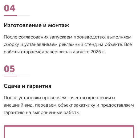
04
Изготовление и монтаж
После согласования запускаем производство, выполняем
сборку и устанавливаем рекламный стенд на объекте. Все
работы стараемся завершить в августе 2026 г.
05
Сдача и гарантия
После установки проверяем качество крепления и
внешний вид, передаем объект заказчику и предоставляем
гарантию на выполненные работы.