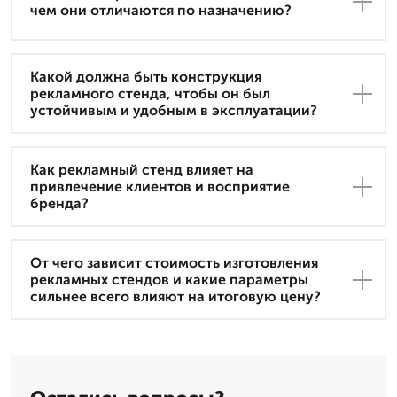
чем они отличаются по назначению?
Какой должна быть конструкция
рекламного стенда, чтобы он был
устойчивым и удобным в эксплуатации?
Как рекламный стенд влияет на
привлечение клиентов и восприятие
бренда?
От чего зависит стоимость изготовления
рекламных стендов и какие параметры
сильнее всего влияют на итоговую цену?