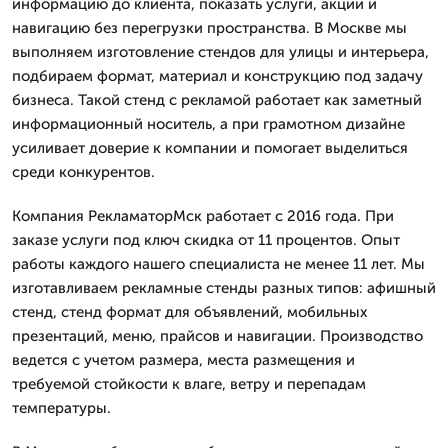
информацию до клиента, показать услуги, акции и
навигацию без перегрузки пространства. В Москве мы
выполняем изготовление стендов для улицы и интерьера,
подбираем формат, материал и конструкцию под задачу
бизнеса. Такой стенд с рекламой работает как заметный
информационный носитель, а при грамотном дизайне
усиливает доверие к компании и помогает выделиться
среди конкурентов.
Компания РекламаторМск работает с 2016 года. При
заказе услуги под ключ скидка от 11 процентов. Опыт
работы каждого нашего специалиста не менее 11 лет. Мы
изготавливаем рекламные стенды разных типов: афишный
стенд, стенд формат для объявлений, мобильных
презентаций, меню, прайсов и навигации. Производство
ведется с учетом размера, места размещения и
требуемой стойкости к влаге, ветру и перепадам
температуры.