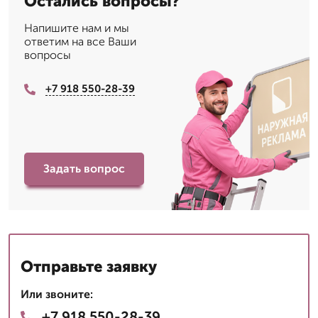
Остались вопросы?
Напишите нам и мы
ответим на все Ваши
вопросы
+7 918 550-28-39
Задать вопрос
Отправьте заявку
Или звоните:
+7 918 550-28-39