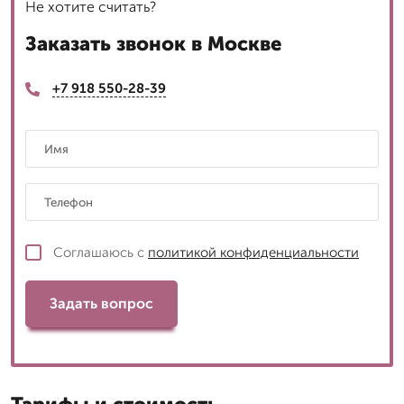
Не хотите считать?
Заказать звонок в Москве
+7 918 550-28-39
Соглашаюсь с
политикой конфиденциальности
Задать вопрос