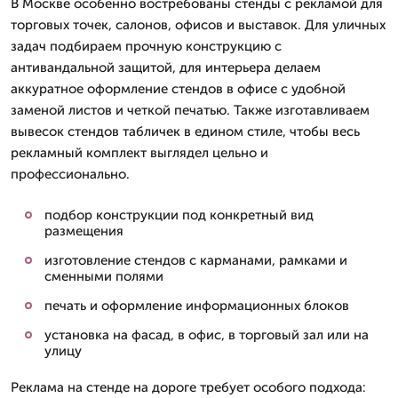
В Москве особенно востребованы стенды с рекламой для
торговых точек, салонов, офисов и выставок. Для уличных
задач подбираем прочную конструкцию с
антивандальной защитой, для интерьера делаем
аккуратное оформление стендов в офисе с удобной
заменой листов и четкой печатью. Также изготавливаем
вывесок стендов табличек в едином стиле, чтобы весь
рекламный комплект выглядел цельно и
профессионально.
подбор конструкции под конкретный вид
размещения
изготовление стендов с карманами, рамками и
сменными полями
печать и оформление информационных блоков
установка на фасад, в офис, в торговый зал или на
улицу
Реклама на стенде на дороге требует особого подхода: