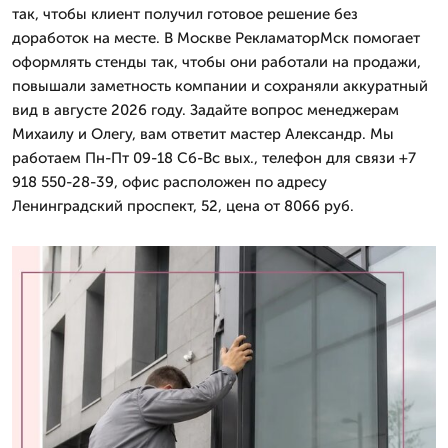
так, чтобы клиент получил готовое решение без
доработок на месте. В Москве РекламаторМск помогает
оформлять стенды так, чтобы они работали на продажи,
повышали заметность компании и сохраняли аккуратный
вид в августе 2026 году. Задайте вопрос менеджерам
Михаилу и Олегу, вам ответит мастер Александр. Мы
работаем Пн-Пт 09-18 Сб-Вс вых., телефон для связи +7
918 550-28-39, офис расположен по адресу
Ленинградский проспект, 52, цена от 8066 руб.