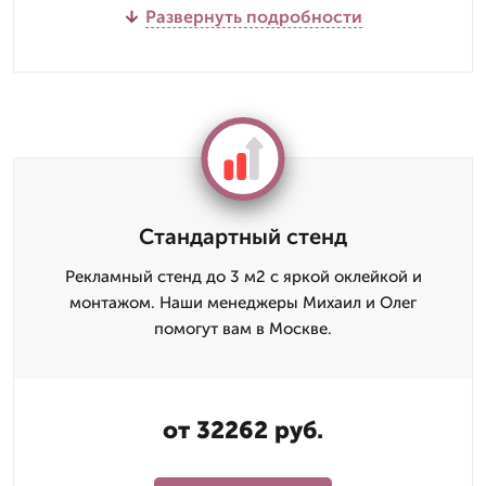
Развернуть подробности
Стандартный стенд
Рекламный стенд до 3 м2 с яркой оклейкой и
монтажом. Наши менеджеры Михаил и Олег
помогут вам в Москве.
от 32262 руб.