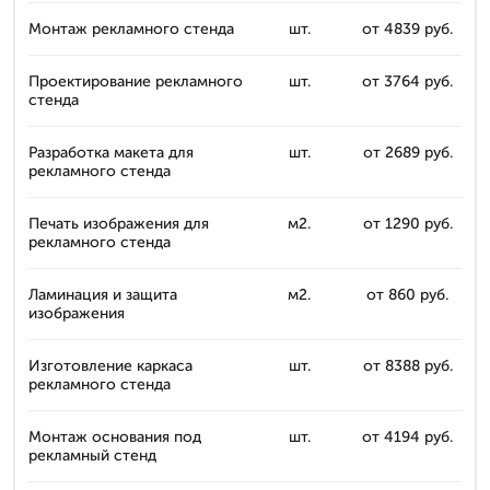
Монтаж рекламного стенда
шт.
от 4839 руб.
Проектирование рекламного
шт.
от 3764 руб.
стенда
Разработка макета для
шт.
от 2689 руб.
рекламного стенда
Печать изображения для
м2.
от 1290 руб.
рекламного стенда
Ламинация и защита
м2.
от 860 руб.
изображения
Изготовление каркаса
шт.
от 8388 руб.
рекламного стенда
Монтаж основания под
шт.
от 4194 руб.
рекламный стенд