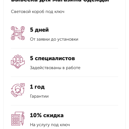
Световой короб под ключ
5 дней
От заявки до установки
5 специалистов
Задействованы в работе
1 год
Гарантии
10% скидка
На услугу под ключ