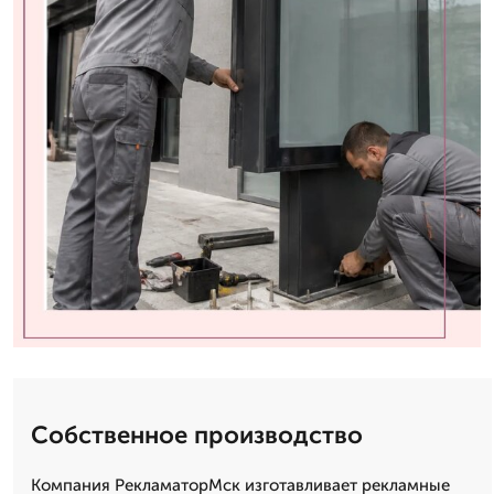
Собственное производство
Компания РекламаторМск изготавливает рекламные