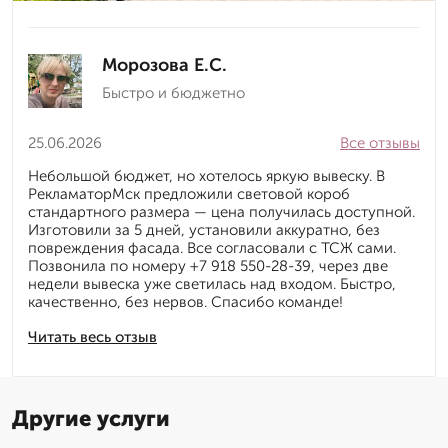
Морозова Е.С.
Быстро и бюджетно
25.06.2026
Все отзывы
Небольшой бюджет, но хотелось яркую вывеску. В
РекламаторМск предложили световой короб
стандартного размера — цена получилась доступной.
Изготовили за 5 дней, установили аккуратно, без
повреждения фасада. Все согласовали с ТСЖ сами.
Позвонила по номеру +7 918 550-28-39, через две
недели вывеска уже светилась над входом. Быстро,
качественно, без нервов. Спасибо команде!
Читать весь отзыв
Другие услуги