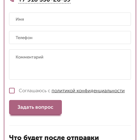
Соглашаюсь с
политикой конфиденциальности
Задать вопрос
Что будет после отправки