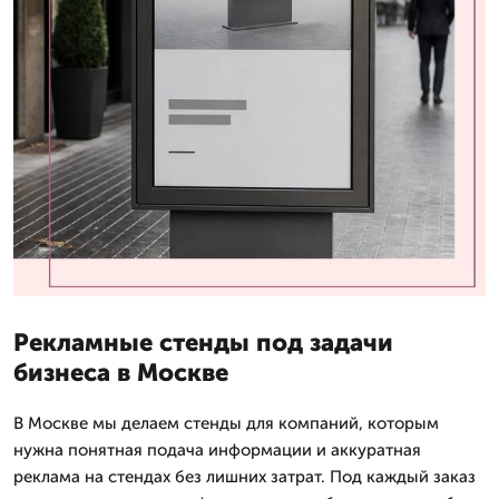
Рекламные стенды под задачи
бизнеса в Москве
В Москве мы делаем стенды для компаний, которым
нужна понятная подача информации и аккуратная
реклама на стендах без лишних затрат. Под каждый заказ