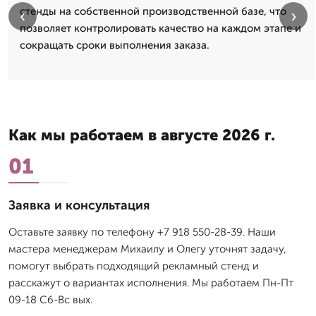
стенды на собственной производственной базе, что
‹
›
позволяет контролировать качество на каждом этапе и
сокращать сроки выполнения заказа.
Как мы работаем в августе 2026 г.
01
Заявка и консультация
Оставьте заявку по телефону +7 918 550-28-39. Наши
мастера менеджерам Михаилу и Олегу уточнят задачу,
помогут выбрать подходящий рекламный стенд и
расскажут о вариантах исполнения. Мы работаем Пн-Пт
09-18 Сб-Вс вых.