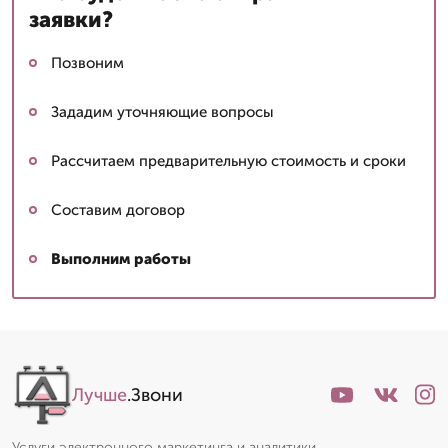
заявки?
Позвоним
Зададим уточняющие вопросы
Рассчитаем предварительную стоимость и сроки
Составим договор
Выполним работы
Лучше
.Звони
Услуги электронного маркетинга и аналитики