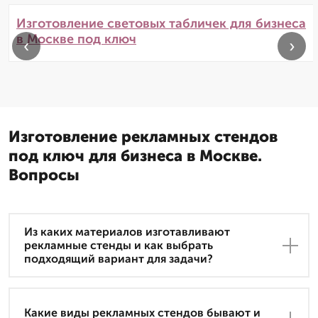
Изготовление световых табличек для бизнеса
в Москве под ключ
‹
›
Изготовление рекламных стендов
под ключ для бизнеса в Москве.
Вопросы
Из каких материалов изготавливают
рекламные стенды и как выбрать
подходящий вариант для задачи?
Какие виды рекламных стендов бывают и