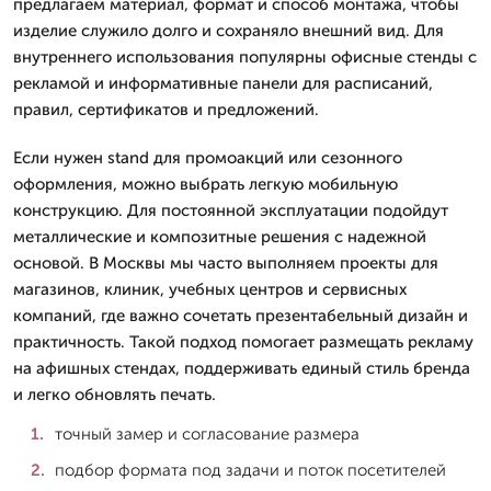
предлагаем материал, формат и способ монтажа, чтобы
изделие служило долго и сохраняло внешний вид. Для
внутреннего использования популярны офисные стенды с
рекламой и информативные панели для расписаний,
правил, сертификатов и предложений.
Если нужен stand для промоакций или сезонного
оформления, можно выбрать легкую мобильную
конструкцию. Для постоянной эксплуатации подойдут
металлические и композитные решения с надежной
основой. В Москвы мы часто выполняем проекты для
магазинов, клиник, учебных центров и сервисных
компаний, где важно сочетать презентабельный дизайн и
практичность. Такой подход помогает размещать рекламу
на афишных стендах, поддерживать единый стиль бренда
и легко обновлять печать.
точный замер и согласование размера
подбор формата под задачи и поток посетителей