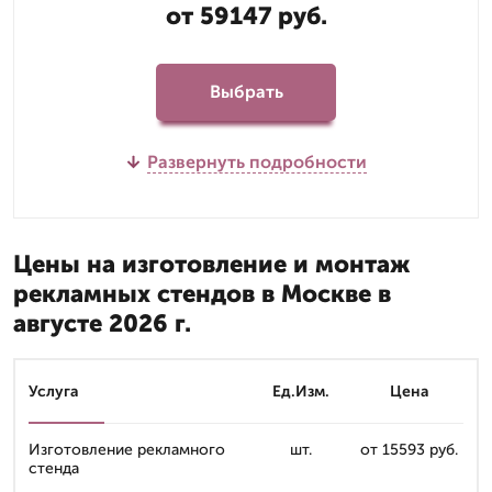
от 59147 руб.
Выбрать
Развернуть подробности
Цены на изготовление и монтаж
рекламных стендов в Москве в
августе 2026 г.
Услуга
Ед.Изм.
Цена
Изготовление рекламного
шт.
от 15593 руб.
стенда