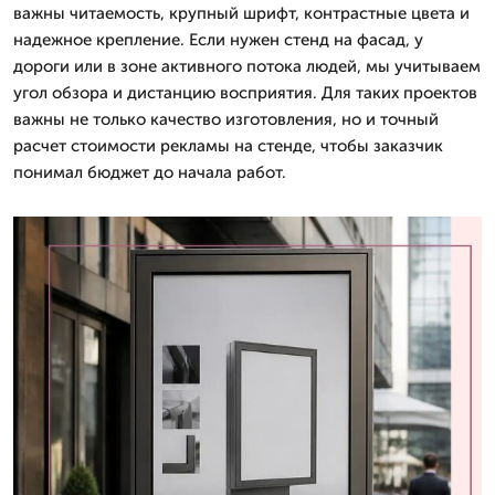
важны читаемость, крупный шрифт, контрастные цвета и
надежное крепление. Если нужен стенд на фасад, у
дороги или в зоне активного потока людей, мы учитываем
угол обзора и дистанцию восприятия. Для таких проектов
важны не только качество изготовления, но и точный
расчет стоимости рекламы на стенде, чтобы заказчик
понимал бюджет до начала работ.