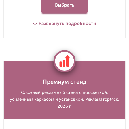
Выбрать
Развернуть подробности
Премиум стенд
Сложный рекламный стенд с подсветкой,
усиленным каркасом и установкой. РекламаторМск,
2026 г.