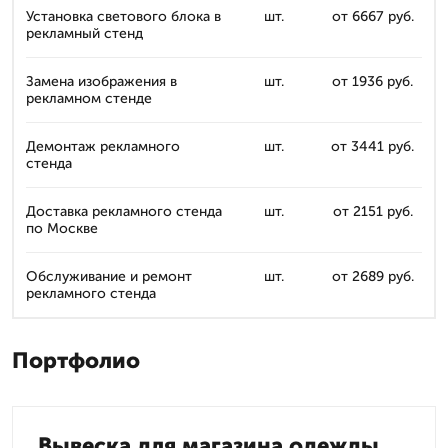
Установка светового блока в
шт.
от 6667 руб.
рекламный стенд
Замена изображения в
шт.
от 1936 руб.
рекламном стенде
Демонтаж рекламного
шт.
от 3441 руб.
стенда
Доставка рекламного стенда
шт.
от 2151 руб.
по Москве
Обслуживание и ремонт
шт.
от 2689 руб.
рекламного стенда
Портфолио
Вывеска для магазина одежды