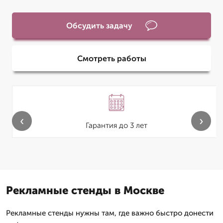
Обсудить задачу
Смотреть работы
‹
›
Гарантия до 3 лет
Рекламные стенды в Москве
Рекламные стенды нужны там, где важно быстро донести