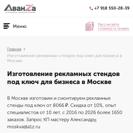
+7 918 550-28-39
Рассчитайте
Меню
стоимость онлайн
Главная
Изготовление рекламных стендов под ключ для бизнеса в
Москве
Изготовление рекламных стендов
под ключ для бизнеса в Москве
В Москве изготовим и смонтируем рекламные
стенды под ключ от 8066 ₽. Скидка от 10%, опыт
специалистов от 10 лет, с 2016 по 2026 более 1650
заказов. Запрос КП мастеру Александру,
moskva@a1z.ru