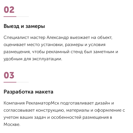
02
Выезд и замеры
Специалист мастер Александр выезжает на объект,
оценивает место установки, размеры и условия
размещения, чтобы рекламный стенд был заметным и
удобным для эксплуатации.
03
Разработка макета
Компания РекламаторМск подготавливает дизайн и
согласовывает конструкцию, материалы и оформление с
учетом ваших задач и особенностей размещения в
Москве.