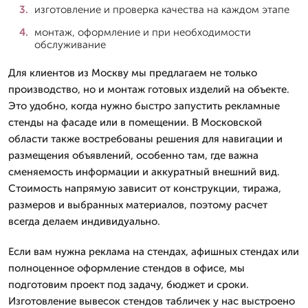
изготовление и проверка качества на каждом этапе
монтаж, оформление и при необходимости
обслуживание
Для клиентов из Москву мы предлагаем не только
производство, но и монтаж готовых изделий на объекте.
Это удобно, когда нужно быстро запустить рекламные
стенды на фасаде или в помещении. В Московской
области также востребованы решения для навигации и
размещения объявлений, особенно там, где важна
сменяемость информации и аккуратный внешний вид.
Стоимость напрямую зависит от конструкции, тиража,
размеров и выбранных материалов, поэтому расчет
всегда делаем индивидуально.
Если вам нужна реклама на стендах, афишных стендах или
полноценное оформление стендов в офисе, мы
подготовим проект под задачу, бюджет и сроки.
Изготовление вывесок стендов табличек у нас выстроено