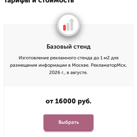
Тарифы и стоимость
Базовый стенд
Изготовление рекламного стенда до 1 м2 для
размещения информации в Москве. РекламаторМск,
2026 г., в августе.
от 16000 руб.
Выбрать