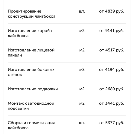
Проектирование
шт.
от 4839 руб.
конструкции лайтбокса
Изготовление короба
м2
от 9141 руб.
лайтбокса
Изготовление лицевой
м2
от 4517 руб.
панели
Изготовление боковых
м2
от 4194 руб.
стенок
Изготовление подложки
м2
от 2689 руб.
Монтаж светодиодной
м2
от 3441 руб.
подсветки
Сборка и герметизация
шт.
от 5377 руб.
лайтбокса