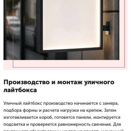
Производство и монтаж уличного
лайтбокса
Уличный лайтбокс производство начинается с замера,
подбора формы и расчета нагрузки на крепеж. Затем
изготавливается короб, готовятся панели, монтируется
подсветка и проверяется равномерность свечения. Для