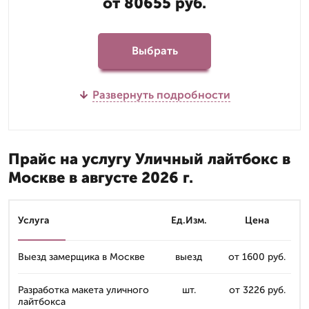
от 80655 руб.
Выбрать
Развернуть подробности
Прайс на услугу Уличный лайтбокс в
Москве в августе 2026 г.
Услуга
Ед.Изм.
Цена
Выезд замерщика в Москве
выезд
от 1600 руб.
Разработка макета уличного
шт.
от 3226 руб.
лайтбокса