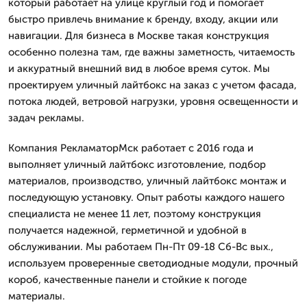
который работает на улице круглый год и помогает
быстро привлечь внимание к бренду, входу, акции или
навигации. Для бизнеса в Москве такая конструкция
особенно полезна там, где важны заметность, читаемость
и аккуратный внешний вид в любое время суток. Мы
проектируем уличный лайтбокс на заказ с учетом фасада,
потока людей, ветровой нагрузки, уровня освещенности и
задач рекламы.
Компания РекламаторМск работает с 2016 года и
выполняет уличный лайтбокс изготовление, подбор
материалов, производство, уличный лайтбокс монтаж и
последующую установку. Опыт работы каждого нашего
специалиста не менее 11 лет, поэтому конструкция
получается надежной, герметичной и удобной в
обслуживании. Мы работаем Пн-Пт 09-18 Сб-Вс вых.,
используем проверенные светодиодные модули, прочный
короб, качественные панели и стойкие к погоде
материалы.