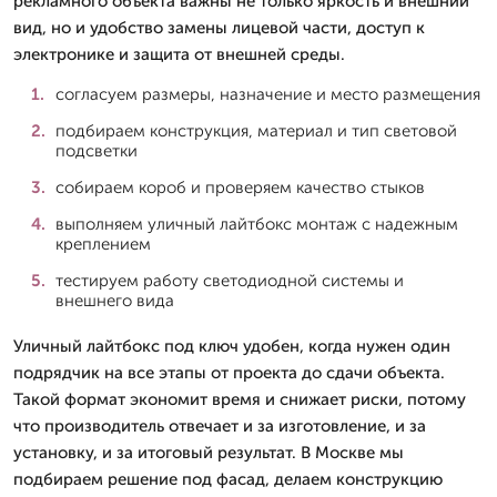
рекламного объекта важны не только яркость и внешний
вид, но и удобство замены лицевой части, доступ к
электронике и защита от внешней среды.
согласуем размеры, назначение и место размещения
подбираем конструкция, материал и тип световой
подсветки
собираем короб и проверяем качество стыков
выполняем уличный лайтбокс монтаж с надежным
креплением
тестируем работу светодиодной системы и
внешнего вида
Уличный лайтбокс под ключ удобен, когда нужен один
подрядчик на все этапы от проекта до сдачи объекта.
Такой формат экономит время и снижает риски, потому
что производитель отвечает и за изготовление, и за
установку, и за итоговый результат. В Москве мы
подбираем решение под фасад, делаем конструкцию