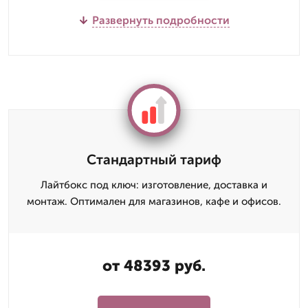
Развернуть подробности
Стандартный тариф
Лайтбокс под ключ: изготовление, доставка и
монтаж. Оптимален для магазинов, кафе и офисов.
от 48393 руб.