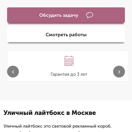
Обсудить задачу
Смотреть работы
‹
›
Гарантия до 3 лет
Уличный лайтбокс в Москве
Уличный лайтбокс это световой рекламный короб,