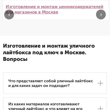
Изготовление и монтаж ценникодержателей
для магазинов в Москве
‹
›
Изготовление и монтаж уличного
лайтбокса под ключ в Москве.
Вопросы
Что представляет собой уличный лайтбокс
и для каких задач он подходит?
Из каких материалов изготавливают
уличный лайтбокс и что влияет на его