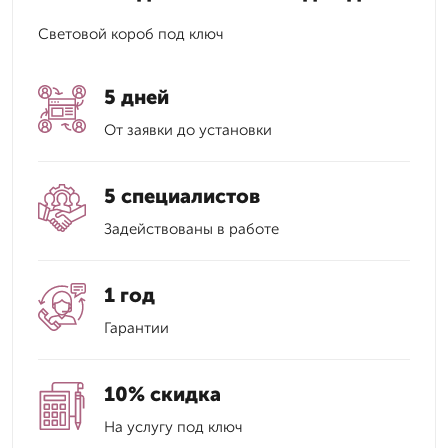
Световой короб под ключ
5 дней
От заявки до установки
5 специалистов
Задействованы в работе
1 год
Гарантии
10% скидка
На услугу под ключ