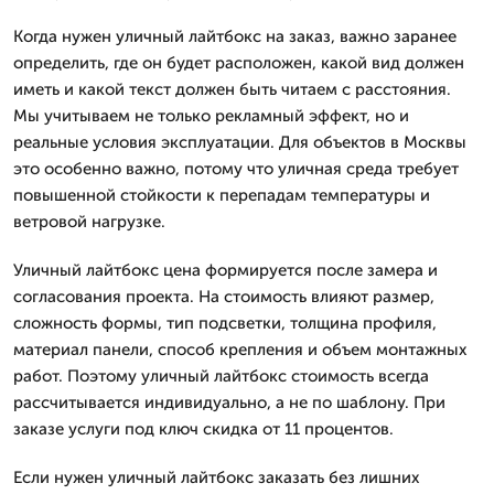
Когда нужен уличный лайтбокс на заказ, важно заранее
определить, где он будет расположен, какой вид должен
иметь и какой текст должен быть читаем с расстояния.
Мы учитываем не только рекламный эффект, но и
реальные условия эксплуатации. Для объектов в Москвы
это особенно важно, потому что уличная среда требует
повышенной стойкости к перепадам температуры и
ветровой нагрузке.
Уличный лайтбокс цена формируется после замера и
согласования проекта. На стоимость влияют размер,
сложность формы, тип подсветки, толщина профиля,
материал панели, способ крепления и объем монтажных
работ. Поэтому уличный лайтбокс стоимость всегда
рассчитывается индивидуально, а не по шаблону. При
заказе услуги под ключ скидка от 11 процентов.
Если нужен уличный лайтбокс заказать без лишних