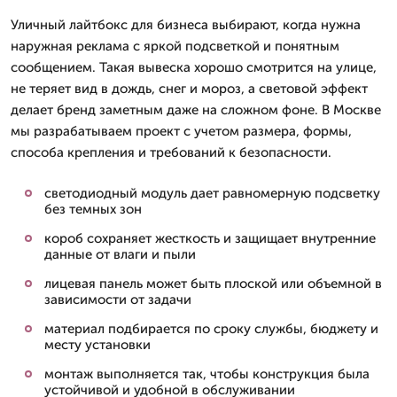
Уличный лайтбокс для бизнеса выбирают, когда нужна
наружная реклама с яркой подсветкой и понятным
сообщением. Такая вывеска хорошо смотрится на улице,
не теряет вид в дождь, снег и мороз, а световой эффект
делает бренд заметным даже на сложном фоне. В Москве
мы разрабатываем проект с учетом размера, формы,
способа крепления и требований к безопасности.
светодиодный модуль дает равномерную подсветку
без темных зон
короб сохраняет жесткость и защищает внутренние
данные от влаги и пыли
лицевая панель может быть плоской или объемной в
зависимости от задачи
материал подбирается по сроку службы, бюджету и
месту установки
монтаж выполняется так, чтобы конструкция была
устойчивой и удобной в обслуживании