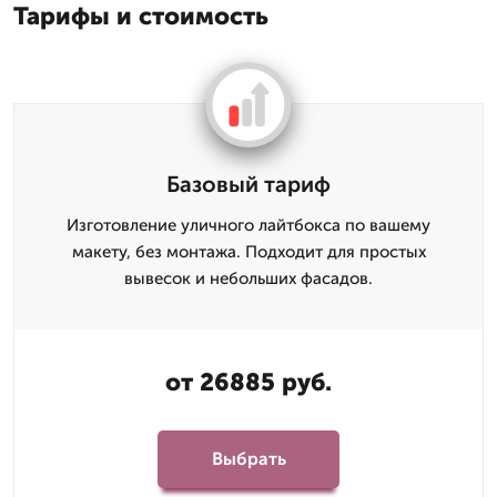
Тарифы и стоимость
Базовый тариф
Изготовление уличного лайтбокса по вашему
макету, без монтажа. Подходит для простых
вывесок и небольших фасадов.
от 26885 руб.
Выбрать