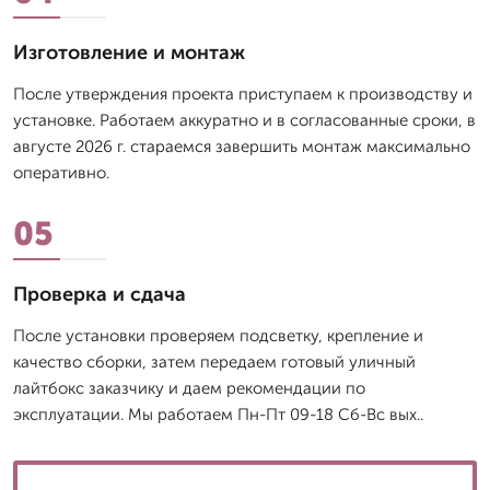
Изготовление и монтаж
После утверждения проекта приступаем к производству и
установке. Работаем аккуратно и в согласованные сроки, в
августе 2026 г. стараемся завершить монтаж максимально
оперативно.
05
Проверка и сдача
После установки проверяем подсветку, крепление и
качество сборки, затем передаем готовый уличный
лайтбокс заказчику и даем рекомендации по
эксплуатации. Мы работаем Пн-Пт 09-18 Сб-Вс вых..