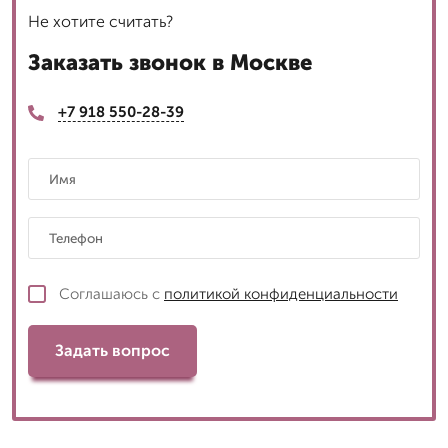
Не хотите считать?
Заказать звонок в Москве
+7 918 550-28-39
Соглашаюсь с
политикой конфиденциальности
Задать вопрос