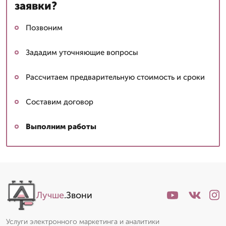
заявки?
Позвоним
Зададим уточняющие вопросы
Рассчитаем предварительную стоимость и сроки
Составим договор
Выполним работы
Лучше
.Звони
Услуги электронного маркетинга и аналитики