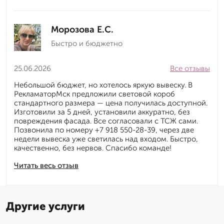
Морозова Е.С.
Быстро и бюджетно
25.06.2026
Все отзывы
Небольшой бюджет, но хотелось яркую вывеску. В
РекламаторМск предложили световой короб
стандартного размера — цена получилась доступной.
Изготовили за 5 дней, установили аккуратно, без
повреждения фасада. Все согласовали с ТСЖ сами.
Позвонила по номеру +7 918 550-28-39, через две
недели вывеска уже светилась над входом. Быстро,
качественно, без нервов. Спасибо команде!
Читать весь отзыв
Другие услуги