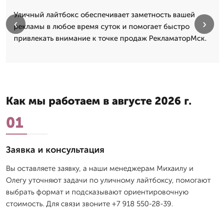
Уличный лайтбокс обеспечивает заметность вашей
‹
›
рекламы в любое время суток и помогает быстро
привлекать внимание к точке продаж РекламаторМск.
Как мы работаем в августе 2026 г.
01
Заявка и консультация
Вы оставляете заявку, а наши менеджерам Михаилу и
Олегу уточняют задачи по уличному лайтбоксу, помогают
выбрать формат и подсказывают ориентировочную
стоимость. Для связи звоните +7 918 550-28-39.