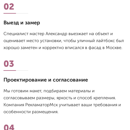
02
Выезд и замер
Специалист мастер Александр выезжает на объект и
оценивает место установки, чтобы уличный лайтбокс был
хорошо заметен и корректно вписался в фасад в Москве.
03
Проектирование и согласование
Мы готовим макет, подбираем материалы и
согласовываем размеры, яркость и способ крепления.
Компания РекламаторМск учитывает ваши требования и
особенности размещения.
04