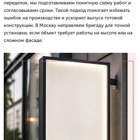
переделок, мы подготавливаем понятную схему работ и
согласовываем сроки. Такой подход помогает избежать
ошибок на производстве и ускоряет выпуск готовой
конструкции. В Москву направляем бригаду для точной
установки, если объект требует работы на высоте или на
сложном фасаде.