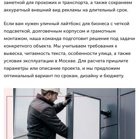
заметной для прохожих и транспорта, а также сохраняем
аккуратный внешний вид рекламы на длительный срок.
Если вам нужен уличный лайтбокс для бизнеса с четкой
подсветкой, долговечным корпусом и грамотным
монтажом, наша команда подготовит решение под задачи
конкретного объекта. Мы учитываем требования к
вывеска, читаемость текста, особенности улица, а также
условия эксплуатации в Москве. Для расчета пришлите
параметры или описание проекта, и мы предложим
оптимальный вариант по срокам, дизайну и бюджету.