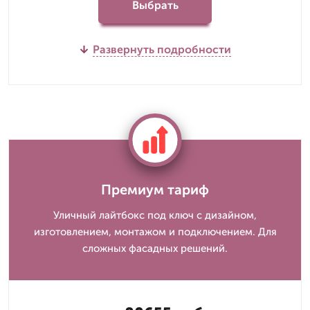
Выбрать
Развернуть подробности
Премиум тариф
Уличный лайтбокс под ключ с дизайном,
изготовлением, монтажом и подключением. Для
сложных фасадных решений.