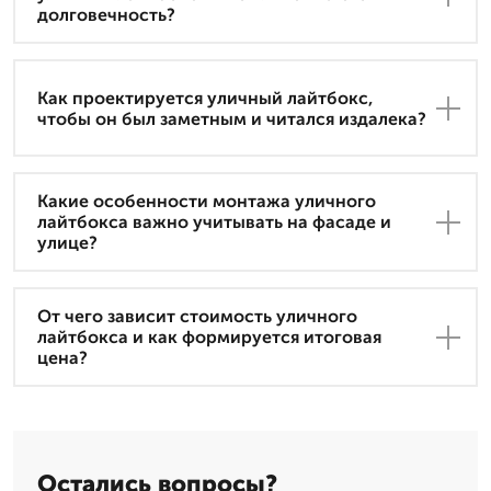
долговечность?
Как проектируется уличный лайтбокс,
чтобы он был заметным и читался издалека?
Какие особенности монтажа уличного
лайтбокса важно учитывать на фасаде и
улице?
От чего зависит стоимость уличного
лайтбокса и как формируется итоговая
цена?
Остались вопросы?