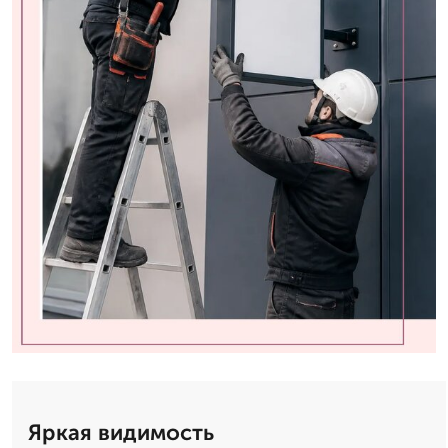
Яркая видимость