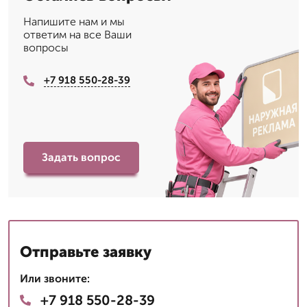
Напишите нам и мы
ответим на все Ваши
вопросы
+7 918 550-28-39
Задать вопрос
Отправьте заявку
Или звоните:
+7 918 550-28-39