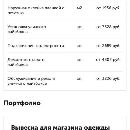
Наружная оклейка пленкой с
м2
от 1936 руб.
печатью
Установка уличного
шт.
от 7528 руб.
лайтбокса
Подключение к электросети
шт.
от 2689 руб.
Демонтаж старого
шт.
от 4302 руб.
лайтбокса
Обслуживание и ремонт
шт.
от 3226 руб.
уличного лайтбокса
Портфолио
Вывеска для магазина одежды