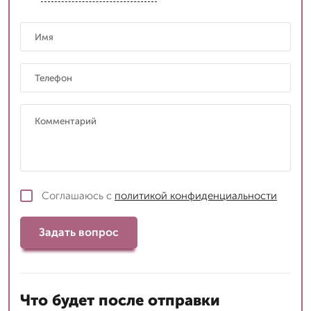
Соглашаюсь с
политикой конфиденциальности
Задать вопрос
Что будет после отправки