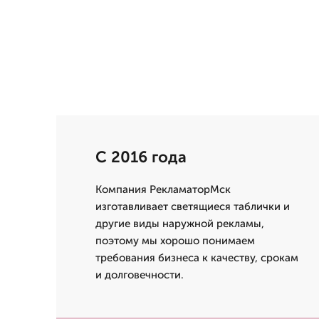
С 2016 года
Компания РекламаторМск
изготавливает светящиеся таблички и
другие виды наружной рекламы,
поэтому мы хорошо понимаем
требования бизнеса к качеству, срокам
и долговечности.