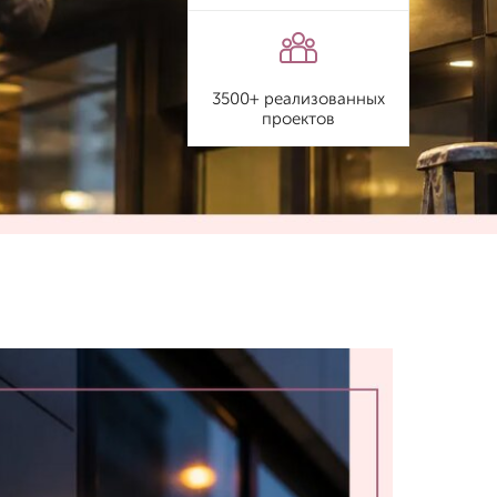
3500+ реализованных
проектов