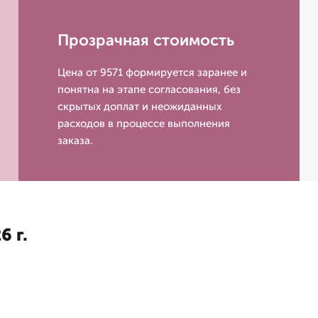
Прозрачная стоимость
Цена от 9571 формируется заранее и
понятна на этапе согласования, без
скрытых доплат и неожиданных
расходов в процессе выполнения
заказа.
6 г.