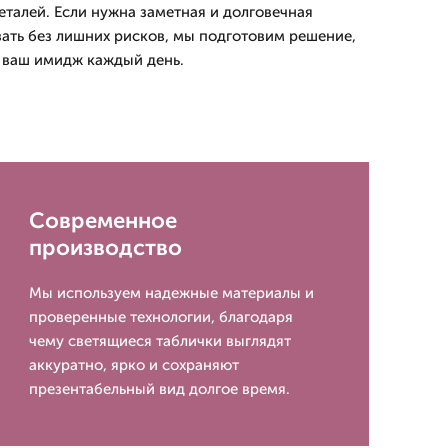
еталей. Если нужна заметная и долговечная
зать без лишних рисков, мы подготовим решение,
а ваш имидж каждый день.
Современное
производство
Мы используем надежные материалы и
проверенные технологии, благодаря
чему светящиеся таблички выглядят
аккуратно, ярко и сохраняют
презентабельный вид долгое время.