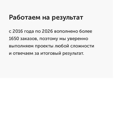
Работаем на результат
с 2016 года по 2026 вополнено более
1650 заказов, поэтому мы уверенно
выполняем проекты любой сложности
и отвечаем за итоговый результат.