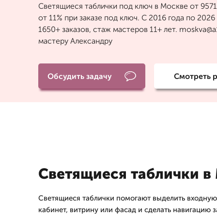
Светящиеся таблички под ключ в Москве от 9571
от 11% при заказе под ключ. С 2016 года по 202
1650+ заказов, стаж мастеров 11+ лет. moskva@a1
мастеру Александру
Обсудить задачу
Смотреть 
Светящиеся таблички в
Светящиеся таблички помогают выделить входную 
кабинет, витрину или фасад и сделать навигацию 