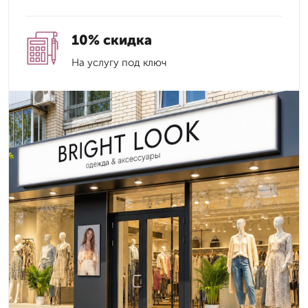
10% скидка
На услугу под ключ