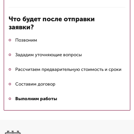
Что будет после отправки
заявки?
Позвоним
Зададим уточняющие вопросы
Рассчитаем предварительную стоимость и сроки
Составим договор
Выполним работы