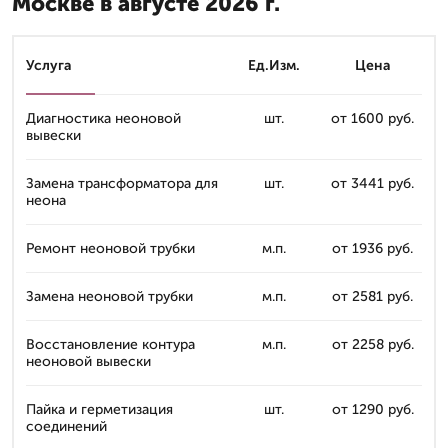
Москве в августе 2026 г.
Услуга
Ед.Изм.
Цена
Диагностика неоновой
шт.
от 1600 руб.
вывески
Замена трансформатора для
шт.
от 3441 руб.
неона
Ремонт неоновой трубки
м.п.
от 1936 руб.
Замена неоновой трубки
м.п.
от 2581 руб.
Восстановление контура
м.п.
от 2258 руб.
неоновой вывески
Пайка и герметизация
шт.
от 1290 руб.
соединений