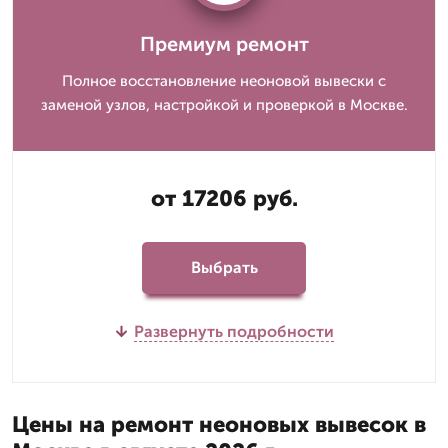
Премиум ремонт
Полное восстановление неоновой вывески с
заменой узлов, настройкой и проверкой в Москве.
от 17206 руб.
Выбрать
Развернуть подробности
Цены на ремонт неоновых вывесок в