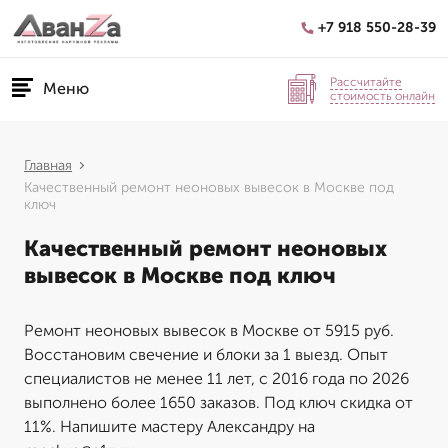
+7 918 550-28-39
Рассчитайте
Меню
стоимость онлайн
Главная
Качественный ремонт неоновых вывесок в Москве под
ключ
Качественный ремонт неоновых
вывесок в Москве под ключ
Ремонт неоновых вывесок в Москве от 5915 руб.
Восстановим свечение и блоки за 1 выезд. Опыт
специалистов не менее 11 лет, с 2016 года по 2026
выполнено более 1650 заказов. Под ключ скидка от
11%. Напишите мастеру Александру на