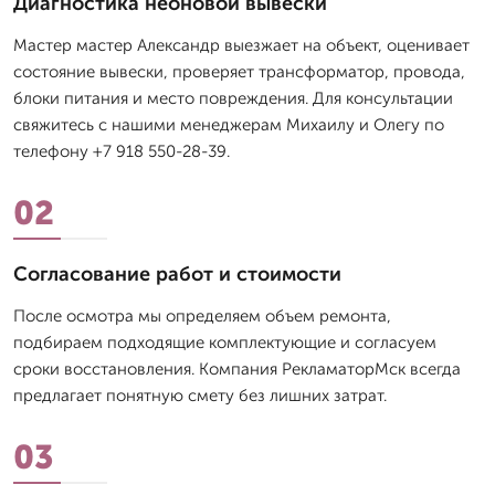
Диагностика неоновой вывески
Мастер мастер Александр выезжает на объект, оценивает
состояние вывески, проверяет трансформатор, провода,
блоки питания и место повреждения. Для консультации
свяжитесь с нашими менеджерам Михаилу и Олегу по
телефону +7 918 550-28-39.
02
Согласование работ и стоимости
После осмотра мы определяем объем ремонта,
подбираем подходящие комплектующие и согласуем
сроки восстановления. Компания РекламаторМск всегда
предлагает понятную смету без лишних затрат.
03