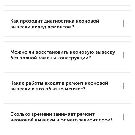
Как проходит диагностика неоновой
вывески перед ремонтом?
Можно ли восстановить неоновую вывеску
без полной замены конструкции?
Какие работы входят в ремонт неоновой
вывески и что обычно меняют?
Сколько времени занимает ремонт
неоновой вывески и от чего зависит срок?