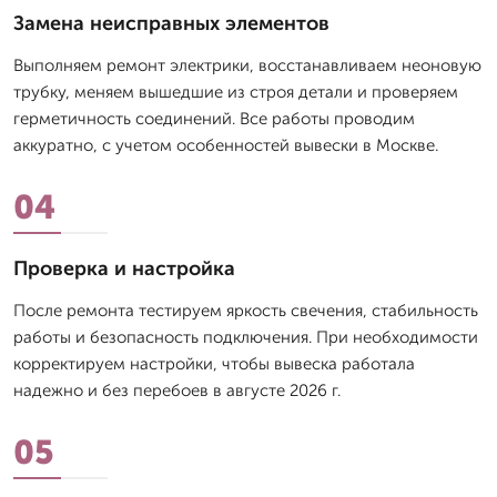
Замена неисправных элементов
Выполняем ремонт электрики, восстанавливаем неоновую
трубку, меняем вышедшие из строя детали и проверяем
герметичность соединений. Все работы проводим
аккуратно, с учетом особенностей вывески в Москве.
04
Проверка и настройка
После ремонта тестируем яркость свечения, стабильность
работы и безопасность подключения. При необходимости
корректируем настройки, чтобы вывеска работала
надежно и без перебоев в августе 2026 г.
05