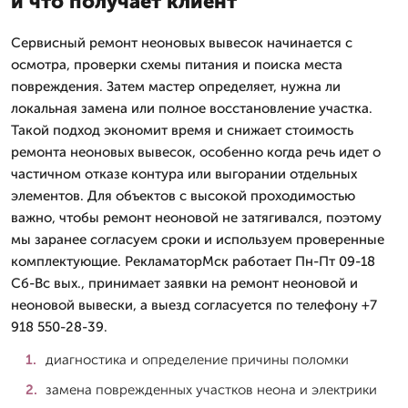
и что получает клиент
Сервисный ремонт неоновых вывесок начинается с
осмотра, проверки схемы питания и поиска места
повреждения. Затем мастер определяет, нужна ли
локальная замена или полное восстановление участка.
Такой подход экономит время и снижает стоимость
ремонта неоновых вывесок, особенно когда речь идет о
частичном отказе контура или выгорании отдельных
элементов. Для объектов с высокой проходимостью
важно, чтобы ремонт неоновой не затягивался, поэтому
мы заранее согласуем сроки и используем проверенные
комплектующие. РекламаторМск работает Пн-Пт 09-18
Сб-Вс вых., принимает заявки на ремонт неоновой и
неоновой вывески, а выезд согласуется по телефону +7
918 550-28-39.
диагностика и определение причины поломки
замена поврежденных участков неона и электрики