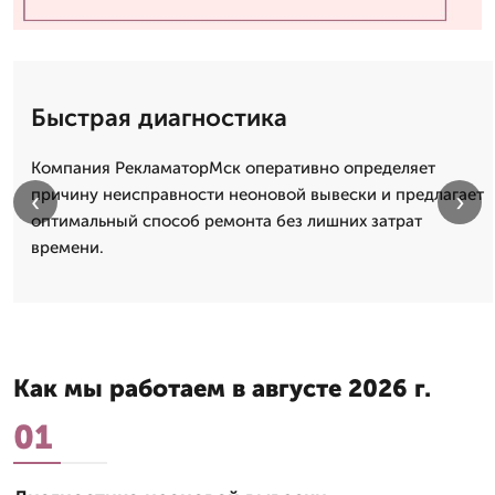
Быстрая диагностика
Компания РекламаторМск оперативно определяет
причину неисправности неоновой вывески и предлагает
‹
›
оптимальный способ ремонта без лишних затрат
времени.
Как мы работаем в августе 2026 г.
01