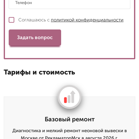
Соглашаюсь с
политикой конфиденциальности
Задать вопрос
Тарифы и стоимость
Базовый ремонт
Диагностика и мелкий ремонт неоновой вывески в
Москве от РекламаторМск в августе 2026 г.