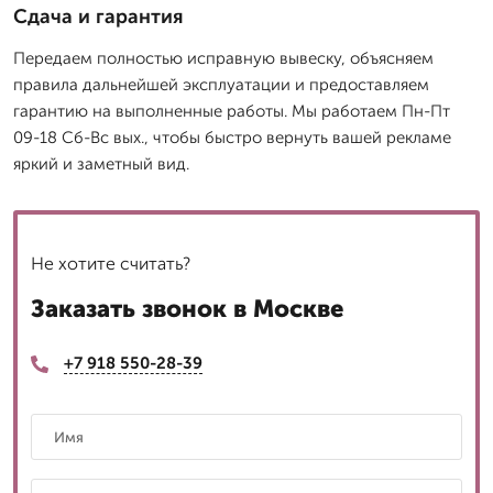
Сдача и гарантия
Передаем полностью исправную вывеску, объясняем
правила дальнейшей эксплуатации и предоставляем
гарантию на выполненные работы. Мы работаем Пн-Пт
09-18 Сб-Вс вых., чтобы быстро вернуть вашей рекламе
яркий и заметный вид.
Не хотите считать?
Заказать звонок в Москве
+7 918 550-28-39