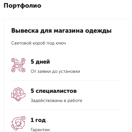
Портфолио
Вывеска для магазина одежды
Световой короб под ключ
5 дней
От заявки до установки
5 специалистов
Задействованы в работе
1 год
Гарантии