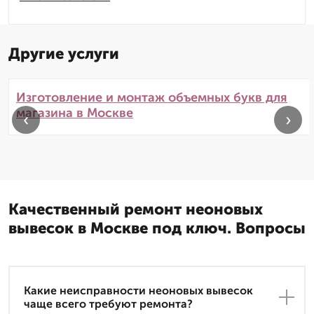
Другие услуги
Изготовление и монтаж объемных букв для
магазина в Москве
‹
›
Качественный ремонт неоновых
вывесок в Москве под ключ. Вопросы
Какие неисправности неоновых вывесок
чаще всего требуют ремонта?