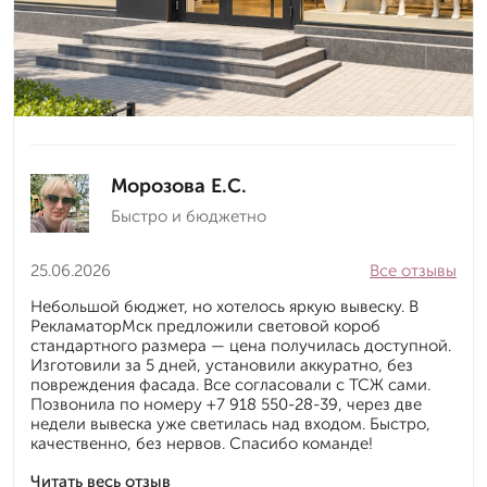
Морозова Е.С.
Быстро и бюджетно
25.06.2026
Все отзывы
Небольшой бюджет, но хотелось яркую вывеску. В
РекламаторМск предложили световой короб
стандартного размера — цена получилась доступной.
Изготовили за 5 дней, установили аккуратно, без
повреждения фасада. Все согласовали с ТСЖ сами.
Позвонила по номеру +7 918 550-28-39, через две
недели вывеска уже светилась над входом. Быстро,
качественно, без нервов. Спасибо команде!
Читать весь отзыв