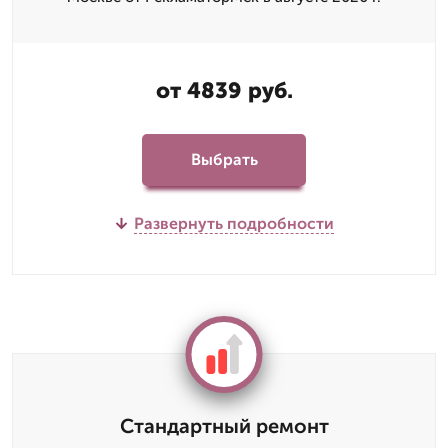
от 4839 руб.
Выбрать
Развернуть подробности
Стандартный ремонт