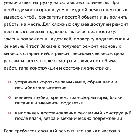
увеличивают нагрузку на оставшиеся элементы. При
необходимости организуем выездной ремонт неоновых
вывесок, чтобы сократить простой объекта и выполнить
работы на месте. Для сложных случаев доступен ремонт
неоновых вывесок под ключ, включая диагностику,
замену поврежденных деталей, проверку подключения и
финальный тест. Заказчик получает ремонт неоновых
вывесок с гарантией, а ремонт неоновых вывесок цена
рассчитывается после осмотра и зависит от объема
работ, типа конструкции и состояния электрики.
устраняем короткое замыкание, обрыв цепи и
нестабильное свечение
меняем трубки, крепеж, трансформаторы, блоки
питания и элементы подсветки
выполняем восстановление рекламный конструкций
после влаги, ветра и механических повреждений
Если требуется срочный ремонт неоновых вывесок в