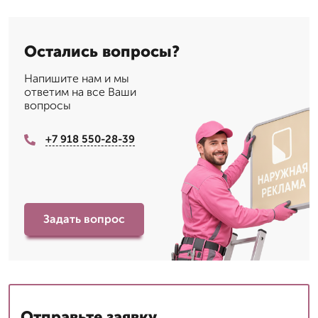
Остались вопросы?
Напишите нам и мы
ответим на все Ваши
вопросы
+7 918 550-28-39
Задать вопрос
Отправьте заявку