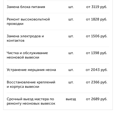
Замена блока питания
шт.
от 3119 руб.
Ремонт высоковольтной
шт.
от 1828 руб.
проводки
Замена электродов и
шт.
от 1506 руб.
контактов
Чистка и обслуживание
шт.
от 1398 руб.
неоновой вывески
Устранение мерцания неона
шт.
от 2043 руб.
Восстановление креплений
шт.
от 2366 руб.
и корпуса вывески
Срочный выезд мастера по
выезд
от 2689 руб.
ремонту неоновых вывесок