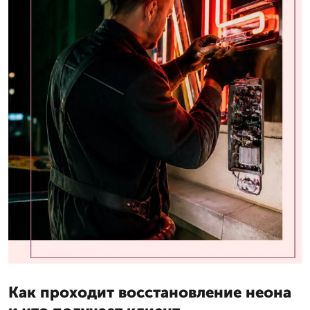
Как проходит восстановление неона