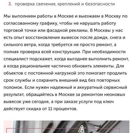
проверка свечения, креплений и безопасности
Мы выполняем работы в Москве и выезжаем в Москву по
согласованному графику, чтобы не нарушать работу
торговой точки или фасадной рекламы. В Москвы у нас
есть опыт восстановления вывесок после дождя, снега и
сильного ветра, когда требуется не просто ремонт, а
полная проверка всей конструкции. При необходимости
специалист подскажет, когда выгоднее выполнить ремонт,
а когда рациональнее частично обновить элементы. Для
объектов с постоянной нагрузкой это помогает продлить
срок службы и сохранить внешний вид без повторных
поломок. Если нужен надежный и аккуратный сервисный
результат, обращайтесь в Москве за ремонтом неоновых
вывесок уже сегодня, а при заказе услуги под ключ
действует скидка от 11 процентов.