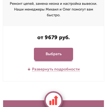
Ремонт цепей, замена неона и настройка вывески.
Наши менеджеры Михаил и Олег помогут вам
быстро.
от 9679 руб.
Выбрать
Развернуть подробности