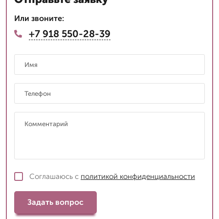
Или звоните:
+7 918 550-28-39
Соглашаюсь с
политикой конфиденциальности
Задать вопрос