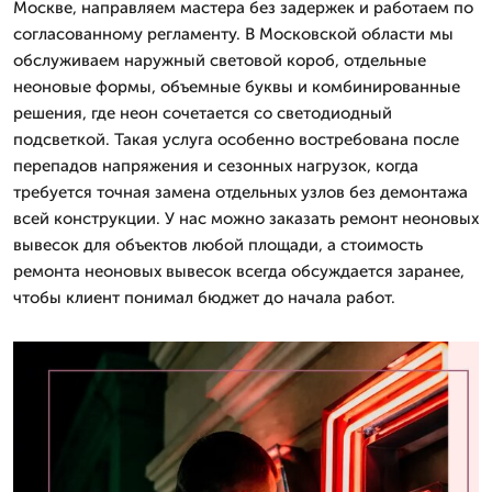
Москве, направляем мастера без задержек и работаем по
согласованному регламенту. В Московской области мы
обслуживаем наружный световой короб, отдельные
неоновые формы, объемные буквы и комбинированные
решения, где неон сочетается со светодиодный
подсветкой. Такая услуга особенно востребована после
перепадов напряжения и сезонных нагрузок, когда
требуется точная замена отдельных узлов без демонтажа
всей конструкции. У нас можно заказать ремонт неоновых
вывесок для объектов любой площади, а стоимость
ремонта неоновых вывесок всегда обсуждается заранее,
чтобы клиент понимал бюджет до начала работ.