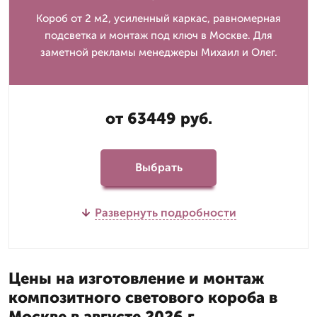
Короб от 2 м2, усиленный каркас, равномерная
подсветка и монтаж под ключ в Москве. Для
заметной рекламы менеджеры Михаил и Олег.
от 63449 руб.
Выбрать
Развернуть подробности
Цены на изготовление и монтаж
композитного светового короба в
Москве в августе 2026 г.