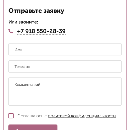
Отправьте заявку
Или звоните:
+7 918 550-28-39
Соглашаюсь с
политикой конфиденциальности