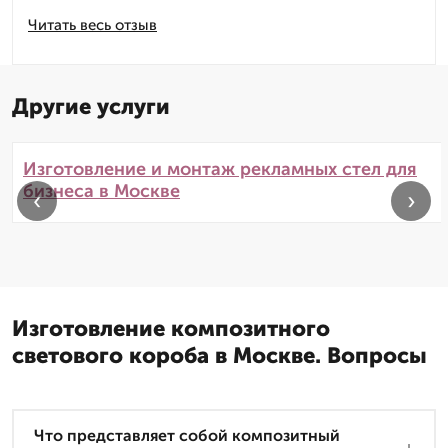
Читать весь отзыв
Другие услуги
Изготовление и монтаж рекламных стел для
бизнеса в Москве
‹
›
Изготовление композитного
светового короба в Москве. Вопросы
Что представляет собой композитный