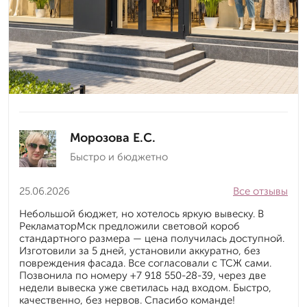
Морозова Е.С.
Быстро и бюджетно
25.06.2026
Все отзывы
Небольшой бюджет, но хотелось яркую вывеску. В
РекламаторМск предложили световой короб
стандартного размера — цена получилась доступной.
Изготовили за 5 дней, установили аккуратно, без
повреждения фасада. Все согласовали с ТСЖ сами.
Позвонила по номеру +7 918 550-28-39, через две
недели вывеска уже светилась над входом. Быстро,
качественно, без нервов. Спасибо команде!