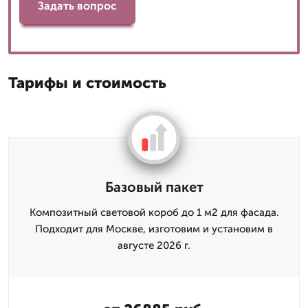
Задать вопрос
Тарифы и стоимость
Базовый пакет
Композитный световой короб до 1 м2 для фасада.
Подходит для Москве, изготовим и установим в
августе 2026 г.