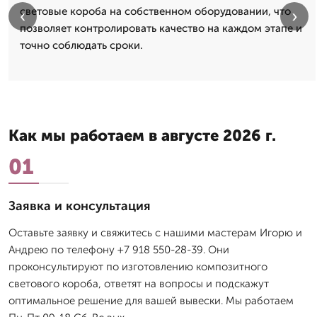
световые короба на собственном оборудовании, что
‹
›
позволяет контролировать качество на каждом этапе и
точно соблюдать сроки.
Как мы работаем в августе 2026 г.
01
Заявка и консультация
Оставьте заявку и свяжитесь с нашими мастерам Игорю и
Андрею по телефону +7 918 550-28-39. Они
проконсультируют по изготовлению композитного
светового короба, ответят на вопросы и подскажут
оптимальное решение для вашей вывески. Мы работаем