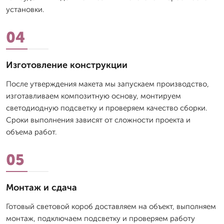
установки.
04
Изготовление конструкции
После утверждения макета мы запускаем производство,
изготавливаем композитную основу, монтируем
светодиодную подсветку и проверяем качество сборки.
Сроки выполнения зависят от сложности проекта и
объема работ.
05
Монтаж и сдача
Готовый световой короб доставляем на объект, выполняем
монтаж, подключаем подсветку и проверяем работу