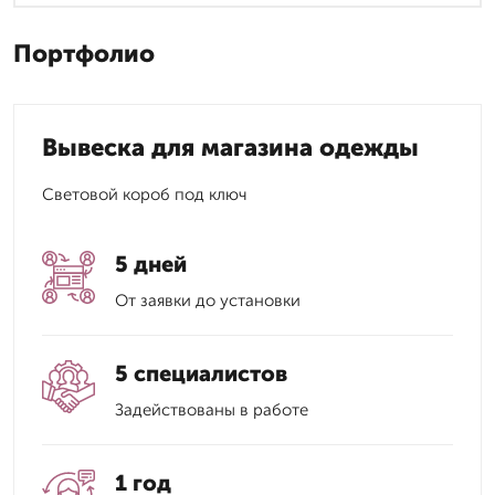
Портфолио
Вывеска для магазина одежды
Световой короб под ключ
5 дней
От заявки до установки
5 специалистов
Задействованы в работе
1 год