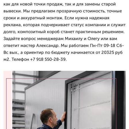
как для новой точки продаж, так и для замены старой
вывески. Мы предлагаем прозрачную стоимость, точные
сроки и аккуратный монтаж. Если нужна надежная
реклама, которая подчеркивает статус компании и служит
долго, композитный короб станет практичным решением.
Задайте вопрос менеджерам Михаилу и Олегу или вам
ответит мастер Александр. Мы работаем Пн-Пт 09-18 Сб-
Вс вых., а ориентир по бюджету начинается от 20325 руб
м2. Телефон +7 918 550-28-39.