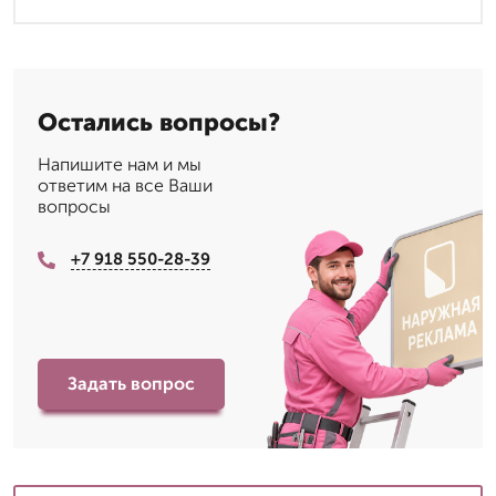
Остались вопросы?
Напишите нам и мы
ответим на все Ваши
вопросы
+7 918 550-28-39
Задать вопрос