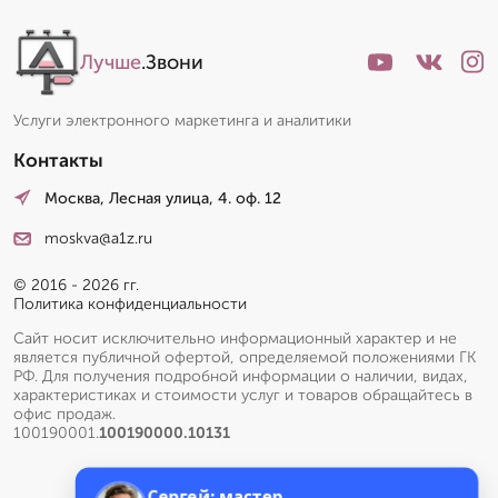
Лучше
.Звони
Услуги электронного маркетинга и аналитики
Контакты
Москва, Лесная улица, 4. оф. 12
moskva@a1z.ru
© 2016 - 2026 гг.
Политика конфиденциальности
Сайт носит исключительно информационный характер и не
является публичной офертой, определяемой положениями ГК
РФ. Для получения подробной информации о наличии, видах,
характеристиках и стоимости услуг и товаров обращайтесь в
офис продаж.
100190001.
100190000.10131
Сергей: мастер