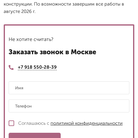
конструкции. По возможности завершим все работы в
августе 2026 г.
Не хотите считать?
Заказать звонок в Москве
+7 918 550-28-39
Соглашаюсь с
политикой конфиденциальности