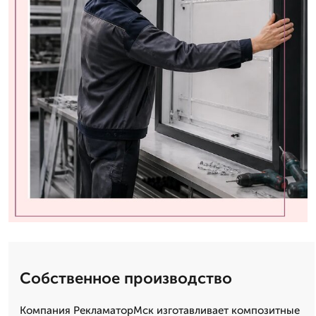
Собственное производство
Компания РекламаторМск изготавливает композитные