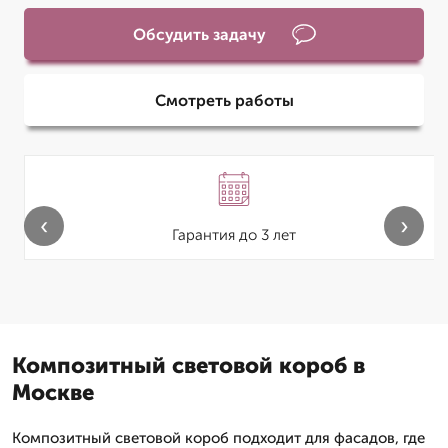
Обсудить задачу
Смотреть работы
‹
›
Гарантия до 3 лет
Композитный световой короб в
Москве
Композитный световой короб подходит для фасадов, где