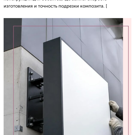
изготовления и точность подрезки композита. [