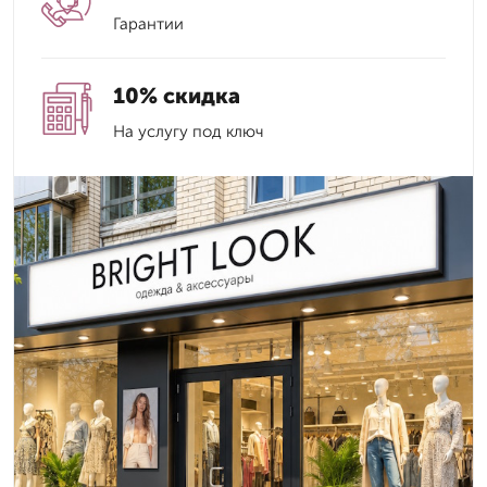
Гарантии
10% скидка
На услугу под ключ