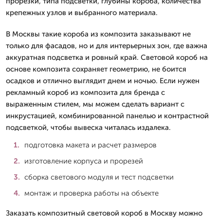
прорезки, типа подсветки, глубины короба, количества
крепежных узлов и выбранного материала.
В Москвы такие короба из композита заказывают не
только для фасадов, но и для интерьерных зон, где важна
аккуратная подсветка и ровный край. Световой короб на
основе композита сохраняет геометрию, не боится
осадков и отлично выглядит днем и ночью. Если нужен
рекламный короб из композита для бренда с
выраженным стилем, мы можем сделать вариант с
инкрустацией, комбинированной панелью и контрастной
подсветкой, чтобы вывеска читалась издалека.
подготовка макета и расчет размеров
изготовление корпуса и прорезей
сборка светового модуля и тест подсветки
монтаж и проверка работы на объекте
Заказать композитный световой короб в Москву можно