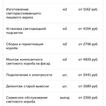
Изготовление
м2
от 5162 руб.
светорассеивающего
лицевого акрила
Установка светодиодной
м2
от 4194 руб.
подсветки
Сборка и герметизация
м2
от 2796 руб.
короба
Монтаж композитного
м2
от 4839 руб.
светового короба на фасад
Подключение к электросети
шт.
от 3441 руб.
Демонтаж старой вывески
шт.
от 2689 руб.
Сервисное обслуживание
выезд
от 2366 руб.
светового короба