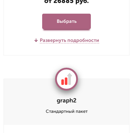
от 26885 руб.
Выбрать
Развернуть подробности
graph2
Стандартный пакет