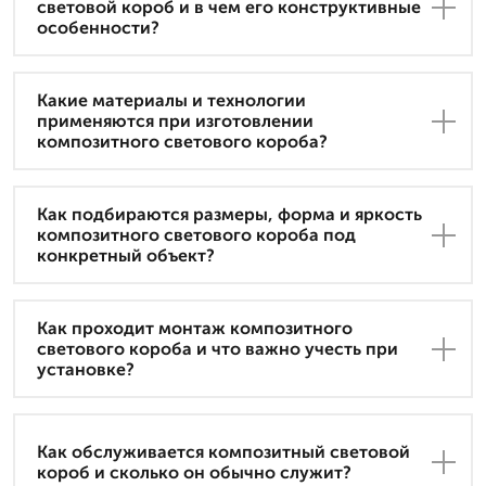
световой короб и в чем его конструктивные
особенности?
Какие материалы и технологии
применяются при изготовлении
композитного светового короба?
Как подбираются размеры, форма и яркость
композитного светового короба под
конкретный объект?
Как проходит монтаж композитного
светового короба и что важно учесть при
установке?
Как обслуживается композитный световой
короб и сколько он обычно служит?