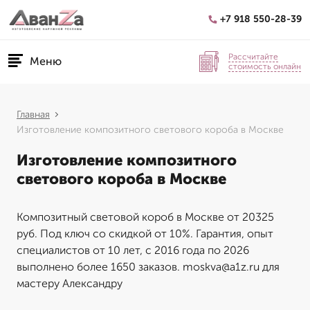
+7 918 550-28-39
Рассчитайте
Меню
стоимость онлайн
Главная
Изготовление композитного светового короба в Москве
Изготовление композитного
светового короба в Москве
Композитный световой короб в Москве от 20325
руб. Под ключ со скидкой от 10%. Гарантия, опыт
специалистов от 10 лет, с 2016 года по 2026
выполнено более 1650 заказов. moskva@a1z.ru для
мастеру Александру