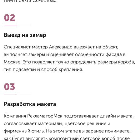
Пн-Пт 09-18 Сб-Вс вых.
02
Выезд на замер
Специалист мастер Александр выезжает на объект,
выполняет замеры и оценивает особенности фасада в
Москве. Это позволяет точно определить размеры короба,
тип подсветки и способ крепления.
03
Разработка макета
Компания РекламаторМск подготавливает дизайн макета,
согласовывает материалы, цветовое решение и
фирменный стиль. На этом этапе вы заранее понимаете,
как будет выглядеть композитный световой короб после