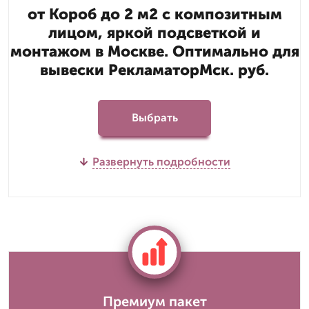
от Короб до 2 м2 с композитным
лицом, яркой подсветкой и
монтажом в Москве. Оптимально для
вывески РекламаторМск. руб.
Выбрать
Развернуть подробности
Премиум пакет