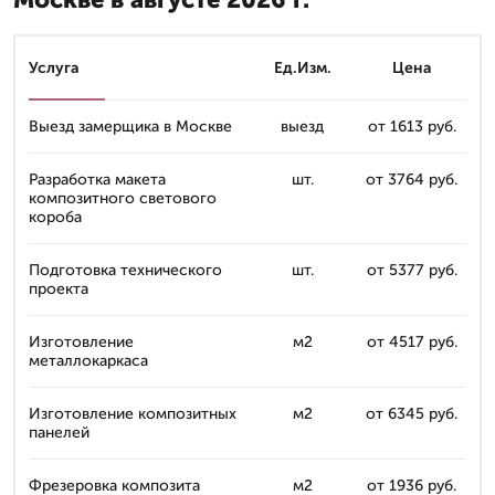
Услуга
Ед.Изм.
Цена
Выезд замерщика в Москве
выезд
от 1613 руб.
Разработка макета
шт.
от 3764 руб.
композитного светового
короба
Подготовка технического
шт.
от 5377 руб.
проекта
Изготовление
м2
от 4517 руб.
металлокаркаса
Изготовление композитных
м2
от 6345 руб.
панелей
Фрезеровка композита
м2
от 1936 руб.