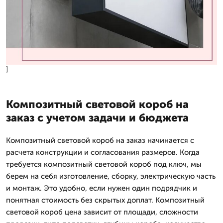
]
Композитный световой короб на
заказ с учетом задачи и бюджета
Композитный световой короб на заказ начинается с
расчета конструкции и согласования размеров. Когда
требуется композитный световой короб под ключ, мы
берем на себя изготовление, сборку, электрическую часть
и монтаж. Это удобно, если нужен один подрядчик и
понятная стоимость без скрытых доплат. Композитный
световой короб цена зависит от площади, сложности