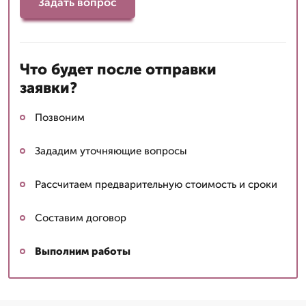
Задать вопрос
Что будет после отправки
заявки?
Позвоним
Зададим уточняющие вопросы
Рассчитаем предварительную стоимость и сроки
Составим договор
Выполним работы