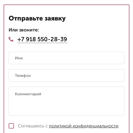
Отправьте заявку
Или звоните:
+7 918 550-28-39
Соглашаюсь с
политикой конфиденциальности