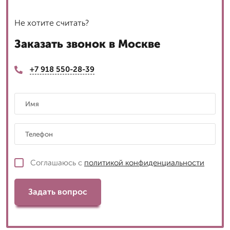
Не хотите считать?
Заказать звонок в Москве
+7 918 550-28-39
Соглашаюсь с
политикой конфиденциальности
Задать вопрос