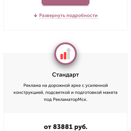
Развернуть подробности
Стандарт
Реклама на дорожной арке с усиленной
конструкцией, подсветкой и подготовкой макета
под РекламаторМск.
от 83881 руб.