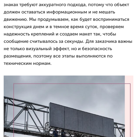
знаках требуют аккуратного подхода, потому что объект
должен оставаться информационным и не мешать
движению. Мы продумываем, как будет восприниматься
конструкция днем и в темное время суток, проверяем
надежность креплений и создаем макет так, чтобы
сообщение считывалось за секунды. Для заказчика важны
не только визуальный эффект, но и безопасность
размещения, поэтому все этапы выполняются по
техническим нормам.