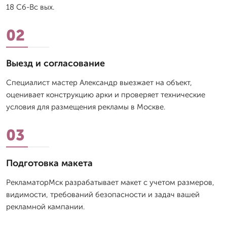
18 Сб-Вс вых.
02
Выезд и согласование
Специалист мастер Александр выезжает на объект,
оценивает конструкцию арки и проверяет технические
условия для размещения рекламы в Москве.
03
Подготовка макета
РекламаторМск разрабатывает макет с учетом размеров,
видимости, требований безопасности и задач вашей
рекламной кампании.