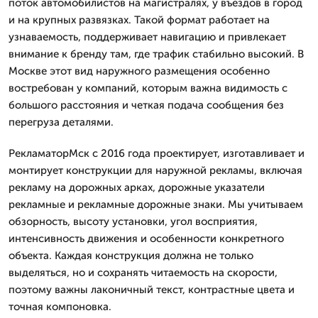
поток автомобилистов на магистралях, у въездов в город
и на крупных развязках. Такой формат работает на
узнаваемость, поддерживает навигацию и привлекает
внимание к бренду там, где трафик стабильно высокий. В
Москве этот вид наружного размещения особенно
востребован у компаний, которым важна видимость с
большого расстояния и четкая подача сообщения без
перегруза деталями.
РекламаторМск с 2016 года проектирует, изготавливает и
монтирует конструкции для наружной рекламы, включая
рекламу на дорожных арках, дорожные указатели
рекламные и рекламные дорожные знаки. Мы учитываем
обзорность, высоту установки, угол восприятия,
интенсивность движения и особенности конкретного
объекта. Каждая конструкция должна не только
выделяться, но и сохранять читаемость на скорости,
поэтому важны лаконичный текст, контрастные цвета и
точная компоновка.