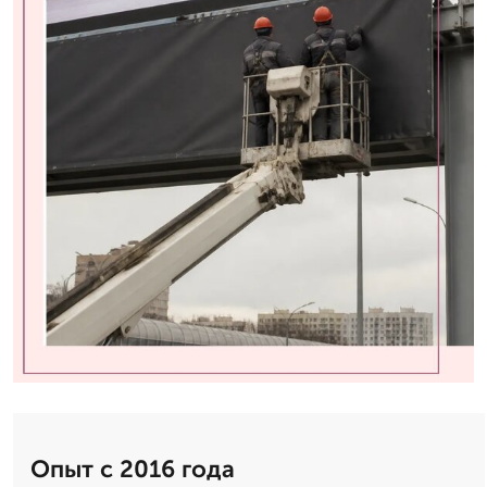
Опыт с 2016 года