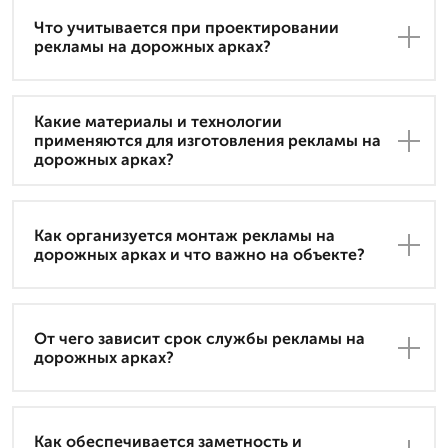
Что учитывается при проектировании
рекламы на дорожных арках?
Какие материалы и технологии
применяются для изготовления рекламы на
дорожных арках?
Как организуется монтаж рекламы на
дорожных арках и что важно на объекте?
От чего зависит срок службы рекламы на
дорожных арках?
Как обеспечивается заметность и