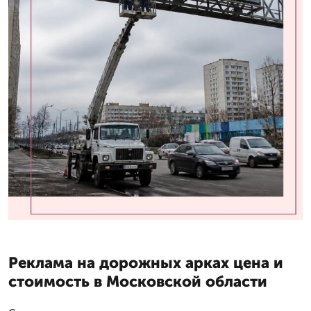
Реклама на дорожных арках цена и
стоимость в Московской области