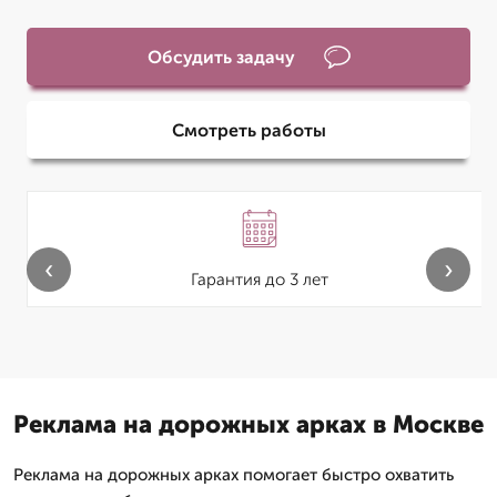
Обсудить задачу
Смотреть работы
‹
›
Гарантия до 3 лет
Реклама на дорожных арках в Москве
Реклама на дорожных арках помогает быстро охватить