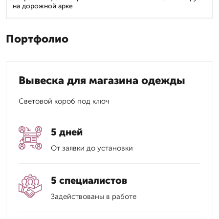
на дорожной арке
Портфолио
Вывеска для магазина одежды
Световой короб под ключ
5 дней
От заявки до установки
5 специалистов
Задействованы в работе