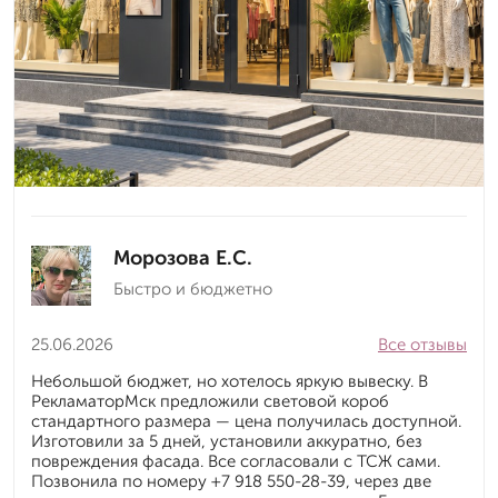
Морозова Е.С.
Быстро и бюджетно
25.06.2026
Все отзывы
Небольшой бюджет, но хотелось яркую вывеску. В
РекламаторМск предложили световой короб
стандартного размера — цена получилась доступной.
Изготовили за 5 дней, установили аккуратно, без
повреждения фасада. Все согласовали с ТСЖ сами.
Позвонила по номеру +7 918 550-28-39, через две