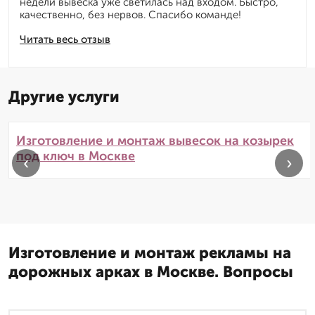
недели вывеска уже светилась над входом. Быстро,
качественно, без нервов. Спасибо команде!
Читать весь отзыв
Другие услуги
Изготовление и монтаж вывесок на козырек
под ключ в Москве
‹
›
Изготовление и монтаж рекламы на
дорожных арках в Москве. Вопросы