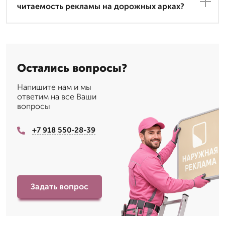
читаемость рекламы на дорожных арках?
Остались вопросы?
Напишите нам и мы
ответим на все Ваши
вопросы
+7 918 550-28-39
Задать вопрос