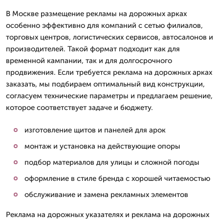
В Москве размещение рекламы на дорожных арках
особенно эффективно для компаний с сетью филиалов,
торговых центров, логистических сервисов, автосалонов и
производителей. Такой формат подходит как для
временной кампании, так и для долгосрочного
продвижения. Если требуется реклама на дорожных арках
заказать, мы подбираем оптимальный вид конструкции,
согласуем технические параметры и предлагаем решение,
которое соответствует задаче и бюджету.
изготовление щитов и панелей для арок
монтаж и установка на действующие опоры
подбор материалов для улицы и сложной погоды
оформление в стиле бренда с хорошей читаемостью
обслуживание и замена рекламных элементов
Реклама на дорожных указателях и реклама на дорожных