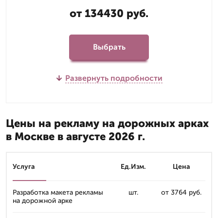
от 134430 руб.
Выбрать
Развернуть подробности
Цены на рекламу на дорожных арках
в Москве в августе 2026 г.
Услуга
Ед.Изм.
Цена
Разработка макета рекламы
шт.
от 3764 руб.
на дорожной арке