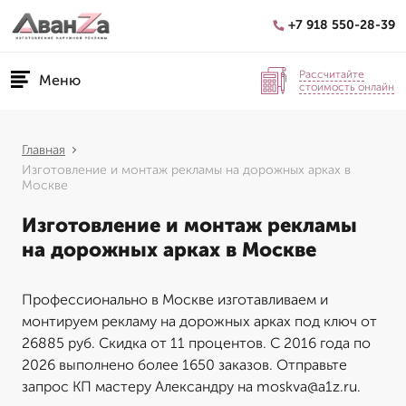
+7 918 550-28-39
Рассчитайте
Меню
стоимость онлайн
Главная
Изготовление и монтаж рекламы на дорожных арках в
Москве
Изготовление и монтаж рекламы
на дорожных арках в Москве
Профессионально в Москве изготавливаем и
монтируем рекламу на дорожных арках под ключ от
26885 руб. Скидка от 11 процентов. С 2016 года по
2026 выполнено более 1650 заказов. Отправьте
запрос КП мастеру Александру на moskva@a1z.ru.