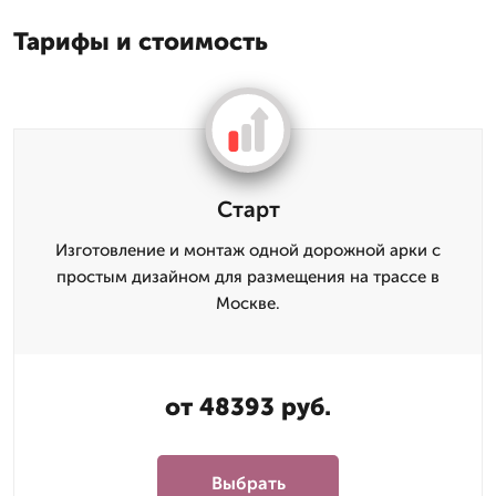
Тарифы и стоимость
Старт
Изготовление и монтаж одной дорожной арки с
простым дизайном для размещения на трассе в
Москве.
от 48393 руб.
Выбрать