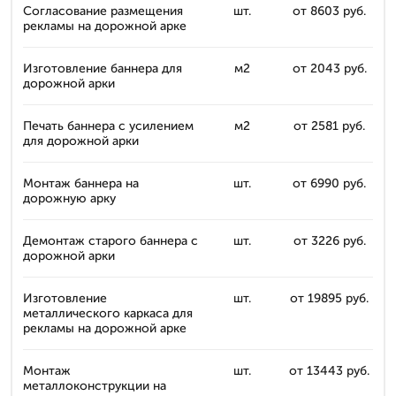
Согласование размещения
шт.
от 8603 руб.
рекламы на дорожной арке
Изготовление баннера для
м2
от 2043 руб.
дорожной арки
Печать баннера с усилением
м2
от 2581 руб.
для дорожной арки
Монтаж баннера на
шт.
от 6990 руб.
дорожную арку
Демонтаж старого баннера с
шт.
от 3226 руб.
дорожной арки
Изготовление
шт.
от 19895 руб.
металлического каркаса для
рекламы на дорожной арке
Монтаж
шт.
от 13443 руб.
металлоконструкции на