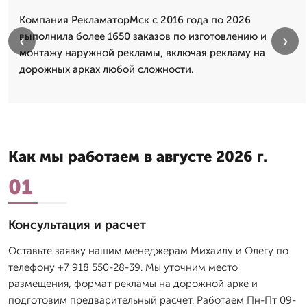
Компания РекламаторМск с 2016 года по 2026
выполнила более 1650 заказов по изготовлению и
‹
›
монтажу наружной рекламы, включая рекламу на
дорожных арках любой сложности.
Как мы работаем в августе 2026 г.
01
Консультация и расчет
Оставьте заявку нашим менеджерам Михаилу и Олегу по
телефону +7 918 550-28-39. Мы уточним место
размещения, формат рекламы на дорожной арке и
подготовим предварительный расчет. Работаем Пн-Пт 09-