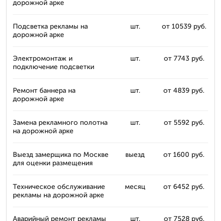
дорожной арке
Подсветка рекламы на
шт.
от 10539 руб.
дорожной арке
Электромонтаж и
шт.
от 7743 руб.
подключение подсветки
Ремонт баннера на
шт.
от 4839 руб.
дорожной арке
Замена рекламного полотна
шт.
от 5592 руб.
на дорожной арке
Выезд замерщика по Москве
выезд
от 1600 руб.
для оценки размещения
Техническое обслуживание
месяц
от 6452 руб.
рекламы на дорожной арке
Аварийный ремонт рекламы
шт.
от 7528 руб.