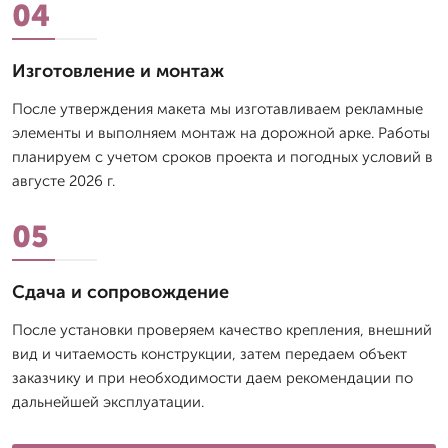
04
Изготовление и монтаж
После утверждения макета мы изготавливаем рекламные
элементы и выполняем монтаж на дорожной арке. Работы
планируем с учетом сроков проекта и погодных условий в
августе 2026 г.
05
Сдача и сопровождение
После установки проверяем качество крепления, внешний
вид и читаемость конструкции, затем передаем объект
заказчику и при необходимости даем рекомендации по
дальнейшей эксплуатации.