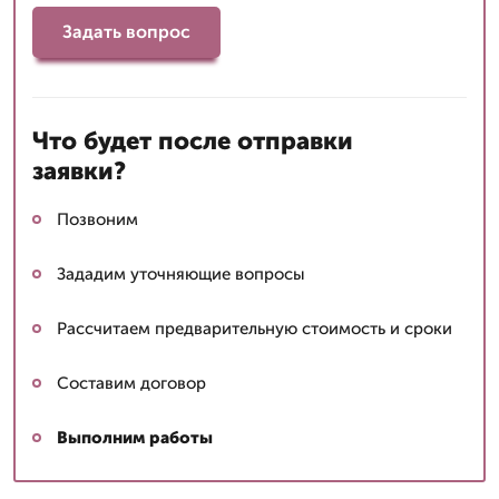
Задать вопрос
Что будет после отправки
заявки?
Позвоним
Зададим уточняющие вопросы
Рассчитаем предварительную стоимость и сроки
Составим договор
Выполним работы