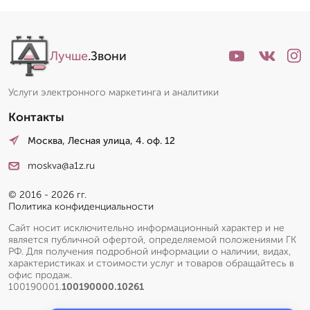
Лучше
.Звони
Услуги электронного маркетинга и аналитики
Контакты
Москва, Лесная улица, 4. оф. 12
moskva@a1z.ru
© 2016 - 2026 гг.
Политика конфиденциальности
Сайт носит исключительно информационный характер и не
является публичной офертой, определяемой положениями ГК
РФ. Для получения подробной информации о наличии, видах,
характеристиках и стоимости услуг и товаров обращайтесь в
офис продаж.
100190001.
100190000.10261