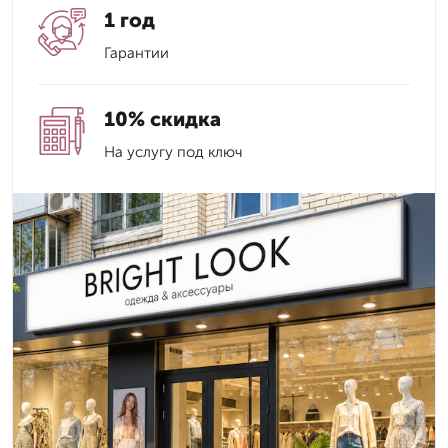
1 год
Гарантии
10% скидка
На услугу под ключ