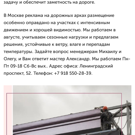
задачу и обеспечит заметность на дороге.
В Москве реклама на дорожных арках размещение
особенно оправдано на участках с интенсивным
движением и хорошей видимостью. Мы работаем в
августе, учитываем сезонные нагрузки и предлагаем
решения, устойчивые к ветру, влаге и перепадам
температуры. Задайте вопрос менеджерам Михаилу и
Олегу, и Вам ответит мастер Александр. Мы работаем Пн-
Пт 09-18 Сб-Вс вых.. Адрес офиса: Ленинградский
проспект, 52. Телефон: +7 918 550-28-39.