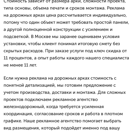
Стоимость зависит от размера арки, сложности проекта,
типа основы, объема печати и сроков монтажа. Реклама
на дорожных арках цена рассчитывается индивидуально,
потому что один объект может требовать простой панели,
а другой полноценной конструкции с усилением и
подсветкой. В Москве мы заранее оцениваем условия
установки, чтобы клиент понимал итоговую смету без
скрытых расходов. При заказе услуги под ключ скидка от
11 процентов, а опыт работы каждого нашего специалиста
не менее 11 лет.
Если нужна реклама на дорожных арках стоимость с
понятной детализацией, мы готовим предложение с
учетом производства, доставки и монтажа. Для сложных
проектов подключаем рекламное агентство
железнодорожный, когда требуется усиленная
координация, согласование сроков и работа в плотном
графике. Наше рекламное агентство помогает выбрать
вид размещения, который подойдет именно под вашу