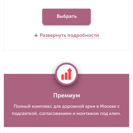
Выбрать
Развернуть подробности
Премиум
Полный комплекс для дорожной арки в Москве с
подсветкой, согласованием и монтажом под ключ.