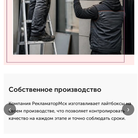
Собственное производство
Компания РекламаторМск изготавливает лайтбоксы на
‹
›
своем производстве, что позволяет контролировать
качество на каждом этапе и точно соблюдать сроки.