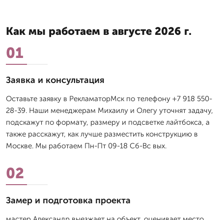
Как мы работаем в августе 2026 г.
01
Заявка и консультация
Оставьте заявку в РекламаторМск по телефону +7 918 550-
28-39. Наши менеджерам Михаилу и Олегу уточнят задачу,
подскажут по формату, размеру и подсветке лайтбокса, а
также расскажут, как лучше разместить конструкцию в
Москве. Мы работаем Пн-Пт 09-18 Сб-Вс вых.
02
Замер и подготовка проекта
мастер Александр выезжает на объект, оценивает место