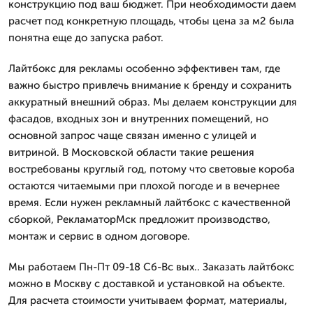
конструкцию под ваш бюджет. При необходимости даем
расчет под конкретную площадь, чтобы цена за м2 была
понятна еще до запуска работ.
Лайтбокс для рекламы особенно эффективен там, где
важно быстро привлечь внимание к бренду и сохранить
аккуратный внешний образ. Мы делаем конструкции для
фасадов, входных зон и внутренних помещений, но
основной запрос чаще связан именно с улицей и
витриной. В Московской области такие решения
востребованы круглый год, потому что световые короба
остаются читаемыми при плохой погоде и в вечернее
время. Если нужен рекламный лайтбокс с качественной
сборкой, РекламаторМск предложит производство,
монтаж и сервис в одном договоре.
Мы работаем Пн-Пт 09-18 Сб-Вс вых.. Заказать лайтбокс
можно в Москву с доставкой и установкой на объекте.
Для расчета стоимости учитываем формат, материалы,