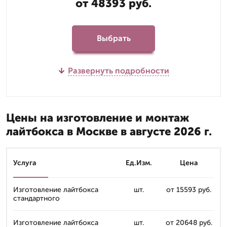
от 48393 руб.
Выбрать
Развернуть подробности
Цены на изготовление и монтаж
лайтбокса в Москве в августе 2026 г.
Услуга
Ед.Изм.
Цена
Изготовление лайтбокса
шт.
от 15593 руб.
стандартного
Изготовление лайтбокса
шт.
от 20648 руб.