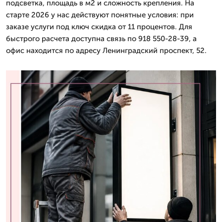
подсветка, площадь в м2 и сложность крепления. На
старте 2026 у нас действуют понятные условия: при
заказе услуги под ключ скидка от 11 процентов. Для
быстрого расчета доступна связь по 918 550-28-39, а
офис находится по адресу Ленинградский проспект, 52.