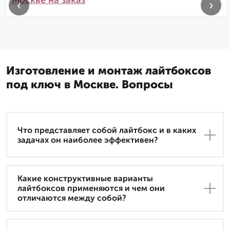
Москве на заказ
‹
›
Изготовление и монтаж лайтбоксов
под ключ в Москве. Вопросы
Что представляет собой лайтбокс и в каких
задачах он наиболее эффективен?
Какие конструктивные варианты
лайтбоксов применяются и чем они
отличаются между собой?