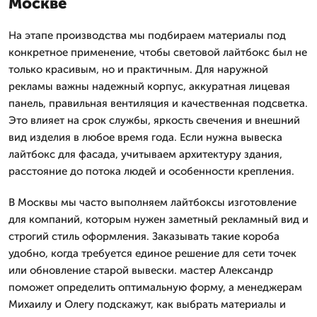
Москве
На этапе производства мы подбираем материалы под
конкретное применение, чтобы световой лайтбокс был не
только красивым, но и практичным. Для наружной
рекламы важны надежный корпус, аккуратная лицевая
панель, правильная вентиляция и качественная подсветка.
Это влияет на срок службы, яркость свечения и внешний
вид изделия в любое время года. Если нужна вывеска
лайтбокс для фасада, учитываем архитектуру здания,
расстояние до потока людей и особенности крепления.
В Москвы мы часто выполняем лайтбоксы изготовление
для компаний, которым нужен заметный рекламный вид и
строгий стиль оформления. Заказывать такие короба
удобно, когда требуется единое решение для сети точек
или обновление старой вывески. мастер Александр
поможет определить оптимальную форму, а менеджерам
Михаилу и Олегу подскажут, как выбрать материалы и