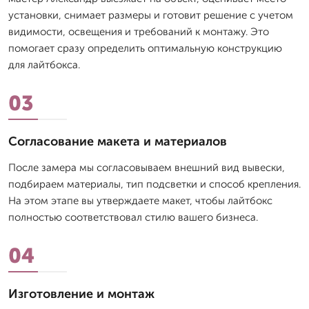
установки, снимает размеры и готовит решение с учетом
видимости, освещения и требований к монтажу. Это
помогает сразу определить оптимальную конструкцию
для лайтбокса.
03
Согласование макета и материалов
После замера мы согласовываем внешний вид вывески,
подбираем материалы, тип подсветки и способ крепления.
На этом этапе вы утверждаете макет, чтобы лайтбокс
полностью соответствовал стилю вашего бизнеса.
04
Изготовление и монтаж