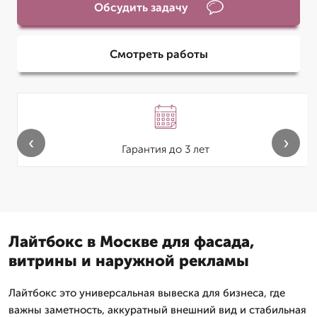
Обсудить задачу
Смотреть работы
‹
›
Гарантия до 3 лет
Лайтбокс в Москве для фасада,
витрины и наружной рекламы
Лайтбокс это универсальная вывеска для бизнеса, где
важны заметность, аккуратный внешний вид и стабильная