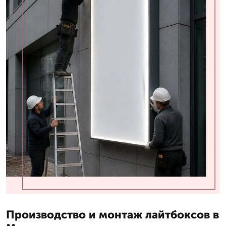
Производство и монтаж лайтбоксов в