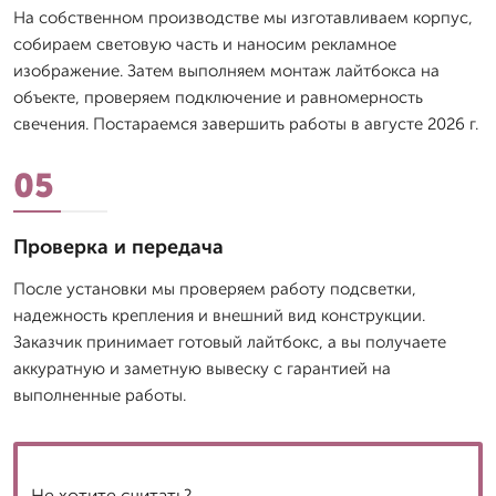
На собственном производстве мы изготавливаем корпус,
собираем световую часть и наносим рекламное
изображение. Затем выполняем монтаж лайтбокса на
объекте, проверяем подключение и равномерность
свечения. Постараемся завершить работы в августе 2026 г.
05
Проверка и передача
После установки мы проверяем работу подсветки,
надежность крепления и внешний вид конструкции.
Заказчик принимает готовый лайтбокс, а вы получаете
аккуратную и заметную вывеску с гарантией на
выполненные работы.
Не хотите считать?