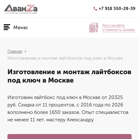
+7 918 550-28-39
Рассчитайте
Меню
стоимость онлайн
Главная
Изготовление и монтаж лайтбоксов под ключ в Москве
Изготовление и монтаж лайтбоксов
под ключ в Москве
Изготовим лайтбокс под ключ в Москве от 20325
руб. Скидка от 11 процентов, с 2016 года по 2026
вополнено более 1650 заказов. Опыт специалистов
не менее 11 лет. мастеру Александру