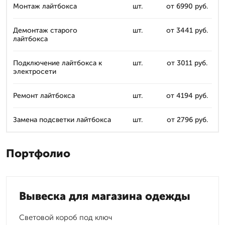
Монтаж лайтбокса
шт.
от 6990 руб.
Демонтаж старого
шт.
от 3441 руб.
лайтбокса
Подключение лайтбокса к
шт.
от 3011 руб.
электросети
Ремонт лайтбокса
шт.
от 4194 руб.
Замена подсветки лайтбокса
шт.
от 2796 руб.
Портфолио
Вывеска для магазина одежды
Световой короб под ключ