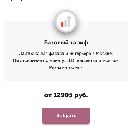
Базовый тариф
Лайтбокс для фасада и интерьера в Москве.
Изготовление по макету, LED подсветка и монтаж.
РекламаторМск
от 12905 руб.
Выбрать