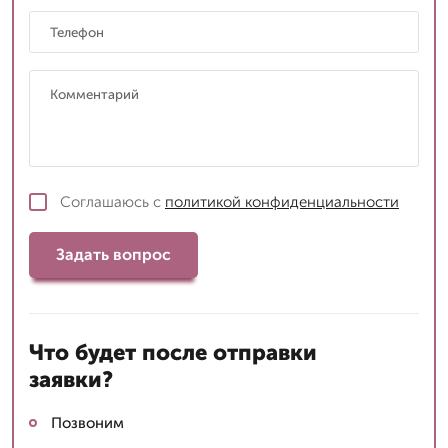
Соглашаюсь с
политикой конфиденциальности
Задать вопрос
Что будет после отправки
заявки?
Позвоним