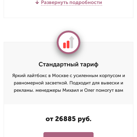
Развернуть подробности
Стандартный тариф
Яркий лайтбокс в Москве с усиленным корпусом и
равномерной засветкой. Подходит для вывески и
рекламы. менеджеры Михаил и Олег помогут вам
от 26885 руб.