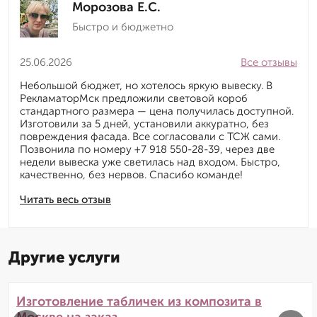
Морозова Е.С.
Быстро и бюджетно
25.06.2026
Все отзывы
Небольшой бюджет, но хотелось яркую вывеску. В
РекламаторМск предложили световой короб
стандартного размера — цена получилась доступной.
Изготовили за 5 дней, установили аккуратно, без
повреждения фасада. Все согласовали с ТСЖ сами.
Позвонила по номеру +7 918 550-28-39, через две
недели вывеска уже светилась над входом. Быстро,
качественно, без нервов. Спасибо команде!
Читать весь отзыв
Другие услуги
Изготовление табличек из композита в