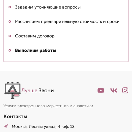
Зададим уточняющие вопросы
Рассчитаем предварительную стоимость и сроки
Составим договор
Выполним работы
Лучше
.Звони
Услуги электронного маркетинга и аналитики
Контакты
Москва, Лесная улица, 4. оф. 12