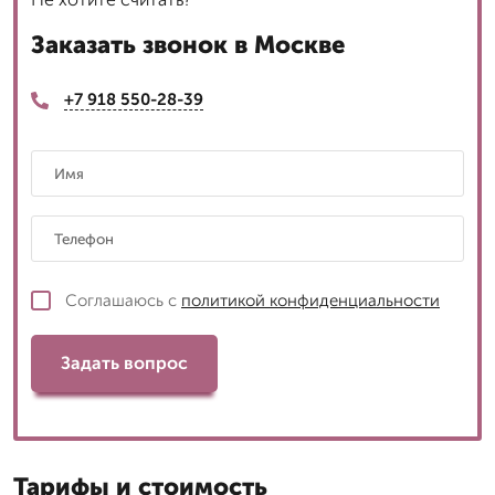
Заказать звонок в Москве
+7 918 550-28-39
Соглашаюсь с
политикой конфиденциальности
Задать вопрос
Тарифы и стоимость