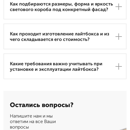
Как подбираются размеры, форма и яркость
светового короба под конкретный фасад?
Как проходит изготовление лайтбокса и из
чего складывается его стоимость?
Какие требования важно учитывать при
установке и эксплуатации лайтбокса?
Остались вопросы?
Напишите нам и мы
ответим на все Ваши
вопросы