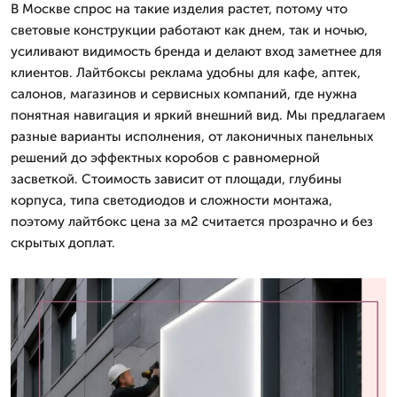
В Москве спрос на такие изделия растет, потому что
световые конструкции работают как днем, так и ночью,
усиливают видимость бренда и делают вход заметнее для
клиентов. Лайтбоксы реклама удобны для кафе, аптек,
салонов, магазинов и сервисных компаний, где нужна
понятная навигация и яркий внешний вид. Мы предлагаем
разные варианты исполнения, от лаконичных панельных
решений до эффектных коробов с равномерной
засветкой. Стоимость зависит от площади, глубины
корпуса, типа светодиодов и сложности монтажа,
поэтому лайтбокс цена за м2 считается прозрачно и без
скрытых доплат.