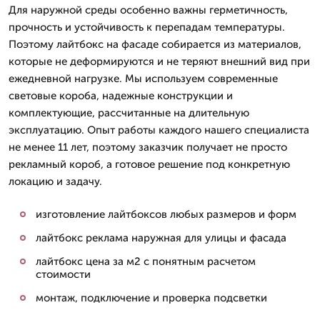
Для наружной среды особенно важны герметичность,
прочность и устойчивость к перепадам температуры.
Поэтому лайтбокс на фасаде собирается из материалов,
которые не деформируются и не теряют внешний вид при
ежедневной нагрузке. Мы используем современные
световые короба, надежные конструкции и
комплектующие, рассчитанные на длительную
эксплуатацию. Опыт работы каждого нашего специалиста
не менее 11 лет, поэтому заказчик получает не просто
рекламный короб, а готовое решение под конкретную
локацию и задачу.
изготовление лайтбоксов любых размеров и форм
лайтбокс реклама наружная для улицы и фасада
лайтбокс цена за м2 с понятным расчетом
стоимости
монтаж, подключение и проверка подсветки