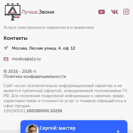
Лучше
.Звони
Услуги электронного маркетинга и аналитики
Контакты
Москва, Лесная улица, 4. оф. 12
moskva@a1z.ru
© 2016 - 2026 гг.
Политика конфиденциальности
Сайт носит исключительно информационный характер и не
является публичной офертой, определяемой положениями ГК
РФ. Для получения подробной информации о наличии, видах,
характеристиках и стоимости услуг и товаров обращайтесь в
офис продаж.
100190001.
100190000.10226
Сергей: мастер
▲