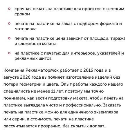
срочная печать на пластике для проектов с жестким
сроком
печать на пластике на заказ с подбором формата и
материала
печать на пластике цена зависит от площади, тиража
и сложности макета
на пластике с печатью для интерьеров, указателей и
рекламных щитов
Компания РекламаторМск работает с 2016 года и в
августе 2026 года выполняет изготовление изделий без
потери геометрии и цвета. Опыт работы каждого нашего
специалиста не менее 11 лет, поэтому мы точно
понимаем, как вести подготовку макета, чтобы печать на
пластике выглядела чисто и профессионально. Заказать
печать на пластике можно для единичного экземпляра
или серии, а стоимость печати на пластике
рассчитывается прозрачно, без скрытых доплат.