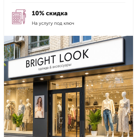
10% скидка
На услугу под ключ