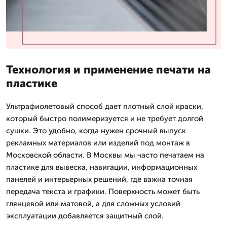
Технология и применение печати на
пластике
Ультрафиолетовый способ дает плотный слой краски,
который быстро полимеризуется и не требует долгой
сушки. Это удобно, когда нужен срочный выпуск
рекламных материалов или изделий под монтаж в
Московской области. В Москвы мы часто печатаем на
пластике для вывеска, навигации, информационных
панелей и интерьерных решений, где важна точная
передача текста и графики. Поверхность может быть
глянцевой или матовой, а для сложных условий
эксплуатации добавляется защитный слой.