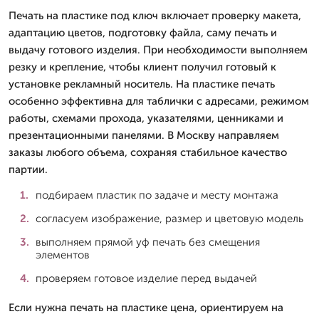
Печать на пластике под ключ включает проверку макета,
адаптацию цветов, подготовку файла, саму печать и
выдачу готового изделия. При необходимости выполняем
резку и крепление, чтобы клиент получил готовый к
установке рекламный носитель. На пластике печать
особенно эффективна для таблички с адресами, режимом
работы, схемами прохода, указателями, ценниками и
презентационными панелями. В Москву направляем
заказы любого объема, сохраняя стабильное качество
партии.
подбираем пластик по задаче и месту монтажа
согласуем изображение, размер и цветовую модель
выполняем прямой уф печать без смещения
элементов
проверяем готовое изделие перед выдачей
Если нужна печать на пластике цена, ориентируем на