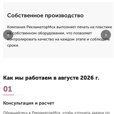
Собственное производство
Компания РекламаторМск выполняет печать на пластике
на собственном оборудовании, что позволяет
‹
›
контролировать качество на каждом этапе и соблюдать
сроки.
Как мы работаем в августе 2026 г.
01
Консультация и расчет
Обращайтесь в РекламаторМск, чтобы уточнить задачи по