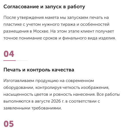
Согласование и запуск в работу
После утверждения макета мы запускаем печать на
пластике с учетом нужного тиража и особенностей
размещения в Москве. На этом этапе клиент получает
точное понимание сроков и финального вида изделия.
04
Печать и контроль качества
Изготавливаем продукцию на современном
оборудовании, контролируя четкость изображения,
насыщенность цветов и ровность нанесения. Все работы
выполняются в августе 2026 г. в соответствии с
заявленными требованиями.
05