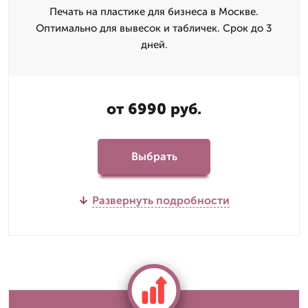
Печать на пластике для бизнеса в Москве.
Оптимально для вывесок и табличек. Срок до 3
дней.
от 6990 руб.
Выбрать
Развернуть подробности