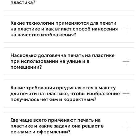
пластика?
Какие технологии применяются для печати
на пластике и как влияет способ нанесения
на качество изображения?
Насколько долговечна печать на пластике
при использовании на улице и в
помещении?
Какие требования предъявляются к макету
для печати на пластике, чтобы изображение
получилось четким и корректным?
Где чаще всего применяют печать на
пластике и какие задачи она решает в
рекламе и оформлении?