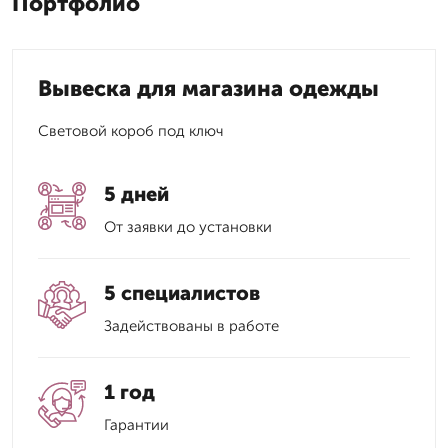
Портфолио
Вывеска для магазина одежды
Световой короб под ключ
5 дней
От заявки до установки
5 специалистов
Задействованы в работе
1 год
Гарантии