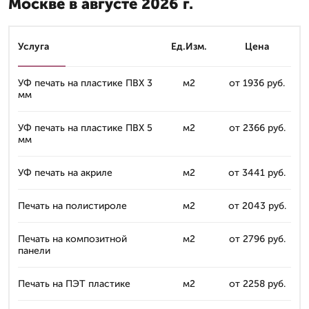
Москве в августе 2026 г.
Услуга
Ед.Изм.
Цена
УФ печать на пластике ПВХ 3
м2
от 1936 руб.
мм
УФ печать на пластике ПВХ 5
м2
от 2366 руб.
мм
УФ печать на акриле
м2
от 3441 руб.
Печать на полистироле
м2
от 2043 руб.
Печать на композитной
м2
от 2796 руб.
панели
Печать на ПЭТ пластике
м2
от 2258 руб.