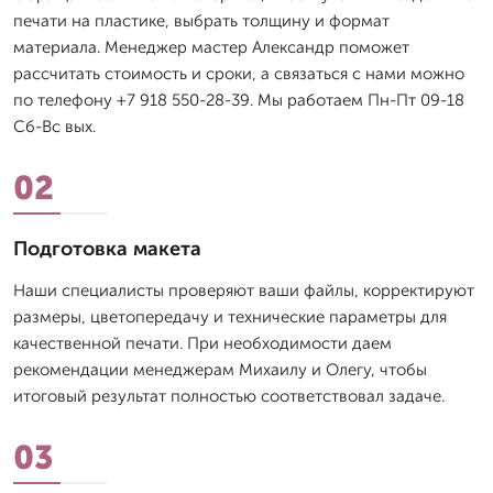
печати на пластике, выбрать толщину и формат
материала. Менеджер мастер Александр поможет
рассчитать стоимость и сроки, а связаться с нами можно
по телефону +7 918 550-28-39. Мы работаем Пн-Пт 09-18
Сб-Вс вых.
02
Подготовка макета
Наши специалисты проверяют ваши файлы, корректируют
размеры, цветопередачу и технические параметры для
качественной печати. При необходимости даем
рекомендации менеджерам Михаилу и Олегу, чтобы
итоговый результат полностью соответствовал задаче.
03