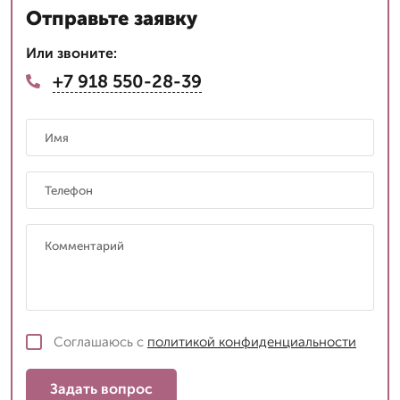
Отправьте заявку
Или звоните:
+7 918 550-28-39
Соглашаюсь с
политикой конфиденциальности
Задать вопрос