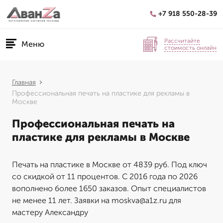
+7 918 550-28-39
Рассчитайте
Меню
стоимость онлайн
Главная
Профессиональная печать на пластике для рекламы в
Москве
Профессиональная печать на
пластике для рекламы в Москве
Печать на пластике в Москве от 4839 руб. Под ключ
со скидкой от 11 процентов. С 2016 года по 2026
вополнено более 1650 заказов. Опыт специалистов
не менее 11 лет. Заявки на moskva@a1z.ru для
мастеру Александру