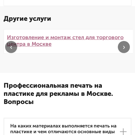
Другие услуги
Изготовление и монтаж стел для торгового
центра в Москве
‹
›
Профессиональная печать на
пластике для рекламы в Москве.
Вопросы
На каких материалах выполняется печать на
пластике и чем отличаются основные виды