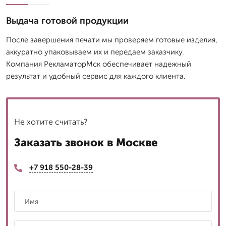
Выдача готовой продукции
После завершения печати мы проверяем готовые изделия,
аккуратно упаковываем их и передаем заказчику.
Компания РекламаторМск обеспечивает надежный
результат и удобный сервис для каждого клиента.
Не хотите считать?
Заказать звонок в Москве
+7 918 550-28-39