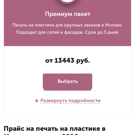
Премиум пакет
Печать на пластике для крупных заказов в Москве.
Подходит для сетей и фасадов. Срок до 5 дней.
от 13443 руб.
Выбрать
Развернуть подробности
Прайс на печать на пластике в