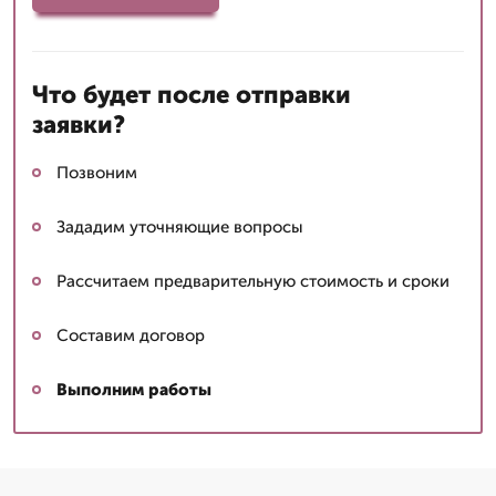
Что будет после отправки
заявки?
Позвоним
Зададим уточняющие вопросы
Рассчитаем предварительную стоимость и сроки
Составим договор
Выполним работы