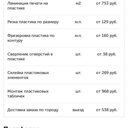
Ламинация печати на
м2
от 753 руб.
пластике
Резка пластика по размеру
м.п.
от 129 руб.
Фрезеровка пластика по
м.п.
от 160 руб.
контуру
Сверление отверстий в
шт.
от 38 руб.
пластике
Склейка пластиковых
шт.
от 269 руб.
элементов
Монтаж пластиковых
шт.
от 968 руб.
табличек
Доставка заказа по городу
выезд
от 538 руб.