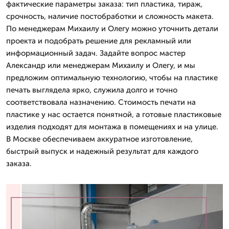
фактические параметры заказа: тип пластика, тираж,
срочность, наличие постобработки и сложность макета.
По менеджерам Михаилу и Олегу можно уточнить детали
проекта и подобрать решение для рекламный или
информационный задач. Задайте вопрос мастер
Александр или менеджерам Михаилу и Олегу, и мы
предложим оптимальную технологию, чтобы на пластике
печать выглядела ярко, служила долго и точно
соответствовала назначению. Стоимость печати на
пластике у нас остается понятной, а готовые пластиковые
изделия подходят для монтажа в помещениях и на улице.
В Москве обеспечиваем аккуратное изготовление,
быстрый выпуск и надежный результат для каждого
заказа.