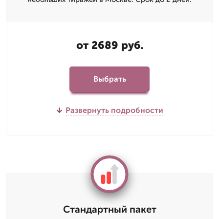
от 2689 руб.
Выбрать
Развернуть подробности
Стандартный пакет