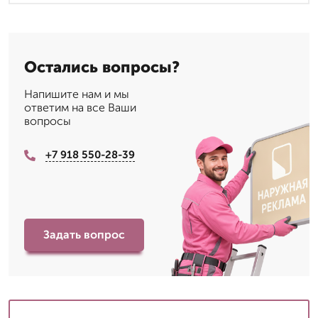
Остались вопросы?
Напишите нам и мы
ответим на все Ваши
вопросы
+7 918 550-28-39
Задать вопрос