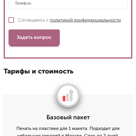
Соглашаюсь с
политикой конфиденциальности
Задать вопрос
Тарифы и стоимость
Базовый пакет
Печать на пластике для 1 макета. Подходит для
небольших тиражей в Москве. Срок до 2 дней.