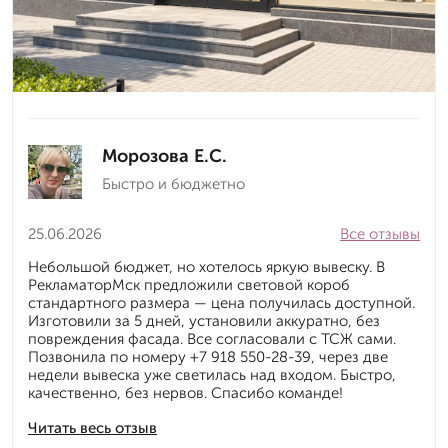
Морозова Е.С.
Быстро и бюджетно
25.06.2026
Все отзывы
Небольшой бюджет, но хотелось яркую вывеску. В
РекламаторМск предложили световой короб
стандартного размера — цена получилась доступной.
Изготовили за 5 дней, установили аккуратно, без
повреждения фасада. Все согласовали с ТСЖ сами.
Позвонила по номеру +7 918 550-28-39, через две
недели вывеска уже светилась над входом. Быстро,
качественно, без нервов. Спасибо команде!
Читать весь отзыв