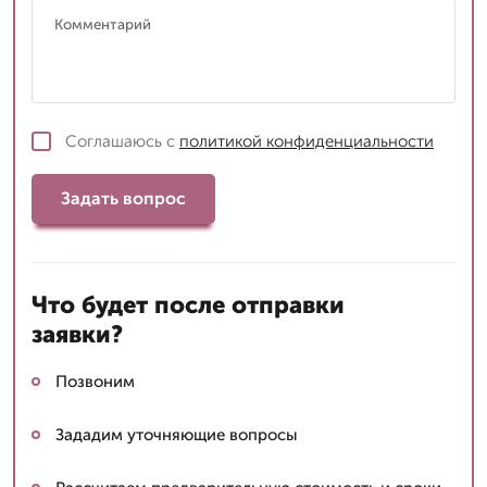
Соглашаюсь с
политикой конфиденциальности
Задать вопрос
Что будет после отправки
заявки?
Позвоним
Зададим уточняющие вопросы