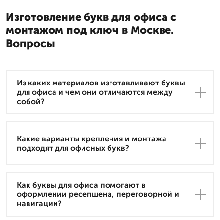
Изготовление букв для офиса с
монтажом под ключ в Москве.
Вопросы
Из каких материалов изготавливают буквы
для офиса и чем они отличаются между
собой?
Какие варианты крепления и монтажа
подходят для офисных букв?
Как буквы для офиса помогают в
оформлении ресепшена, переговорной и
навигации?