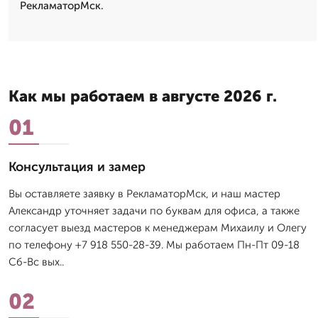
РекламаторМск.
Как мы работаем в августе 2026 г.
01
Консультация и замер
Вы оставляете заявку в РекламаторМск, и наш мастер
Александр уточняет задачи по буквам для офиса, а также
согласует выезд мастеров к менеджерам Михаилу и Олегу
по телефону +7 918 550-28-39. Мы работаем Пн-Пт 09-18
Сб-Вс вых..
02