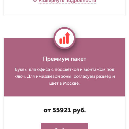
Развернуть подробности
Премиум пакет
Буквы для офиса с подсветкой и монтажом под
ключ. Для имиджевой зоны, согласуем размер и
цвет в Москве.
от 55921 руб.