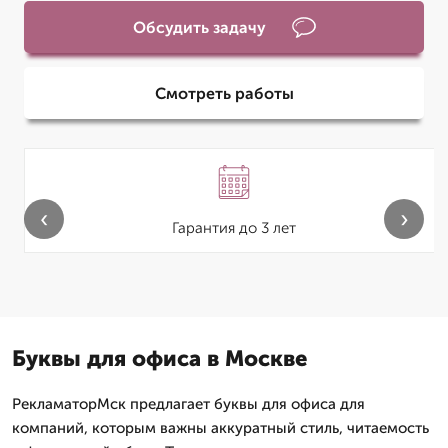
Обсудить задачу
Смотреть работы
‹
›
Гарантия до 3 лет
Буквы для офиса в Москве
РекламаторМск предлагает буквы для офиса для
компаний, которым важны аккуратный стиль, читаемость