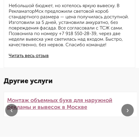
Небольшой бюджет, но хотелось яркую вывеску. В
РекламаторМск предложили световой короб
стандартного размера — цена получилась доступной.
Изготовили за 5 дней, установили аккуратно, без
повреждения фасада. Все согласовали с ТСЖ сами.
Позвонила по номеру +7 918 550-28-39, через две
недели вывеска уже светилась над входом. Быстро,
качественно, без нервов. Спасибо команде!
Читать весь отзыв
Другие услуги
Монтаж объемных букв для наружной
рекламы и вывесок в Москве
‹
›