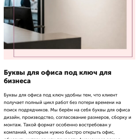
Буквы для офиса под ключ для
бизнеса
Буквы для офиса под ключ удобны тем, что клиент
получает полный цикл работ без потери времени на
поиск подрядчиков. Мы берём на себя буквы для офиса
дизайн, производство, согласование размеров, сборку и
монтаж. Такой формат особенно востребован у
компаний, которым нужно быстро открыть офис,