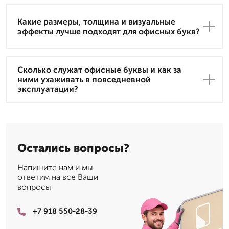
Какие размеры, толщина и визуальные
эффекты лучше подходят для офисных букв?
Сколько служат офисные буквы и как за
ними ухаживать в повседневной
эксплуатации?
Остались вопросы?
Напишите нам и мы
ответим на все Ваши
вопросы
+7 918 550-28-39