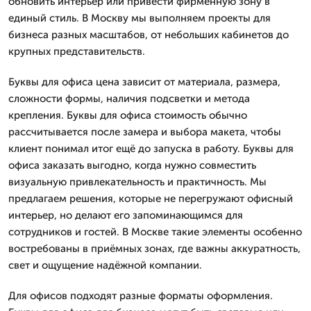
обновить интерьер или привести фирменную зону в
единый стиль. В Москву мы выполняем проекты для
бизнеса разных масштабов, от небольших кабинетов до
крупных представительств.
Буквы для офиса цена зависит от материала, размера,
сложности формы, наличия подсветки и метода
крепления. Буквы для офиса стоимость обычно
рассчитывается после замера и выбора макета, чтобы
клиент понимал итог ещё до запуска в работу. Буквы для
офиса заказать выгодно, когда нужно совместить
визуальную привлекательность и практичность. Мы
предлагаем решения, которые не перегружают офисный
интерьер, но делают его запоминающимся для
сотрудников и гостей. В Москве такие элементы особенно
востребованы в приёмных зонах, где важны аккуратность,
свет и ощущение надёжной компании.
Для офисов подходят разные форматы оформления.