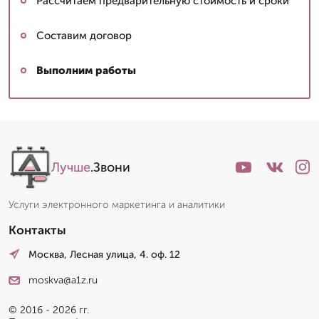
Рассчитаем предварительную стоимость и сроки
Составим договор
Выполним работы
Лучше
.Звони
Услуги электронного маркетинга и аналитики
Контакты
Москва, Лесная улица, 4. оф. 12
moskva@a1z.ru
© 2016 - 2026 гг.