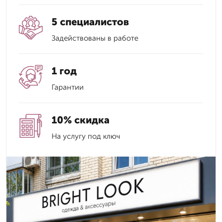
5 специалистов
Задействованы в работе
1 год
Гарантии
10% скидка
На услугу под ключ