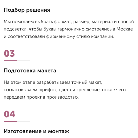
Подбор решения
Мы помогаем выбрать формат, размер, материал и способ
подсветки, чтобы буквы гармонично смотрелись в Москве
и соответствовали фирменному стилю компании.
03
Подготовка макета
На этом этапе разрабатываем точный макет,
согласовываем шрифты, цвета и крепление, после чего
передаем проект в производство.
04
Изготовление и монтаж