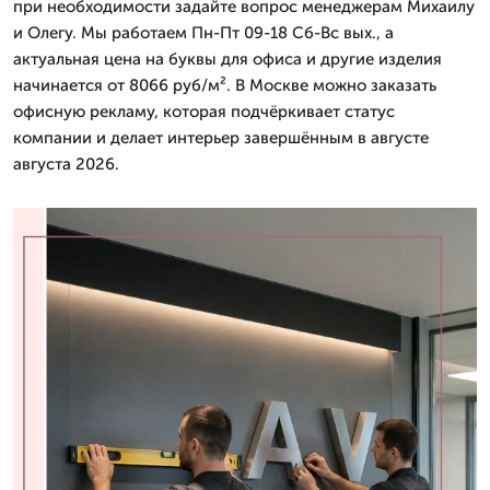
при необходимости задайте вопрос менеджерам Михаилу
и Олегу. Мы работаем Пн-Пт 09-18 Сб-Вс вых., а
актуальная цена на буквы для офиса и другие изделия
начинается от 8066 руб/м². В Москве можно заказать
офисную рекламу, которая подчёркивает статус
компании и делает интерьер завершённым в августе
августа 2026.