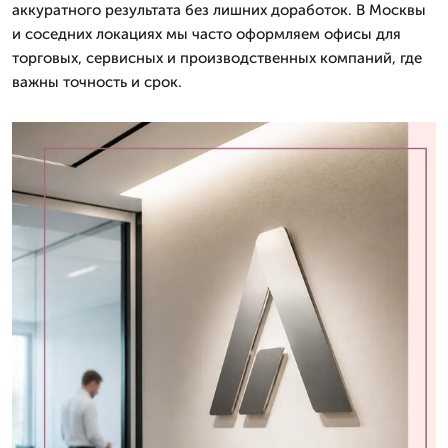
аккуратного результата без лишних доработок. В Москвы
и соседних локациях мы часто оформляем офисы для
торговых, сервисных и производственных компаний, где
важны точность и срок.