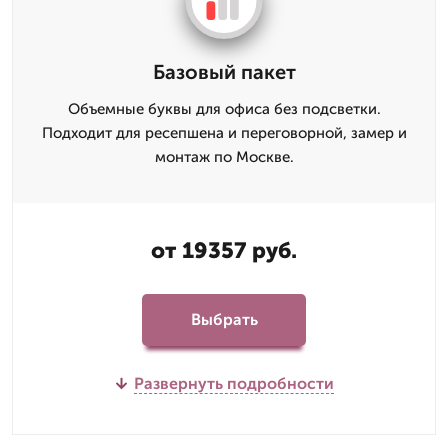
Базовый пакет
Объемные буквы для офиса без подсветки.
Подходит для ресепшена и переговорной, замер и
монтаж по Москве.
от 19357 руб.
Выбрать
Развернуть подробности