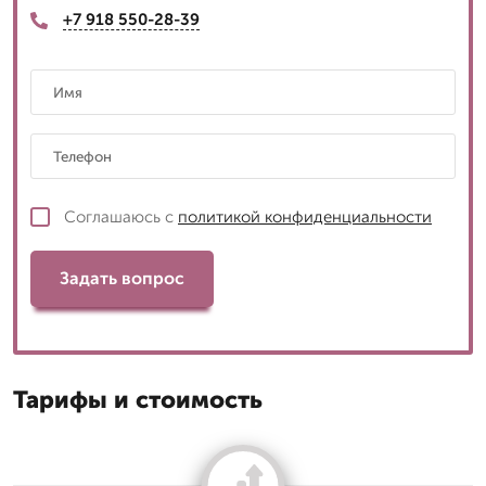
+7 918 550-28-39
Соглашаюсь с
политикой конфиденциальности
Задать вопрос
Тарифы и стоимость