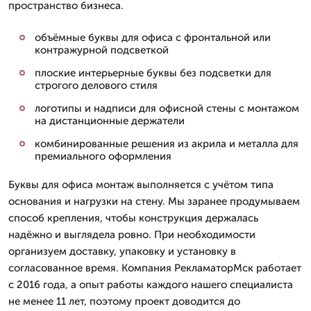
пространство бизнеса.
объёмные буквы для офиса с фронтальной или
контражурной подсветкой
плоские интерьерные буквы без подсветки для
строгого делового стиля
логотипы и надписи для офисной стены с монтажом
на дистанционные держатели
комбинированные решения из акрила и металла для
премиального оформления
Буквы для офиса монтаж выполняется с учётом типа
основания и нагрузки на стену. Мы заранее продумываем
способ крепления, чтобы конструкция держалась
надёжно и выглядела ровно. При необходимости
организуем доставку, упаковку и установку в
согласованное время. Компания РекламаторМск работает
с 2016 года, а опыт работы каждого нашего специалиста
не менее 11 лет, поэтому проект доводится до