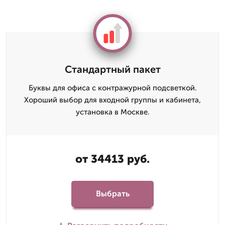
Стандартный пакет
Буквы для офиса с контражурной подсветкой.
Хороший выбор для входной группы и кабинета,
установка в Москве.
от 34413 руб.
Выбрать