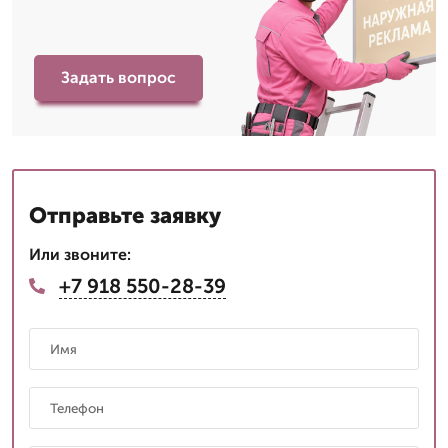
Задать вопрос
Отправьте заявку
Или звоните:
+7 918 550-28-39