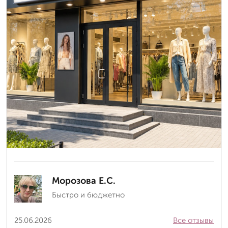
Морозова Е.С.
Быстро и бюджетно
25.06.2026
Все отзывы