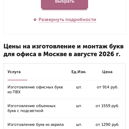
Выбрать
Развернуть подробности
Цены на изготовление и монтаж букв
для офиса в Москве в августе 2026 г.
Услуга
Ед.Изм.
Цена
Изготовление офисных букв
шт.
от 914 руб.
из ПВХ
Изготовление объемных
шт.
от 1559 руб.
букв с подсветкой
Изготовление букв из акрила
шт.
от 1290 руб.