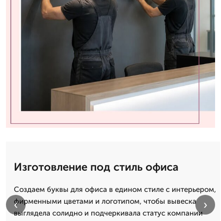
Изготовление под стиль офиса
Создаем буквы для офиса в едином стиле с интерьером,
фирменными цветами и логотипом, чтобы вывеска
‹
›
выглядела солидно и подчеркивала статус компании