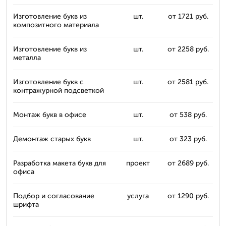
Изготовление букв из
шт.
от 1721 руб.
композитного материала
Изготовление букв из
шт.
от 2258 руб.
металла
Изготовление букв с
шт.
от 2581 руб.
контражурной подсветкой
Монтаж букв в офисе
шт.
от 538 руб.
Демонтаж старых букв
шт.
от 323 руб.
Разработка макета букв для
проект
от 2689 руб.
офиса
Подбор и согласование
услуга
от 1290 руб.
шрифта