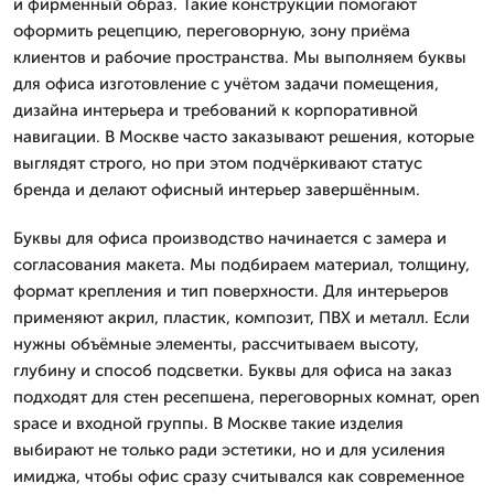
и фирменный образ. Такие конструкции помогают
оформить рецепцию, переговорную, зону приёма
клиентов и рабочие пространства. Мы выполняем буквы
для офиса изготовление с учётом задачи помещения,
дизайна интерьера и требований к корпоративной
навигации. В Москве часто заказывают решения, которые
выглядят строго, но при этом подчёркивают статус
бренда и делают офисный интерьер завершённым.
Буквы для офиса производство начинается с замера и
согласования макета. Мы подбираем материал, толщину,
формат крепления и тип поверхности. Для интерьеров
применяют акрил, пластик, композит, ПВХ и металл. Если
нужны объёмные элементы, рассчитываем высоту,
глубину и способ подсветки. Буквы для офиса на заказ
подходят для стен ресепшена, переговорных комнат, open
space и входной группы. В Москве такие изделия
выбирают не только ради эстетики, но и для усиления
имиджа, чтобы офис сразу считывался как современное