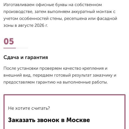
Изготавливаем офисные буквы на собственном
производстве, затем выполняем аккуратный монтаж с
учетом особенностей стены, ресепшена или фасадной
зоны в августе 2026 г.
05
Сдача и гарантия
После установки проверяем качество крепления и
внешний вид, передаем готовый результат заказчику и
предоставляем гарантию на выполненные работы.
Не хотите считать?
Заказать звонок в Москве